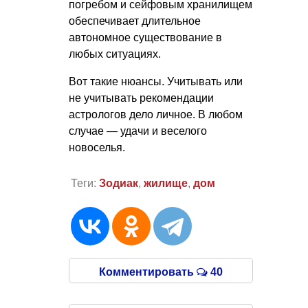
погребом и сейфовым хранилищем
обеспечивает длительное
автономное существование в
любых ситуациях.
Вот такие нюансы. Учитывать или
не учитывать рекомендации
астрологов дело личное. В любом
случае — удачи и веселого
новоселья.
Теги:
Зодиак
,
жилище
,
дом
Комментировать
40