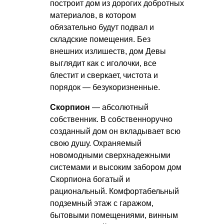
построит дом из дорогих добротных
материалов, в котором
обязательно будут подвал и
складские помещения. Без
внешних излишеств, дом Девы
выглядит как с иголочки, все
блестит и сверкает, чистота и
порядок — безукоризненные.
Скорпион
— абсолютный
собственник. В собственноручно
созданный дом он вкладывает всю
свою душу. Охраняемый
новомодными сверхнадежными
системами и высоким забором дом
Скорпиона богатый и
рациональный. Комфортабельный
подземный этаж с гаражом,
бытовыми помещениями, винным