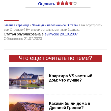
Оценить
Главная страница
/
Фэн-шуй и непознанное
/
Статьи
/
Как обустроить
дом Стрельцу? Ну, и всем остальным знакам Зодиака
Статья опубликована в
выпуске 20.10.2007
Обновлено 21.07.2020
Что еще почитать по теме?
Квартира VS частный
дом: что лучше?
Какими были дома в
Древней Греции?