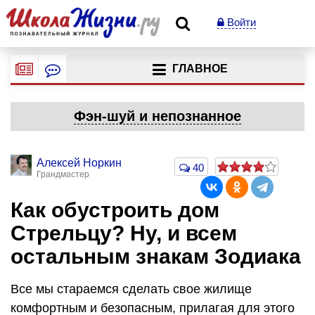
Войти
ГЛАВНОЕ
Фэн-шуй и непознанное
Алексей Норкин
40
Грандмастер
Как обустроить дом
Стрельцу? Ну, и всем
остальным знакам Зодиака
Все мы стараемся сделать свое жилище
комфортным и безопасным, прилагая для этого