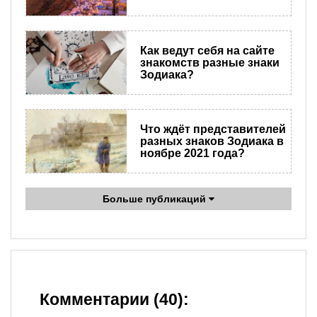
Как ведут себя на сайте
знакомств разные знаки
Зодиака?
Что ждёт представителей
разных знаков Зодиака в
ноябре 2021 года?
Больше публикаций
Комментарии (40):