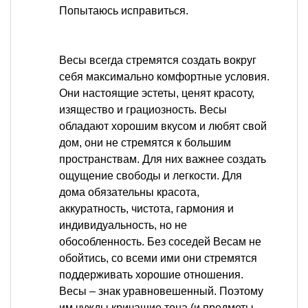
Попытаюсь исправиться.
Весы всегда стремятся создать вокруг
себя максимально комфортные условия.
Они настоящие эстеты, ценят красоту,
изящество и грациозность. Весы
обладают хорошим вкусом и любят свой
дом, они не стремятся к большим
пространствам. Для них важнее создать
ощущение свободы и легкости. Для
дома обязательны красота,
аккуратность, чистота, гармония и
индивидуальность, но не
обособленность. Без соседей Весам не
обойтись, со всеми ими они стремятся
поддерживать хорошие отношения.
Весы – знак уравновешенный. Поэтому
им чужды кричащие тона (и предметы