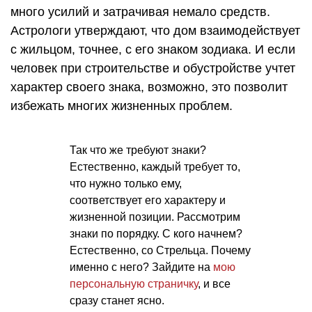
много усилий и затрачивая немало средств.
Астрологи утверждают, что дом взаимодействует
с жильцом, точнее, с его знаком зодиака. И если
человек при строительстве и обустройстве учтет
характер своего знака, возможно, это позволит
избежать многих жизненных проблем.
Так что же требуют знаки?
Естественно, каждый требует то,
что нужно только ему,
соответствует его характеру и
жизненной позиции. Рассмотрим
знаки по порядку. С кого начнем?
Естественно, со Стрельца. Почему
именно с него? Зайдите на
мою
персональную страничку
, и все
сразу станет ясно.