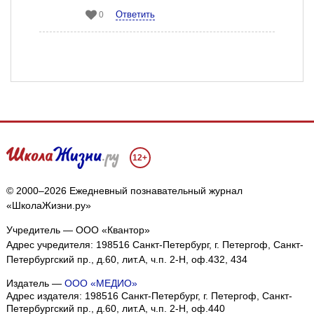
Ответить
0
12+
© 2000–2026 Ежедневный познавательный журнал
«ШколаЖизни.ру»
Учредитель — ООО «Квантор»
Адрес учредителя: 198516 Санкт-Петербург, г. Петергоф, Санкт-
Петербургский пр., д.60, лит.А, ч.п. 2-Н, оф.432, 434
Издатель —
ООО «МЕДИО»
Адрес издателя: 198516 Санкт-Петербург, г. Петергоф, Санкт-
Петербургский пр., д.60, лит.А, ч.п. 2-Н, оф.440