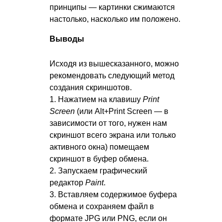
принципы — картинки сжимаются
настолько, насколько им положено.
Выводы
Исходя из вышесказанного, можно
рекомендовать следующий метод
создания скриншотов.
1. Нажатием на клавишу
Print
Screen
(или Alt+Print Screen — в
зависимости от того, нужен нам
скриншот всего экрана или только
активного окна) помещаем
скриншот в буфер обмена.
2. Запускаем графический
редактор
Paint
.
3. Вставляем содержимое буфера
обмена и сохраняем файл в
формате JPG или PNG, если он