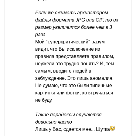
Если же сжимать архиватором
файлы формата JPG или GIF, то их
размер увеличится более чем в 3
раза
Мой "суперкритический" разум
видит, что Вы исключение из
правила представляете правилом,
неужели это трудно понять? И, тем
самым, вводите людей в
заблуждение. Это лишь аномалия.
Не думаю, что это были типичные
картинки или фотки, хотя ручаться
не буду.
Такие парадоксы случаются
довольно часто
Лишь у Вас, сдается мне... Шутка