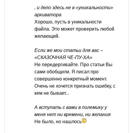
, и дело здесь не в «уникальности»
архиватора
Хорошо, пусть в уникальности
файла. Это может проверить любой
желающий.
Если же мои статьи для вас –
«СКАЗОЧНАЯ ЧЕ-ПУ-ХА»
Не передергивайте. Про статьи Вы
сами обобщили. Я писал про
совершенно конкретный момент.
Очень не хочется признать ошибку, с
кем не бывает...
А вступать с вами в полемику у
меня нет ни времени, ни желания
Не было, но нашлось