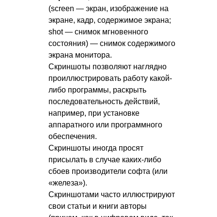
(screen — экран, изображение на
экране, кадр, содержимое экрана;
shot — снимок мгновенного
состояния) — снимок содержимого
экрана монитора.
Скриншоты позволяют наглядно
проиллюстрировать работу какой-
либо программы, раскрыть
последовательность действий,
например, при установке
аппаратного или программного
обеспечения.
Скриншоты иногда просят
присылать в случае каких-либо
сбоев производители софта (или
«железа»).
Скриншотами часто иллюстрируют
свои статьи и книги авторы