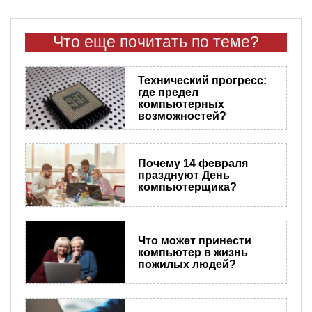
Что еще почитать по теме?
Технический прогресс:
где предел
компьютерных
возможностей?
Почему 14 февраля
празднуют День
компьютерщика?
Что может принести
компьютер в жизнь
пожилых людей?