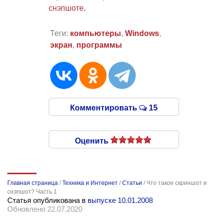
снэпшоте
.
Теги:
компьютеры
,
Windows
,
экран
,
программы
Комментировать
15
Оценить
Главная страница
/
Техника и Интернет
/
Статьи
/
Что такое скриншот и
снэпшот? Часть 1
Статья опубликована в
выпуске 10.01.2008
Обновлено 22.07.2020