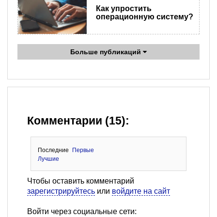
Как упростить
операционную систему?
Больше публикаций
Комментарии (15):
Последние
Первые
Лучшие
Чтобы оставить комментарий
зарегистрируйтесь
или
войдите на сайт
Войти через социальные сети: