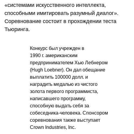
«системами искусственного интеллекта,
способными имитировать разумный диалог».
Соревнование состоит в прохождении теста
Тьюринга.
Конкурс был учрежден в
1990 г. американским
предпринимателем Хью Лебнером
(Hugh Loebner). Он дал обещание
выплатить 100000 долл. и
наградить медалью из чистого
золота первого программиста,
написавшего программу,
способную выдать себя за
собеседника-человека. Спонсором
соревнования также выступает
Crown Industries, Inc.