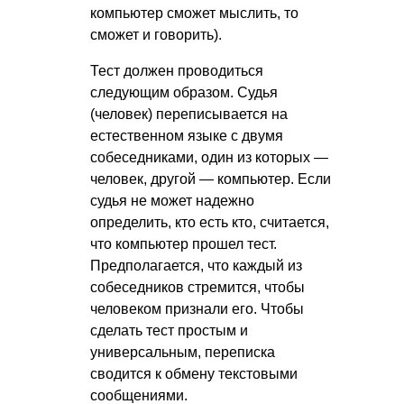
компьютер сможет мыслить, то
сможет и говорить).
Тест должен проводиться
следующим образом. Судья
(человек) переписывается на
естественном языке с двумя
собеседниками, один из которых —
человек, другой — компьютер. Если
судья не может надежно
определить, кто есть кто, считается,
что компьютер прошел тест.
Предполагается, что каждый из
собеседников стремится, чтобы
человеком признали его. Чтобы
сделать тест простым и
универсальным, переписка
сводится к обмену текстовыми
сообщениями.