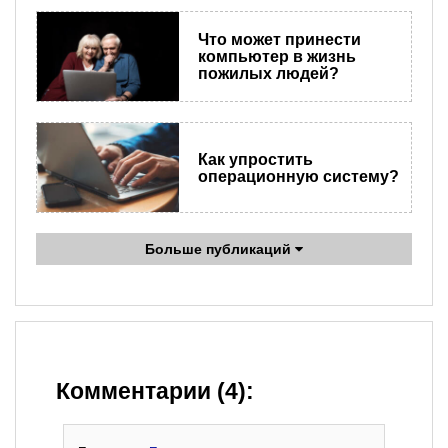
Что может принести
компьютер в жизнь
пожилых людей?
Как упростить
операционную систему?
Больше публикаций
Комментарии (4):