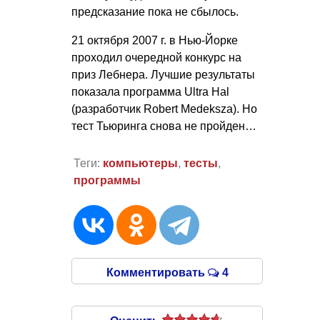
предсказание пока не сбылось.
21 октября 2007 г. в Нью-Йорке
проходил очередной конкурс на
приз Лебнера. Лучшие результаты
показала программа Ultra Hal
(разработчик Robert Medeksza). Но
тест Тьюринга снова не пройден…
Теги:
компьютеры
,
тесты
,
программы
Комментировать
4