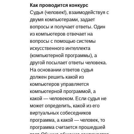
Как проводится конкурс
Судья (человек!), взаимодействуя с
двумя компьютерами, задает
вопросы и получает ответы. Один
из компьютеров отвечает на
вопросы с помощью системы
искусственного интеллекта
(компьютерной программы), а
другой посылает ответы человека.
На основании ответов судья
должен решить какой из
компьютеров управляется
компьютерной программой, а
какой — человеком. Если судья не
может определить, какой из его
виртуальных собеседников
программа, а какой — человек, то
программа считается прошедшей