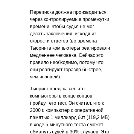
Переписка должна производиться
через контролируемые промежутки
времени, чтобы судья не мог
делать заключения, исходя из
скорости ответов (во времена
Тьюринга компьютеры реагировали
медленнее человека. Сейчас это
правило необходимо, потому что
они реагируют гораздо быстрее,
чем человек!).
Тьюринг предсказал, что
компьютеры в конце концов
пройдут его тест. Он считал, что к
2000 г. компьютер с оперативной
памятью 1 миллиард бит (119,2 МБ)
в ходе 5-минутного теста сможет
обмануть судей в 30% случаев. Это