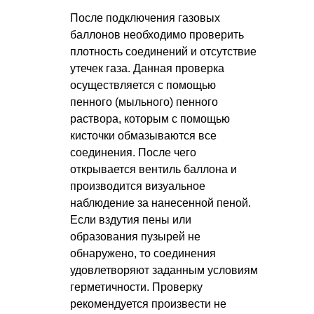
После подключения газовых
баллонов необходимо проверить
плотность соединений и отсутствие
утечек газа. Данная проверка
осуществляется с помощью
пенного (мыльного) пенного
раствора, которым с помощью
кисточки обмазываются все
соединения. После чего
открывается вентиль баллона и
производится визуальное
наблюдение за нанесенной пеной.
Если вздутия пены или
образования пузырей не
обнаружено, то соединения
удовлетворяют заданным условиям
герметичности. Проверку
рекомендуется произвести не