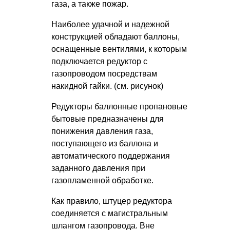
газа, а также пожар.
Наиболее удачной и надежной
конструкцией обладают баллоны,
оснащенные вентилями, к которым
подключается редуктор с
газопроводом посредствам
накидной гайки. (см. рисунок)
Редукторы баллонные пропановые
бытовые предназначены для
понижения давления газа,
поступающего из баллона и
автоматического поддержания
заданного давления при
газопламенной обработке.
Как правило, штуцер редуктора
соединяется с магистральным
шлангом газопровода. Вне