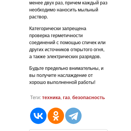
менее двух раз, причем каждый раз
необходимо наносить мыльный
раствор.
Категорически запрещена
проверка герметичности
соединений с помощью спичек или
других источников открытого огня,
а также электрических разрядов.
Будьте предельно внимательны, и
вы получите наслаждение от
хорошо выполненной работы!
Теги:
техника
,
газ
,
безопасность