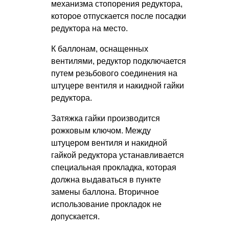
механизма стопорения редуктора,
которое отпускается после посадки
редуктора на место.
К баллонам, оснащенных
вентилями, редуктор подключается
путем резьбового соединения на
штуцере вентиля и накидной гайки
редуктора.
Затяжка гайки производится
рожковым ключом. Между
штуцером вентиля и накидной
гайкой редуктора устанавливается
специальная прокладка, которая
должна выдаваться в пункте
замены баллона. Вторичное
использование прокладок не
допускается.