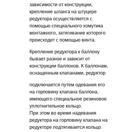
зависимости от конструкции,
крепление шланга на штуцере
редуктора осуществляется с
помощью специального хомутика
монтажного, затягивание которого
происходит с помощью винта.
Крепление редуктора к баллону
бывает разное и зависит от
конструкции баллонов. К баллонам,
оснащенным клапанами, редуктор
подключается путем одевания его
на горловину клапана баллона,
имеющего специальное резиновое
уплотнительное кольцо.
При этом во время надевания
редуктора на горловину клапана на
редукторе подтягивается кольцо