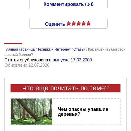
Комментировать
8
Оценить
Главная страница
/
Техника и Интернет
/
Статьи
/
Как заменить бытовой
газовый баллон?
Статья опубликована в
выпуске 17.03.2008
Обновлено 22.07.2020
Что еще почитать по теме?
Чем опасны упавшие
деревья?