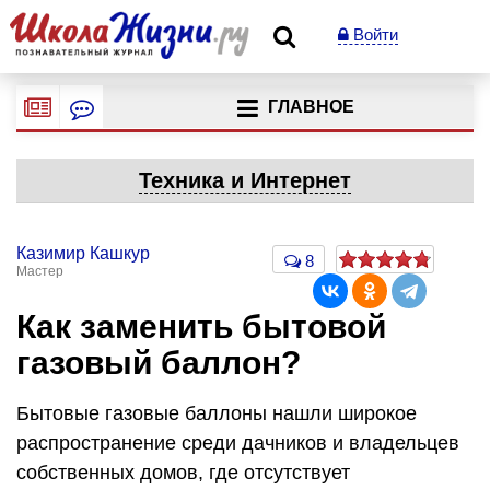
Войти
ГЛАВНОЕ
Техника и Интернет
Казимир Кашкур
8
Мастер
Как заменить бытовой
газовый баллон?
Бытовые газовые баллоны нашли широкое
распространение среди дачников и владельцев
собственных домов, где отсутствует