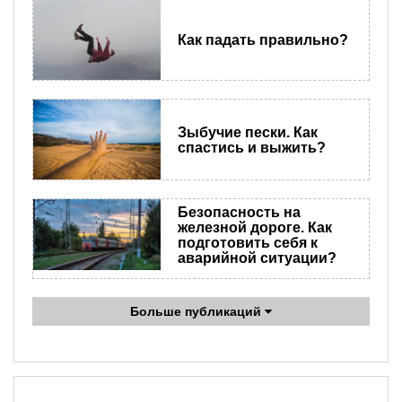
Как падать правильно?
Зыбучие пески. Как
спастись и выжить?
Безопасность на
железной дороге. Как
подготовить себя к
аварийной ситуации?
Больше публикаций