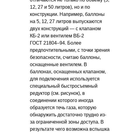
12, 27 и 50 литров), но и по
конструкции. Например, баллоны
на 5, 12, 27 литров выпускаются
двух конструкций — с клапаном
КБ-2 или вентилем ВБ-2
ГОСТ 21804–94
. Более
предпочтительными, с точки зрения
безопасности, считаю баллоны,
оснащенные вентилем. В
баллонах, оснащенных клапаном,
для подключения используется
специальный быстросъемный
редуктор (см. рисунок), в
соединении которого иногда
образуется течь газа, которую
обнаружить достаточно трудно из-
за ограниченной зоны доступа. В
результате чего возможна вспышка