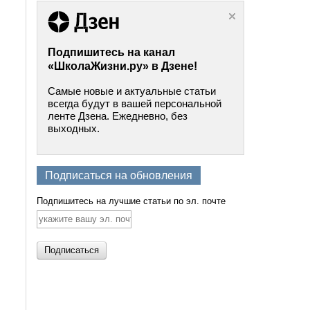
Подпишитесь на канал
«ШколаЖизни.ру» в Дзене!
Самые новые и актуальные статьи
всегда будут в вашей персональной
ленте Дзена. Ежедневно, без
выходных.
Подписаться на обновления
Подпишитесь на лучшие статьи по эл. почте