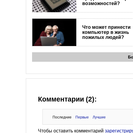
возможностей?
Что может принести
компьютер в жизнь
пожилых людей?
Б
Комментарии (2):
Последние
Первые
Лучшие
Чтобы оставить комментарий
зарегистрир