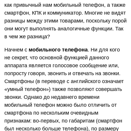
как привычный нам мобильный телефон, а также
смартфон, КПК и коммуникатор. Многие не видят
разницы между этими товарами, поскольку порой
они могут выполнять аналогичные функции. Так
в чем же разница?
Начнем с
мобильного телефона
. Ни для кого
не секрет, что основной функцией данного
аппарата является голосовое сообщение или,
попросту говоря, звонить и отвечать на звонки.
Смартфоны (в переводе с английского означает
«умный телефон») также позволяют совершать
звонки. Однако до недавнего времени
мобильный телефон можно было отличить от
смартфона по нескольким очевидным
признакам: во-первых, по габаритам (смартфон
был несколько больше телефона), по размеру