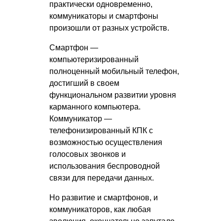
практически одновременно,
коммуникаторы и смартфоны
произошли от разных устройств.
Смартфон —
компьютеризированный
полноценный мобильный телефон,
достигший в своем
функциональном развитии уровня
карманного компьютера.
Коммуникатор —
телефонизированный КПК с
возможностью осуществления
голосовых звонков и
использования беспроводной
связи для передачи данных.
Но развитие и смартфонов, и
коммуникаторов, как любая