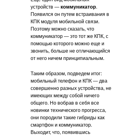
устройств —
коммуникатор
.
Появился он путем встраивания в
КПК модуля мобильной связи.
Поэтому можно сказать, что
коммуникатор — это тот же КПК, с
помощью которого можно еще и
звонить, больше не отличающийся
от него ничем принципиальным.
Таким образом, подведем итог:
мобильный телефон и КПК — два
совершенно разных устройства, не
имеющих между собой ничего
общего. Но вобрав в себя все
новинки технического прогресса,
они породили такие гибриды как
смартфон и коммуникатор.
Выходит, что, появившись