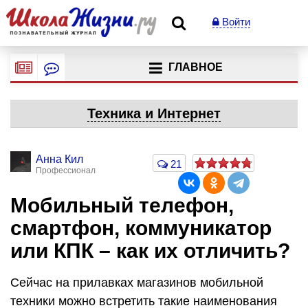
Войти
ГЛАВНОЕ
Техника и Интернет
Анна Кил
21
Профессионал
Мобильный телефон,
смартфон, коммуникатор
или КПК – как их отличить?
Сейчас на прилавках магазинов мобильной
техники можно встретить такие наименования