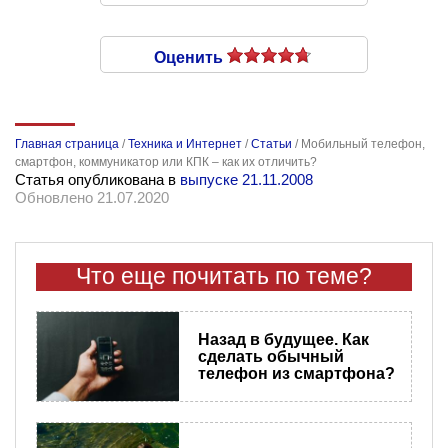
Оценить
Главная страница
/
Техника и Интернет
/
Статьи
/
Мобильный телефон,
смартфон, коммуникатор или КПК – как их отличить?
Статья опубликована в
выпуске 21.11.2008
Обновлено 21.07.2020
Что еще почитать по теме?
Назад в будущее. Как
сделать обычный
телефон из смартфона?