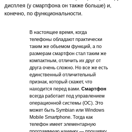
дисплея (у смартфона он также больше) и,
конечно, по функциональности.
В настоящее время, когда
телефоны обладают практически
таким же объемом функций, а по
размерам смартфон стал таким же
компактным, отличить их друг от
друга очень сложно. Но все же есть
единственный отличительный
признак, который скажет, что
находится перед вами.
Смартфон
всегда работает под управлением
операционной системы (ОС). Это
может быть Symbian или Windows
Mobile Smartphone. Тогда как
телефон имеет элементарную
программную начинку — прошивку,