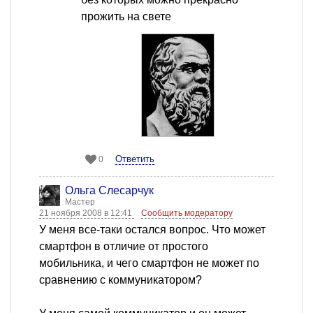
прожить на свете
Ответить
0
Ольга Слесарчук
Мастер
21 ноября 2008 в 12:41
Сообщить модератору
У меня все-таки остался вопрос. Что может
смартфон в отличие от простого
мобильника, и чего смартфон не может по
сравнению с коммуникатором?