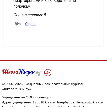
смартофонами и КПК. Коротко и по
полочкам.
Оценка статьи: 5
Ответить
0
12+
© 2000–2026 Ежедневный познавательный журнал
«ШколаЖизни.ру»
Учредитель — ООО «Квантор»
Адрес учредителя: 198516 Санкт-Петербург, г. Петергоф, Санкт-