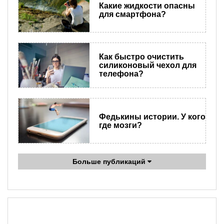
Какие жидкости опасны
для смартфона?
Как быстро очистить
силиконовый чехол для
телефона?
Федькины истории. У кого
где мозги?
Больше публикаций