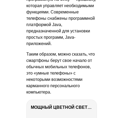
которая управляет необходимыми
функциями. Современные
телефоны снабжены программной
платформой Java,
предназначенной для установки
простых программ, Java-
приложений.
Таким образом, можно сказать, что
смартфоны берут свое начало от
обычных мобильных телефонов,
это «умные телефоны» с
некоторыми возможностями
карманного персонального
компьютера.
МОЩНЫЙ ЦВЕТНОЙ СВЕТ – NANLITE FC-500C