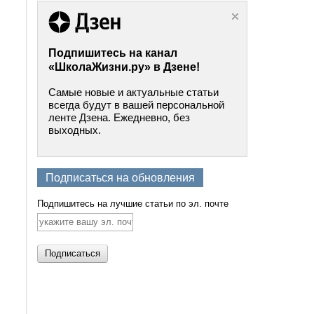
Подпишитесь на канал
«ШколаЖизни.ру» в Дзене!
Самые новые и актуальные статьи
всегда будут в вашей персональной
ленте Дзена. Ежедневно, без
выходных.
Подписаться на обновления
Подпишитесь на лучшие статьи по эл. почте