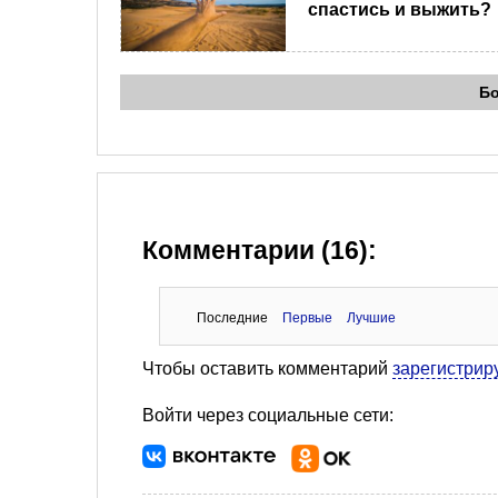
спастись и выжить?
Б
Комментарии (16):
Последние
Первые
Лучшие
Чтобы оставить комментарий
зарегистрир
Войти через социальные сети: