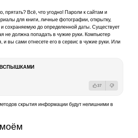
о, прятать? Всё, что угодно! Пароли к сайтам и
риалы для книги, личные фотографии, открытку,
 и сохраняемую до определенной даты. Существует
я не должна попадать в чужие руки. Компьютер
, и вы сами отнесете его в сервис в чужие руки. Или
О ВСПЫШКАМИ
37
 методов скрытия информации будут нелишними в
 моём