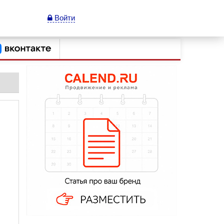
Войти