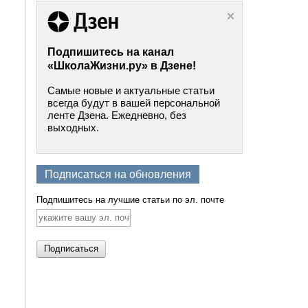
Подпишитесь на канал
«ШколаЖизни.ру» в Дзене!
Самые новые и актуальные статьи
всегда будут в вашей персональной
ленте Дзена. Ежедневно, без
выходных.
Подписаться на обновления
Подпишитесь на лучшие статьи по эл. почте