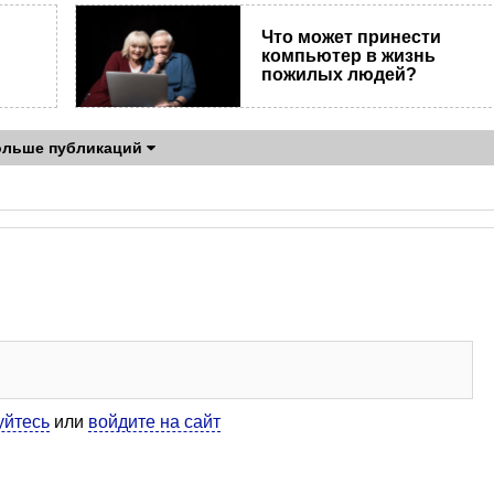
Что может принести
компьютер в жизнь
пожилых людей?
ольше публикаций
уйтесь
или
войдите на сайт