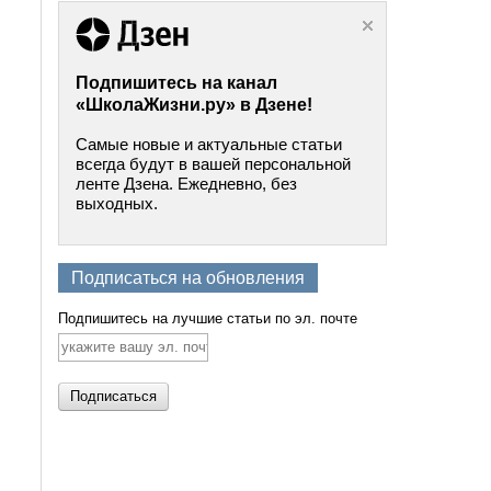
Подпишитесь на канал
«ШколаЖизни.ру» в Дзене!
Самые новые и актуальные статьи
всегда будут в вашей персональной
ленте Дзена. Ежедневно, без
выходных.
Подписаться на обновления
Подпишитесь на лучшие статьи по эл. почте