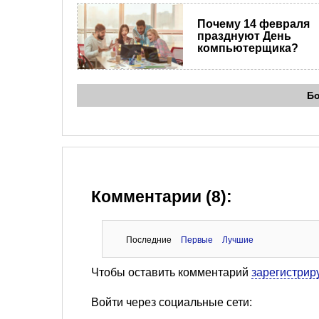
Почему 14 февраля
празднуют День
компьютерщика?
Б
Комментарии (8):
Последние
Первые
Лучшие
Чтобы оставить комментарий
зарегистрир
Войти через социальные сети: