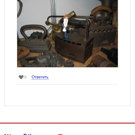
Ответить
0