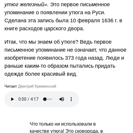
утюг железный».
Это первое письменное
упоминание о появлении утюга на Руси.
Сделана эта запись была 10 февраля 1636 г. в
книге расходов царского двора.
Итак, что мы знаем об утюге? Ведь первое
письменное упоминание не означает, что данное
изобретение появилось 373 года назад. Люди и
раньше каким-то образом пытались придать
одежде более красивый вид.
Читает
Дмитрий Креминский
Что только ни использовали в
качестве утюга! Это сковорода, в