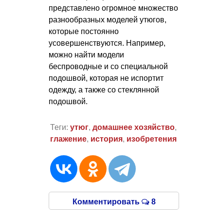
представлено огромное множество
разнообразных моделей утюгов,
которые постоянно
усовершенствуются. Например,
можно найти модели
беспроводные и со специальной
подошвой, которая не испортит
одежду, а также со стеклянной
подошвой.
Теги:
утюг
,
домашнее хозяйство
,
глажение
,
история
,
изобретения
Комментировать
8