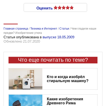
Оценить
Главная страница
/
Техника и Интернет
/
Статьи
/
Чем гладили наши
предки? Изобретение утюга
Статья опубликована в
выпуске 18.05.2009
Обновлено 21.07.2020
Что еще почитать по теме?
Кто и когда изобрёл
стиральную машину?
Какие изобретения
Древнего Рима