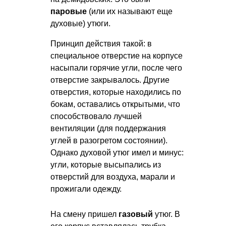
паровые
(или их называют еще
духовые) утюги.
Принцип действия такой: в
специальное отверстие на корпусе
насыпали горячие угли, после чего
отверстие закрывалось. Другие
отверстия, которые находились по
бокам, оставались открытыми, что
способствовало лучшей
вентиляции (для поддержания
углей в разогретом состоянии).
Однако духовой утюг имел и минус:
угли, которые высыпались из
отверстий для воздуха, марали и
прожигали одежду.
На смену пришел
газовый
утюг. В