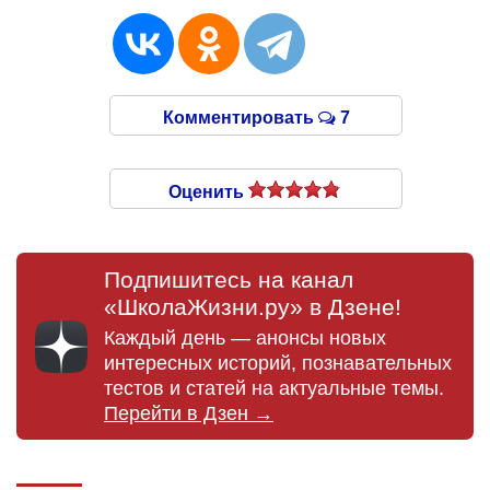
Комментировать
7
Оценить
Подпишитесь на канал
«ШколаЖизни.ру» в Дзене!
Каждый день — анонсы новых
интересных историй, познавательных
тестов и статей на актуальные темы.
Перейти в Дзен →