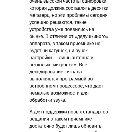
очень высокой частоты оцифровки,
которая должна составлять десятки
мегагерц, но эти проблемы сегодня
успешно решаются, такие
устройства уже появились на
рынке. В отличие от «дедушкиного»
аппарата, в таком приемнике не
будет ни катушек, ни ручек
настройки — лишь антенна и
несколько микросхем. Все
декодирование сигнала
выполняется программой во
встроенном процессоре, что дает
немалые возможности для
обработки звука.
А для поддержки новых стандартов
вещания в таком приемнике
достаточно будет лишь обновить