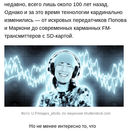
недавно, всего лишь около 100 лет назад.
Однако и за это время технологии кардинально
изменились — от искровых передатчиков Попова
и Маркони до современных карманных FM-
трансмиттеров с SD-картой.
Фото: U.P.images_photo, по лицензии shutterstock.com
Но не менее интересно то, что