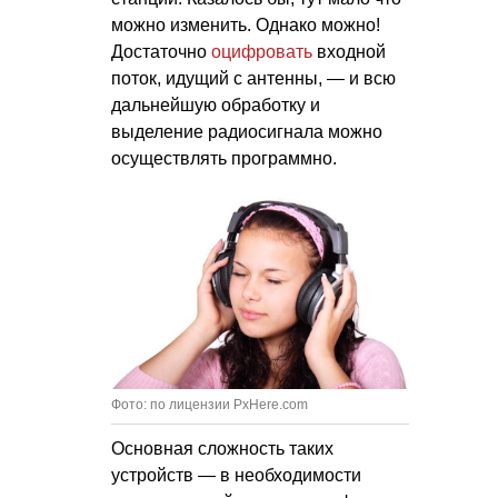
можно изменить. Однако можно!
Достаточно
оцифровать
входной
поток, идущий с антенны, — и всю
дальнейшую обработку и
выделение радиосигнала можно
осуществлять программно.
Фото: по лицензии PxHere.com
Основная сложность таких
устройств — в необходимости