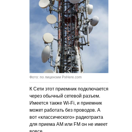
Фото: по лицензии PxHere.com
К Сети этот приемник подключается
через обычный сетевой разъем.
Имеется также Wi-Fi, и приемник
может работать без проводов. А
вот «классического» радиотракта
для приема AM или FM он не имеет
вовсе.