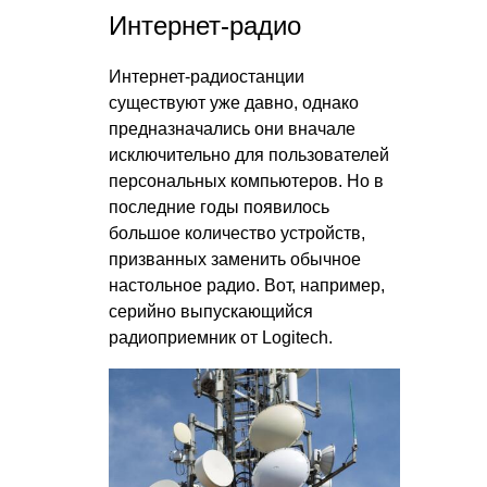
Интернет-радио
Интернет-радиостанции
существуют уже давно, однако
предназначались они вначале
исключительно для пользователей
персональных компьютеров. Но в
последние годы появилось
большое количество устройств,
призванных заменить обычное
настольное радио. Вот, например,
серийно выпускающийся
радиоприемник от Logitech.