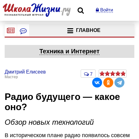
Войти
ГЛАВНОЕ
Техника и Интернет
Дмитрий Елисеев
7
Мастер
Радио будущего — какое
оно?
Обзор новых технологий
В историческом плане радио появилось совсем