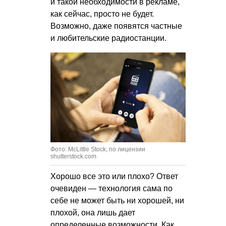
и такой необходимости в рекламе,
как сейчас, просто не будет.
Возможно, даже появятся частные
и любительские радиостанции.
Фото: McLittle Stock, по лицензии
shutterstock.com
Хорошо все это или плохо? Ответ
очевиден — технология сама по
себе не может быть ни хорошей, ни
плохой, она лишь дает
определенные возможности. Как