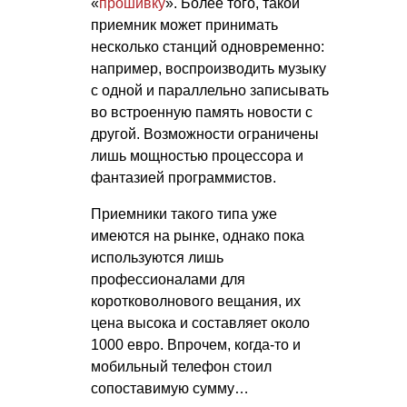
«
прошивку
». Более того, такой
приемник может принимать
несколько станций одновременно:
например, воспроизводить музыку
с одной и параллельно записывать
во встроенную память новости с
другой. Возможности ограничены
лишь мощностью процессора и
фантазией программистов.
Приемники такого типа уже
имеются на рынке, однако пока
используются лишь
профессионалами для
коротковолнового вещания, их
цена высока и составляет около
1000 евро. Впрочем, когда-то и
мобильный телефон стоил
сопоставимую сумму…