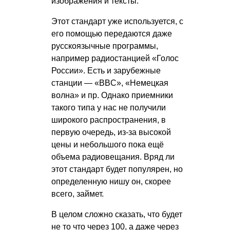
изображения и тексты.
Этот стандарт уже используется, с
его помощью передаются даже
русскоязычные программы,
например радиостанцией «Голос
России». Есть и зарубежные
станции — «BBC», «Немецкая
волна» и пр. Однако приемники
такого типа у нас не получили
широкого распространения, в
первую очередь, из-за высокой
цены и небольшого пока ещё
объема радиовещания. Вряд ли
этот стандарт будет популярен, но
определенную нишу он, скорее
всего, займет.
В целом сложно сказать, что будет
не то что через 100, а даже через