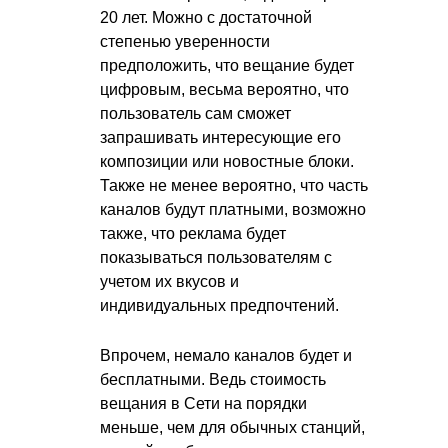
20 лет. Можно с достаточной
степенью уверенности
предположить, что вещание будет
цифровым, весьма вероятно, что
пользователь сам сможет
запрашивать интересующие его
композиции или новостные блоки.
Также не менее вероятно, что часть
каналов будут платными, возможно
также, что реклама будет
показываться пользователям с
учетом их вкусов и
индивидуальных предпочтений.
Впрочем, немало каналов будет и
бесплатными. Ведь стоимость
вещания в Сети на порядки
меньше, чем для обычных станций,