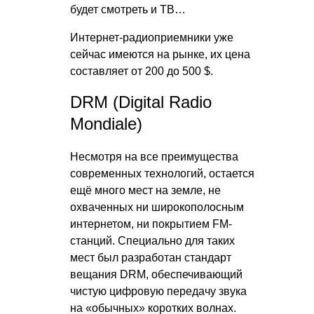
будет смотреть и ТВ…
Интернет-радиоприемники уже
сейчас имеются на рынке, их цена
составляет от 200 до 500 $.
DRM (Digital Radio
Mondiale)
Несмотря на все преимущества
современных технологий, остается
ещё много мест на земле, не
охваченных ни широкополосным
интернетом, ни покрытием FM-
станций. Специально для таких
мест был разработан стандарт
вещания DRM, обеспечивающий
чистую цифровую передачу звука
на «обычных» коротких волнах.