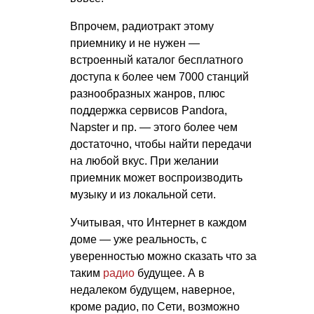
Впрочем, радиотракт этому
приемнику и не нужен —
встроенный каталог бесплатного
доступа к более чем 7000 станций
разнообразных жанров, плюс
поддержка сервисов Pandora,
Napster и пр. — этого более чем
достаточно, чтобы найти передачи
на любой вкус. При желании
приемник может воспроизводить
музыку и из локальной сети.
Учитывая, что Интернет в каждом
доме — уже реальность, с
уверенностью можно сказать что за
таким
радио
будущее. А в
недалеком будущем, наверное,
кроме радио, по Сети, возможно