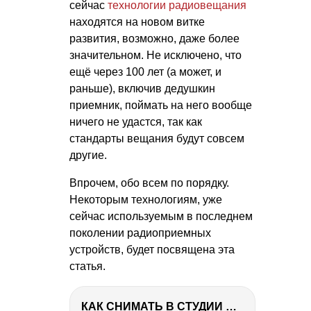
сейчас
технологии радиовещания
находятся на новом витке
развития, возможно, даже более
значительном. Не исключено, что
ещё через 100 лет (а может, и
раньше), включив дедушкин
приемник, поймать на него вообще
ничего не удастся, так как
стандарты вещания будут совсем
другие.
Впрочем, обо всем по порядку.
Некоторым технологиям, уже
сейчас используемым в последнем
поколении радиоприемных
устройств, будет посвящена эта
статья.
КАК СНИМАТЬ В СТУДИИ СО ВСПЫШКАМИ