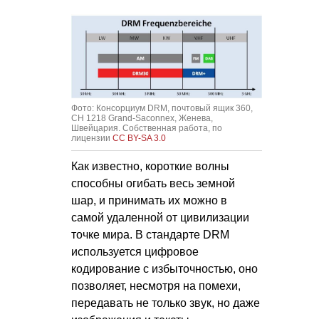
Фото: Консорциум DRM, почтовый ящик 360,
CH 1218 Grand-Saconnex, Женева,
Швейцария. Собственная работа, по
лицензии
CC BY-SA 3.0
Как известно, короткие волны
способны огибать весь земной
шар, и принимать их можно в
самой удаленной от цивилизации
точке мира. В стандарте DRM
используется цифровое
кодирование с избыточностью, оно
позволяет, несмотря на помехи,
передавать не только звук, но даже