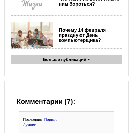
ним бороться?
Почему 14 февраля
празднуют День
компьютерщика?
Больше публикаций
Комментарии (7):
Последние
Первые
Лучшие