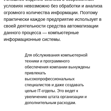
условиях невозможно без обработки и анализа
огромного количества информации. Поэтому
практически каждое предприятие использует в
своей деятельности средства автоматизации
данного процесса — компьютерные
информационные системы.
Для обслуживания компьютерной
техники и программного
обеспечения компании вынуждены
привлекать
высокопрофессиональных
специалистов и даже создавать
целые IT-отделы. Это ведет к
увеличению штата организации и
дополнительным расходам.