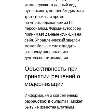
использующего данный вид
аутсорсинга, нет необходимости
тратить силы и время
на «приглядывание» за IT-
персоналом. Фирма-аутсорсер
принимает данные функции на
себя. Управленческий эшелон
может больше сил отводить
главному направлению
деятельности компании.
Объективность при
принятии решений о
модернизации
Информация о современных
разработках в области IT может
быть не известна штатным