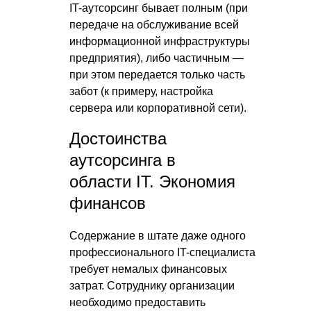
IT-аутсорсинг бывает полным (при
передаче на обслуживание всей
информационной инфраструктуры
предприятия), либо частичным —
при этом передается только часть
забот (к примеру, настройка
сервера или корпоративной сети).
Достоинства
аутсорсинга в
области IT. Экономия
финансов
Содержание в штате даже одного
профессионального IT-специалиста
требует немалых финансовых
затрат. Сотруднику организации
необходимо предоставить