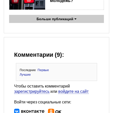
молодежь?
Больше публикаций
Комментарии (9):
Последние
Первые
Лучшие
Чтобы оставить комментарий
зарегистрируйтесь
или
войдите на сайт
Войти через социальные сети: