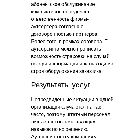
абонентское обслуживание
компьютеров определяет
ответственность фирмы-
аутсорсера согласно с
договоренностью партнеров.
Более того, в рамках договора IT-
аутсорсинга можно прописать
возможность страховки на случай
потери информации или выхода из
строя оборудования заказчика.
Результаты услуг
Непредвиденные ситуации в одной
организации случаются на так
часто, поэтому штатный персонал
лишается соответствующих
навыков по их решению.
Аутсорсинговым компаниям