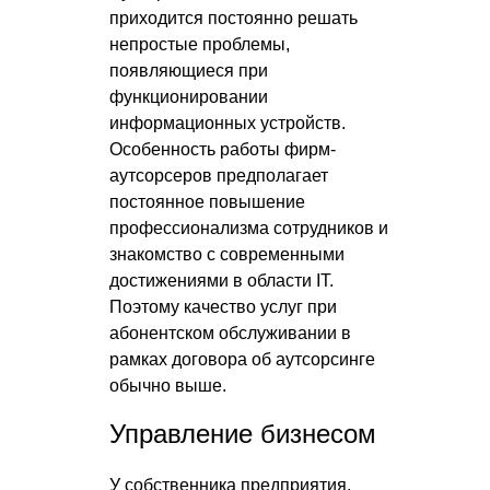
приходится постоянно решать
непростые проблемы,
появляющиеся при
функционировании
информационных устройств.
Особенность работы фирм-
аутсорсеров предполагает
постоянное повышение
профессионализма сотрудников и
знакомство с современными
достижениями в области IT.
Поэтому качество услуг при
абонентском обслуживании в
рамках договора об аутсорсинге
обычно выше.
Управление бизнесом
У собственника предприятия,