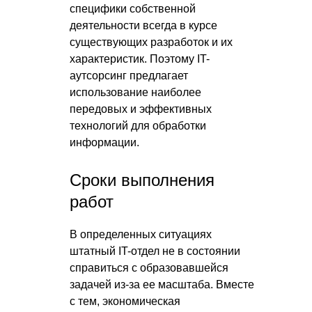
специфики собственной
деятельности всегда в курсе
существующих разработок и их
характеристик. Поэтому IT-
аутсорсинг предлагает
использование наиболее
передовых и эффективных
технологий для обработки
информации.
Сроки выполнения
работ
В определенных ситуациях
штатный IT-отдел не в состоянии
справиться с образовавшейся
задачей из-за ее масштаба. Вместе
с тем, экономическая