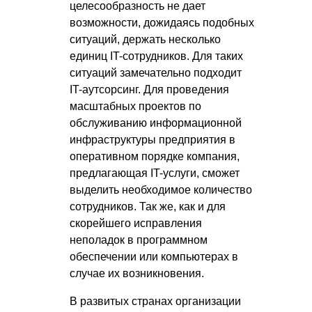
целесообразность не дает
возможности, дожидаясь подобных
ситуаций, держать несколько
единиц IT-сотрудников. Для таких
ситуаций замечательно подходит
IT-аутсорсинг. Для проведения
масштабных проектов по
обслуживанию информационной
инфраструктуры предприятия в
оперативном порядке компания,
предлагающая IT-услуги, сможет
выделить необходимое количество
сотрудников. Так же, как и для
скорейшего исправления
неполадок в программном
обеспечении или компьютерах в
случае их возникновения.
В развитых странах организации