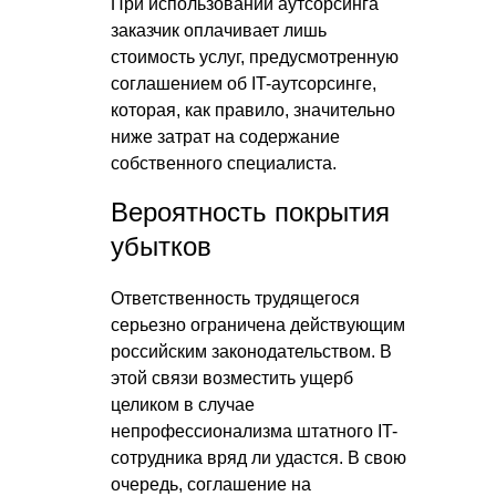
При использовании аутсорсинга
заказчик оплачивает лишь
стоимость услуг, предусмотренную
соглашением об IT-аутсорсинге,
которая, как правило, значительно
ниже затрат на содержание
собственного специалиста.
Вероятность покрытия
убытков
Ответственность трудящегося
серьезно ограничена действующим
российским законодательством. В
этой связи возместить ущерб
целиком в случае
непрофессионализма штатного IT-
сотрудника вряд ли удастся. В свою
очередь, соглашение на