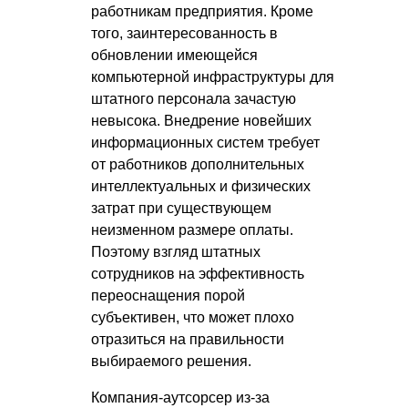
работникам предприятия. Кроме
того, заинтересованность в
обновлении имеющейся
компьютерной инфраструктуры для
штатного персонала зачастую
невысока. Внедрение новейших
информационных систем требует
от работников дополнительных
интеллектуальных и физических
затрат при существующем
неизменном размере оплаты.
Поэтому взгляд штатных
сотрудников на эффективность
переоснащения порой
субъективен, что может плохо
отразиться на правильности
выбираемого решения.
Компания-аутсорсер из-за