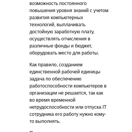
возможность постоянного
повышения уровня знаний с учетом
развития компьютерных
технологий, выплачивать
достойную заработную плату,
осуществлять отчисления в
различные фонды и бюджет,
оборудовать место для работы.
Как правило, созданием
единственной рабочей единицы
задача по обеспечению
работоспособности компьютеров в
организации не решается, так как
во время временной
нетрудоспособности или отпуска IT
сотрудника его работу нужно кому-
то выполнять.