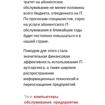
тратят на абонентское
обслуживание не менее половины
всего бюджета, отведенного на IT.
По прогнозам специалистов, спрос
на услуги абонентского IT-
обслуживания в ближайшие годы
будет постоянно повышаться и в
нашей стране.
Поводом для этого стала
значительная финансовая
эффективность использования IT-
аутсорсинга, а также широкое
распространение
информационных технологий и
переоснащение предприятий.
Теги:
компьютеры
,
обслуживание
,
предприятие
,