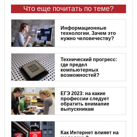
Что еще почитать по теме?
Информационные
технологии. Зачем это
нужно человечеству?
Технический прогресс:
где предел
компьютерных
возможностей?
ЕГЭ 2023: на какие
профессии следует
обратить внимание
выпускникам
Как Интернет влияет на