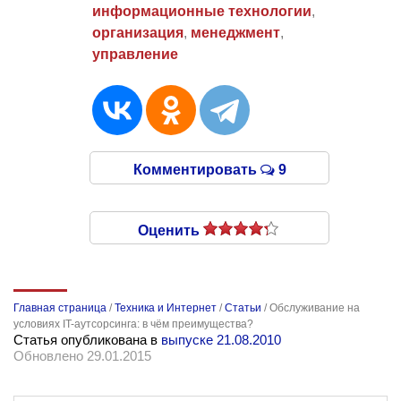
информационные технологии
,
организация
,
менеджмент
,
управление
Комментировать
9
Оценить
Главная страница
/
Техника и Интернет
/
Статьи
/
Обслуживание на
условиях IT-аутсорсинга: в чём преимущества?
Статья опубликована в
выпуске 21.08.2010
Обновлено 29.01.2015