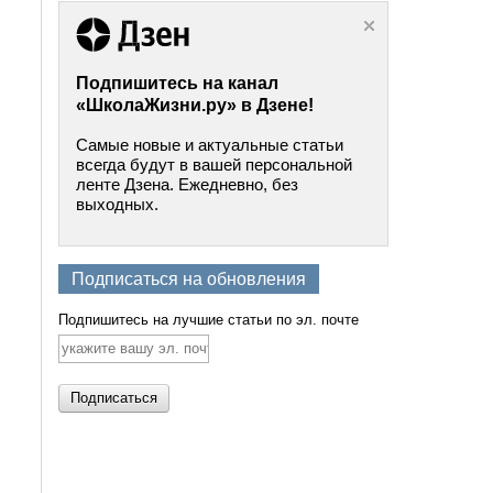
Подпишитесь на канал
«ШколаЖизни.ру» в Дзене!
Самые новые и актуальные статьи
всегда будут в вашей персональной
ленте Дзена. Ежедневно, без
выходных.
Подписаться на обновления
Подпишитесь на лучшие статьи по эл. почте