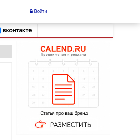
Войти