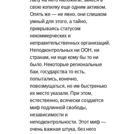
свою копилку еще одним активом.
Опять же — не явно, они слишком
умный для этого, а тайно,
прикрываясь статусом
некоммерческих и
неправительственных организаций.
Неподконтрольных ни ООН, ни
странам, ни еще кому бы то ни
было. Некоторые региональные
баи, государства то есть,
попытались, конечно,
повозмущаться, но им быстренько
их место указали. При этом,
естественно, всячески создается
миф подлинной свободы,
независимости и
неподконтрольности. Этот миф —
очень важная штука, без него