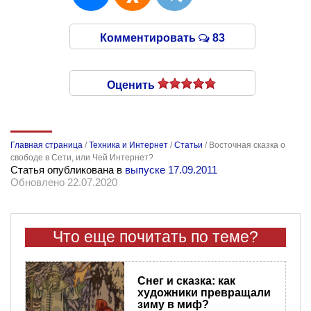
Комментировать
83
Оценить
Главная страница
/
Техника и Интернет
/
Статьи
/
Восточная сказка о
свободе в Сети, или Чей Интернет?
Статья опубликована в
выпуске 17.09.2011
Обновлено 22.07.2020
Что еще почитать по теме?
Снег и сказка: как
художники превращали
зиму в миф?