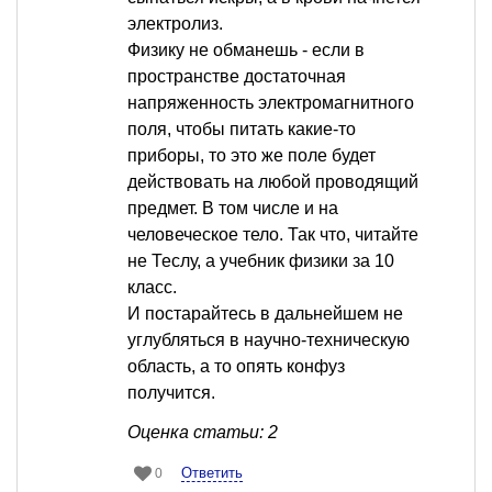
электролиз.
Физику не обманешь - если в
пространстве достаточная
напряженность электромагнитного
поля, чтобы питать какие-то
приборы, то это же поле будет
действовать на любой проводящий
предмет. В том числе и на
человеческое тело. Так что, читайте
не Теслу, а учебник физики за 10
класс.
И постарайтесь в дальнейшем не
углубляться в научно-техническую
область, а то опять конфуз
получится.
Оценка статьи: 2
Ответить
0