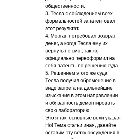
общественности.
3. Тесла с соблюдением всех
формальностей запатентовал
этот результат.
4. Морган потребовал возврат
денег, а когда Тесла ему их
вернуть не смог, так же
официально переоформил на
себя патенты по решению суда.
5. Решением этого же суда
Тесла получил обременение в
виде запрета на дальнейшие
изыскания в этом направлении
и обязанность демонтировать
свою лабораторию.
Это я так, основные вехи указал.
Но! Тема статьи иная, давайте
оставим эту ветку обсуждения в