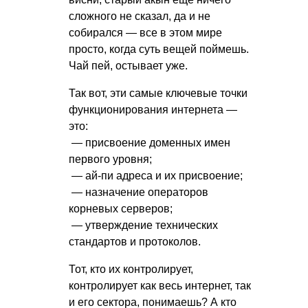
сложного не сказал, да и не
собирался — все в этом мире
просто, когда суть вещей поймешь.
Чай пей, остывает уже.
Так вот, эти самые ключевые точки
функционирования интернета —
это:
— присвоение доменных имен
первого уровня;
— ай-пи адреса и их присвоение;
— назначение операторов
корневых серверов;
— утверждение технических
стандартов и протоколов.
Тот, кто их контролирует,
контролирует как весь интернет, так
и его сектора, понимаешь? А кто