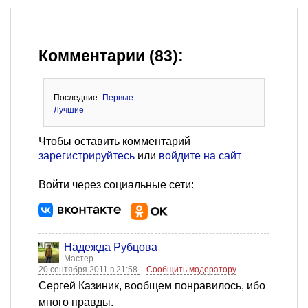
Комментарии (83):
Последние
Первые
Лучшие
Чтобы оставить комментарий
зарегистрируйтесь
или
войдите на сайт
Войти через социальные сети:
Надежда Рубцова
Мастер
20 сентября 2011 в 21:58
Сообщить модератору
Сергей Казиник, вообщем понравилось, ибо
много правды.