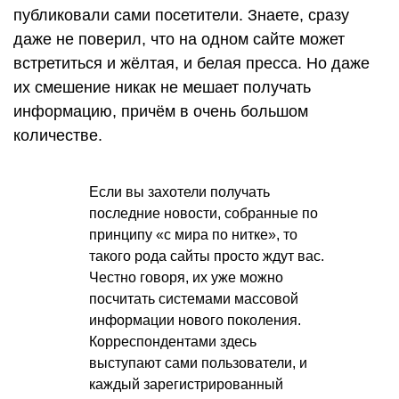
публиковали сами посетители. Знаете, сразу
даже не поверил, что на одном сайте может
встретиться и жёлтая, и белая пресса. Но даже
их смешение никак не мешает получать
информацию, причём в очень большом
количестве.
Если вы захотели получать
последние новости, собранные по
принципу «с мира по нитке», то
такого рода сайты просто ждут вас.
Честно говоря, их уже можно
посчитать системами массовой
информации нового поколения.
Корреспондентами здесь
выступают сами пользователи, и
каждый зарегистрированный