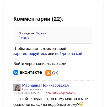
Комментарии (22):
Последние
Первые
Лучшие
Чтобы оставить комментарий
зарегистрируйтесь
или
войдите на сайт
Войти через социальные сети:
Марианна Поникаровская
Профессионал
5 июня 2007 в 22:20
Сообщить модератору
я на сайте недавно, поэтому можно и мне
ссылочки на сайты подобные этому?