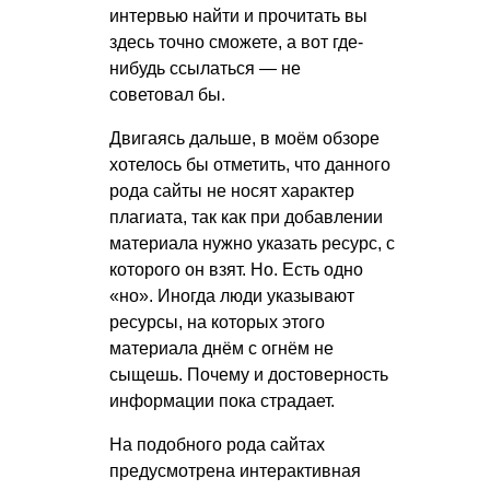
интервью найти и прочитать вы
здесь точно сможете, а вот где-
нибудь ссылаться — не
советовал бы.
Двигаясь дальше, в моём обзоре
хотелось бы отметить, что данного
рода сайты не носят характер
плагиата, так как при добавлении
материала нужно указать ресурс, с
которого он взят. Но. Есть одно
«но». Иногда люди указывают
ресурсы, на которых этого
материала днём с огнём не
сыщешь. Почему и достоверность
информации пока страдает.
На подобного рода сайтах
предусмотрена интерактивная