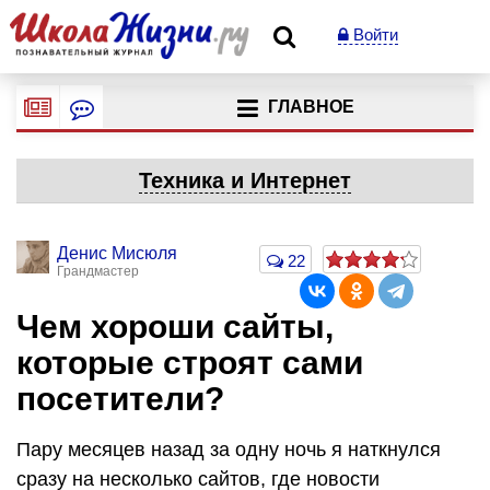
Войти
ГЛАВНОЕ
Техника и Интернет
Денис Мисюля
22
Грандмастер
Чем хороши сайты,
которые строят сами
посетители?
Пару месяцев назад за одну ночь я наткнулся
сразу на несколько сайтов, где новости