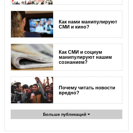
Как нами манипулируют
СМИ и кино?
Как СМИ и социум
манипулируют нашим
сознанием?
Почему читать новости
вредно?
Больше публикаций