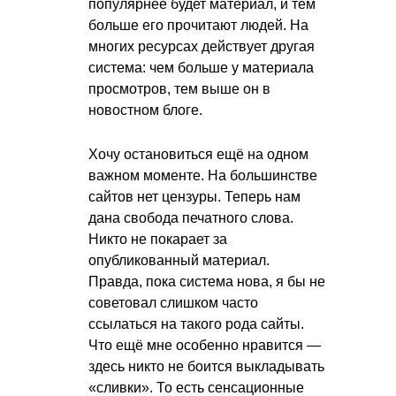
популярнее будет материал, и тем
больше его прочитают людей. На
многих ресурсах действует другая
система: чем больше у материала
просмотров, тем выше он в
новостном блоге.
Хочу остановиться ещё на одном
важном моменте. На большинстве
сайтов нет цензуры. Теперь нам
дана свобода печатного слова.
Никто не покарает за
опубликованный материал.
Правда, пока система нова, я бы не
советовал слишком часто
ссылаться на такого рода сайты.
Что ещё мне особенно нравится —
здесь никто не боится выкладывать
«сливки». То есть сенсационные