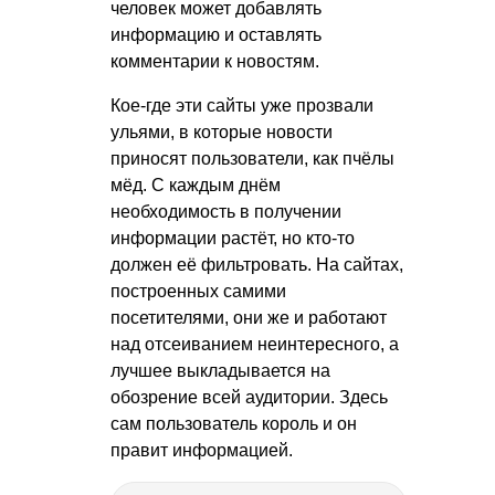
человек может добавлять
информацию и оставлять
комментарии к новостям.
Кое-где эти сайты уже прозвали
ульями, в которые новости
приносят пользователи, как пчёлы
мёд. С каждым днём
необходимость в получении
информации растёт, но кто-то
должен её фильтровать. На сайтах,
построенных самими
посетителями, они же и работают
над отсеиванием неинтересного, а
лучшее выкладывается на
обозрение всей аудитории. Здесь
сам пользователь король и он
правит информацией.