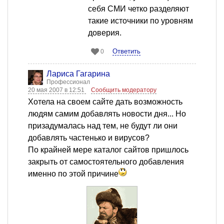
себя СМИ четко разделяют
такие источники по уровням
доверия.
Ответить
0
Лариса Гагарина
Профессионал
20 мая 2007 в 12:51
Сообщить модератору
Хотела на своем сайте дать возможность
людям самим добавлять новости дня... Но
призадумалась над тем, не будут ли они
добавлять частенько и вирусов?
По крайней мере каталог сайтов пришлось
закрыть от самостоятельного добавления
именно по этой причине