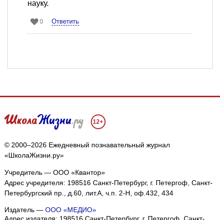
науку.
Ответить
0
12+
© 2000–2026 Ежедневный познавательный журнал
«ШколаЖизни.ру»
Учредитель — ООО «Квантор»
Адрес учредителя: 198516 Санкт-Петербург, г. Петергоф, Санкт-
Петербургский пр., д.60, лит.А, ч.п. 2-Н, оф.432, 434
Издатель —
ООО «МЕДИО»
Адрес издателя: 198516 Санкт-Петербург, г. Петергоф, Санкт-