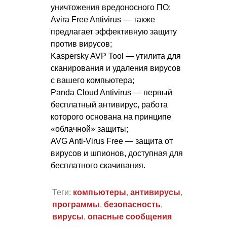
уничтожения вредоносного ПО;
Avira Free Antivirus — также
предлагает эффективную защиту
против вирусов;
Kaspersky AVP Tool — утилита для
сканирования и удаления вирусов
с вашего компьютера;
Panda Cloud Antivirus — первый
бесплатный антивирус, работа
которого основана на принципе
«облачной» защиты;
AVG Anti-Virus Free — защита от
вирусов и шпионов, доступная для
бесплатного скачивания.
Теги:
компьютеры
,
антивирусы
,
программы
,
безопасность
,
вирусы
,
опасные сообщения