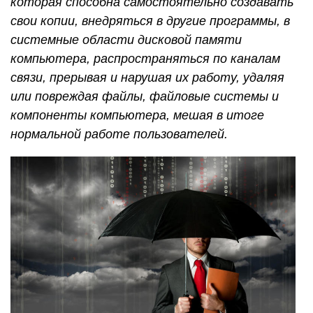
которая способна самостоятельно создавать
свои копии, внедряться в другие программы, в
системные области дисковой памяти
компьютера, распространяться по каналам
связи, прерывая и нарушая их работу, удаляя
или повреждая файлы, файловые системы и
компоненты компьютера, мешая в итоге
нормальной работе пользователей.