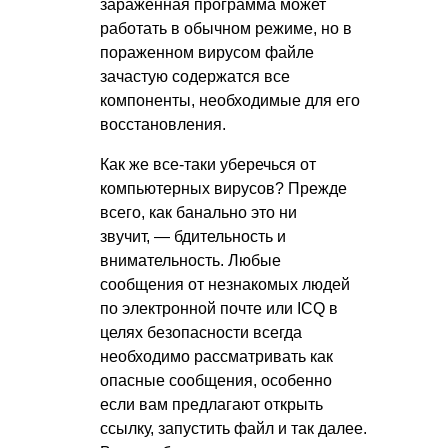
зараженная программа может
работать в обычном режиме, но в
пораженном вирусом файле
зачастую содержатся все
компоненты, необходимые для его
восстановления.
Как же все-таки уберечься от
компьютерных вирусов? Прежде
всего, как банально это ни
звучит, — бдительность и
внимательность. Любые
сообщения от незнакомых людей
по электронной почте или ICQ в
целях безопасности всегда
необходимо рассматривать как
опасные сообщения, особенно
если вам предлагают открыть
ссылку, запустить файл и так далее.