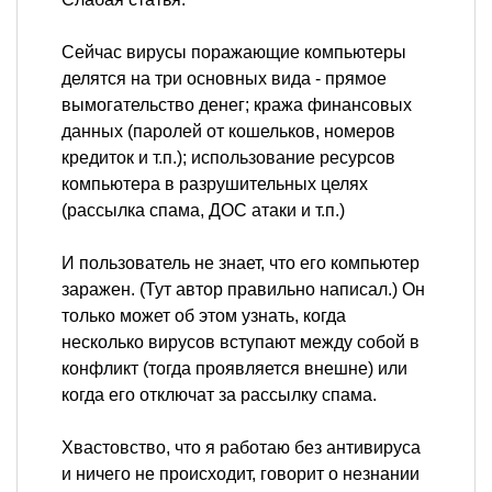
Сейчас вирусы поражающие компьютеры
делятся на три основных вида - прямое
вымогательство денег; кража финансовых
данных (паролей от кошельков, номеров
кредиток и т.п.); использование ресурсов
компьютера в разрушительных целях
(рассылка спама, ДОС атаки и т.п.)
И пользователь не знает, что его компьютер
заражен. (Тут автор правильно написал.) Он
только может об этом узнать, когда
несколько вирусов вступают между собой в
конфликт (тогда проявляется внешне) или
когда его отключат за рассылку спама.
Хвастовство, что я работаю без антивируса
и ничего не происходит, говорит о незнании