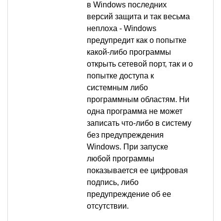
в Windows последних
версий защита и так весьма
неплоха - Windows
предупредит как о попытке
какой-либо программы
открыть сетевой порт, так и о
попытке доступа к
системным либо
программным областям. Ни
одна программа не может
записать что-либо в систему
без предупреждения
Windows. При запуске
любой программы
показывается ее цифровая
подпись, либо
предупреждение об ее
отсутствии.