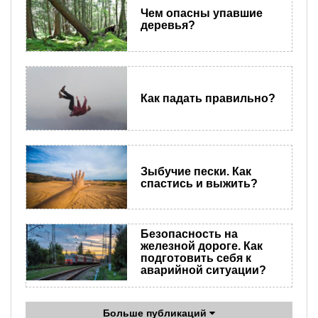
Чем опасны упавшие
деревья?
Как падать правильно?
Зыбучие пески. Как
спастись и выжить?
Безопасность на
железной дороге. Как
подготовить себя к
аварийной ситуации?
Больше публикаций