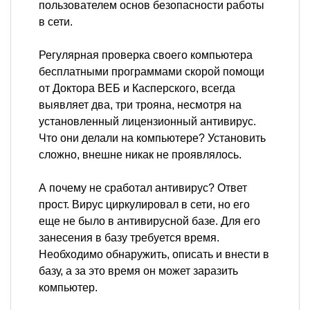
пользователем основ безопасности работы
в сети.
Регулярная проверка своего компьютера
бесплатными программами скорой помощи
от Доктора ВЕБ и Касперского, всегда
выявляет два, три трояна, несмотря на
установленный лицензионный антивирус.
Что они делали на компьютере? Установить
сложно, внешне никак не проявлялось.
А почему не сработал антивирус? Ответ
прост. Вирус циркулировал в сети, но его
еще не было в антивирусной базе. Для его
занесения в базу требуется время.
Необходимо обнаружить, описать и внести в
базу, а за это время он может заразить
компьютер.