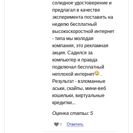
солидное удостоверение и
предлагал в качестве
эксперимента поставить на
неделю бесплатный
высокоскоростной интернет
- типа мы молодая
компания, это рекламная
акция. Садился за
компьютер и правда
подключал бесплатный
неплохой интернет
.
Результат - взломанные
аськи, скайпы, мини-веб
кошельки, виртуальные
кредитки...
Оценка статьи: 5
Ответить
0