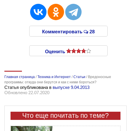
Комментировать
28
Оценить
Главная страница
/
Техника и Интернет
/
Статьи
/
Вредоносные
программы: откуда они берутся и как с ними бороться?
Статья опубликована в
выпуске 9.04.2013
Обновлено 22.07.2020
Что еще почитать по теме?