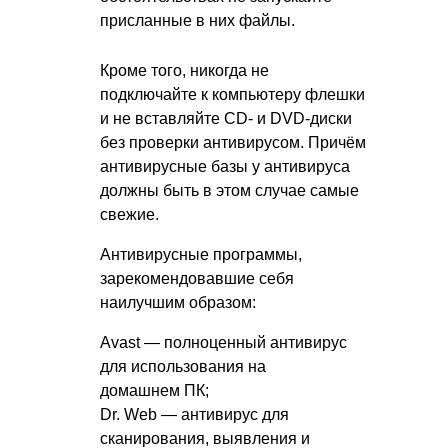
присланные в них файлы.
Кроме того, никогда не
подключайте к компьютеру флешки
и не вставляйте CD- и DVD-диски
без проверки антивирусом. Причём
антивирусные базы у антивируса
должны быть в этом случае самые
свежие.
Антивирусные программы,
зарекомендовавшие себя
наилучшим образом:
Avast — полноценный антивирус
для использования на
домашнем ПК;
Dr. Web — антивирус для
сканирования, выявления и