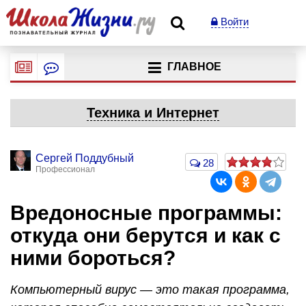
Войти
ГЛАВНОЕ
Техника и Интернет
Сергей Поддубный
28
Профессионал
Вредоносные программы:
откуда они берутся и как с
ними бороться?
Компьютерный вирус — это такая программа,