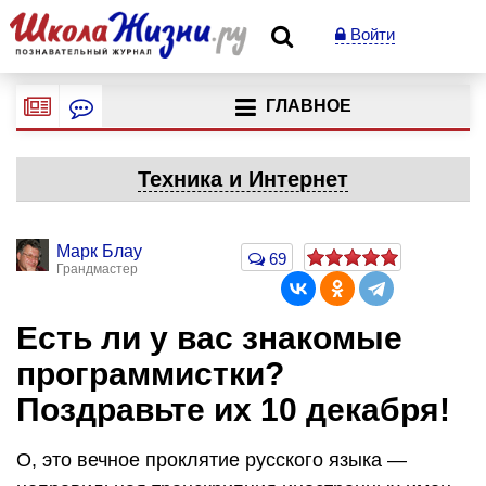
Войти
ГЛАВНОЕ
Техника и Интернет
Марк Блау
69
Грандмастер
Есть ли у вас знакомые
программистки?
Поздравьте их 10 декабря!
О, это вечное проклятие русского языка —