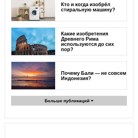
Кто и когда изобрёл
стиральную машину?
Какие изобретения
Древнего Рима
используются до сих
пор?
Почему Бали — не совсем
Индонезия?
Больше публикаций