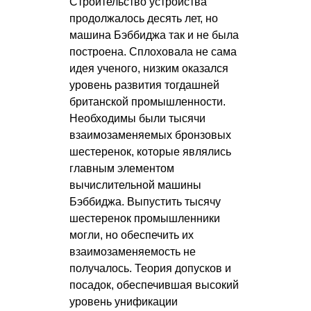
Строительство устройства
продолжалось десять лет, но
машина Бэббиджа так и не была
построена. Сплоховала не сама
идея ученого, низким оказался
уровень развития тогдашней
британской промышленности.
Необходимы были тысячи
взаимозаменяемых бронзовых
шестеренок, которые являлись
главным элементом
вычислительной машины
Бэббиджа. Выпустить тысячу
шестеренок промышленники
могли, но обеспечить их
взаимозаменяемость не
получалось. Теория допусков и
посадок, обеспечившая высокий
уровень унификации