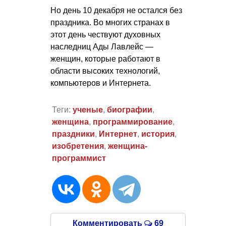
Но день 10 декабря не остался без
праздника. Во многих странах в
этот день чествуют духовных
наследниц Ады Лавлейс —
женщин, которые работают в
области высоких технологий,
компьютеров и Интернета.
Теги:
ученые
,
биографии
,
женщина
,
программирование
,
праздники
,
Интернет
,
история
,
изобретения
,
женщина-
программист
Комментировать
69