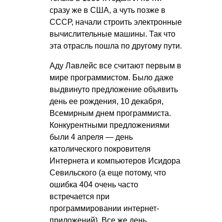
сразу же в США, а чуть позже в
СССР, начали строить электронные
вычислительные машины. Так что
эта отрасль пошла по другому пути.
Аду Лавлейс все считают первым в
мире программистом. Было даже
выдвинуто предложение объявить
день ее рождения, 10 декабря,
Всемирным днем программиста.
Конкурентными предложениями
были 4 апреля — день
католического покровителя
Интернета и компьютеров Исидора
Севильского (а еще потому, что
ошибка 404 очень часто
встречается при
программировании интернет-
приложений). Все же день