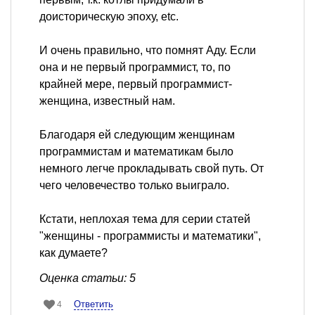
доисторическую эпоху, etc.
И очень правильно, что помнят Аду. Если
она и не первый программист, то, по
крайней мере, первый программист-
женщина, известный нам.
Благодаря ей следующим женщинам
программистам и математикам было
немного легче прокладывать свой путь. От
чего человечество только выиграло.
Кстати, неплохая тема для серии статей
"женщины - программисты и математики",
как думаете?
Оценка статьи: 5
Ответить
4