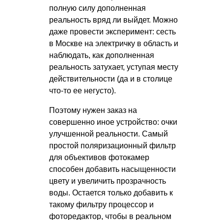
полную силу дополненная
реальность вряд ли выйдет. Можно
даже провести эксперимент: сесть
в Москве на электричку в область и
наблюдать, как дополненная
реальность затухает, уступая месту
действительности (да и в столице
что-то ее негусто).
Поэтому нужен заказ на
совершенно иное устройство: очки
улучшенной реальности. Самый
простой поляризационный фильтр
для объективов фотокамер
способен добавить насыщенности
цвету и увеличить прозрачность
воды. Остается только добавить к
такому фильтру процессор и
фоторедактор, чтобы в реальном