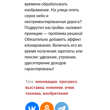
времени обрабатывать
изображение. На улице опять
серое небо и
неотремонтированная дорога?
Подкрутил настройки, наложил
проекцию — проблема решена!
Обязательно добавить эффект
клонирования. Включать его во
время получения зарплаты или
пенсии: удвоение, утроение,
удесятерение доходов
гарантированы!
Теги:
инновации
,
прогресс
,
выставка
,
новинки
,
очки
,
техника
,
изобретения