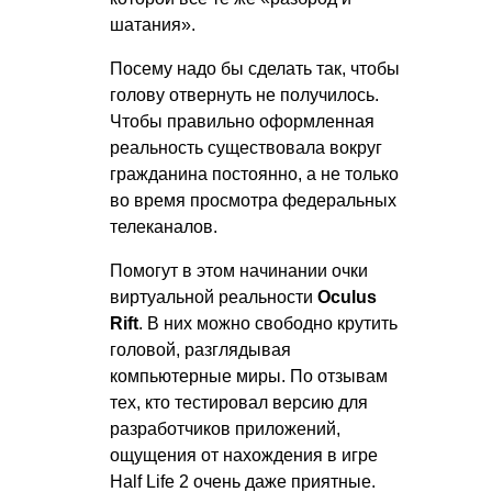
шатания».
Посему надо бы сделать так, чтобы
голову отвернуть не получилось.
Чтобы правильно оформленная
реальность существовала вокруг
гражданина постоянно, а не только
во время просмотра федеральных
телеканалов.
Помогут в этом начинании очки
виртуальной реальности
Oculus
Rift
. В них можно свободно крутить
головой, разглядывая
компьютерные миры. По отзывам
тех, кто тестировал версию для
разработчиков приложений,
ощущения от нахождения в игре
Half Life 2 очень даже приятные.