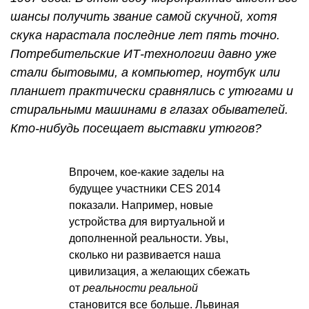
шансы получить звание самой скучной, хотя
скука нарастала последние лет пять точно.
Потребительские ИТ-технологии давно уже
стали бытовыми, а компьютер, ноутбук или
планшет практически сравнялись с утюгами и
стиральными машинами в глазах обывателей.
Кто-нибудь посещает выставки утюгов?
Впрочем, кое-какие заделы на
будущее участники CES 2014
показали. Например, новые
устройства для виртуальной и
дополненной реальности. Увы,
сколько ни развивается наша
цивилизация, а желающих сбежать
от
реальности реальной
становится все больше. Львиная