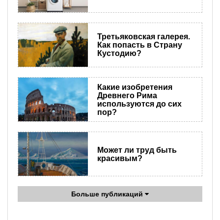
Третьяковская галерея.
Как попасть в Страну
Кустодию?
Какие изобретения
Древнего Рима
используются до сих
пор?
Может ли труд быть
красивым?
Больше публикаций