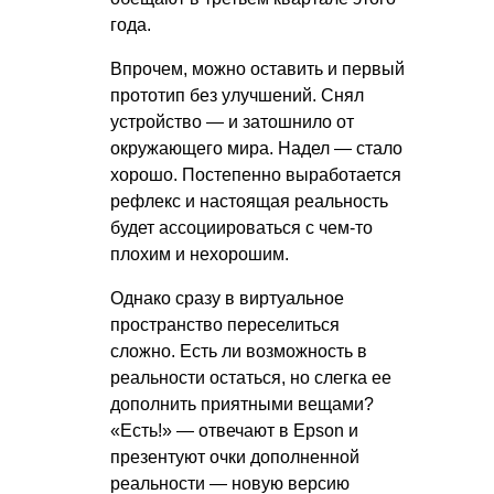
года.
Впрочем, можно оставить и первый
прототип без улучшений. Снял
устройство — и затошнило от
окружающего мира. Надел — стало
хорошо. Постепенно выработается
рефлекс и настоящая реальность
будет ассоциироваться с чем-то
плохим и нехорошим.
Однако сразу в виртуальное
пространство переселиться
сложно. Есть ли возможность в
реальности остаться, но слегка ее
дополнить приятными вещами?
«Есть!» — отвечают в Epson и
презентуют очки дополненной
реальности — новую версию