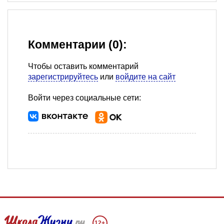
Комментарии (0):
Чтобы оставить комментарий
зарегистрируйтесь
или
войдите на сайт
Войти через социальные сети:
12+