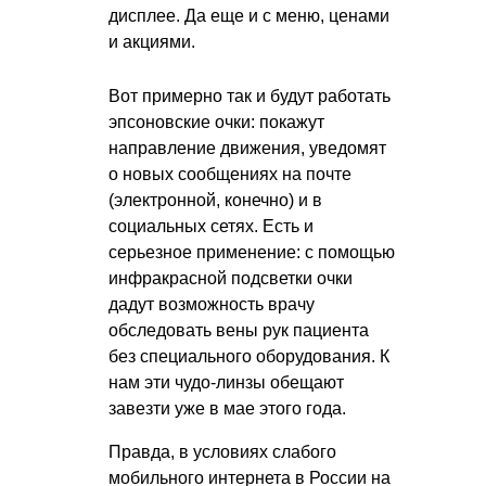
дисплее. Да еще и с меню, ценами
и акциями.
Вот примерно так и будут работать
эпсоновские очки: покажут
направление движения, уведомят
о новых сообщениях на почте
(электронной, конечно) и в
социальных сетях. Есть и
серьезное применение: с помощью
инфракрасной подсветки очки
дадут возможность врачу
обследовать вены рук пациента
без специального оборудования. К
нам эти чудо-линзы обещают
завезти уже в мае этого года.
Правда, в условиях слабого
мобильного интернета в России на