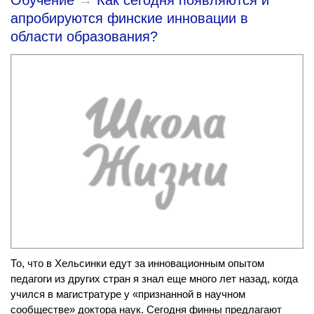
апробируются финские инновации в
области образования?
То, что в Хельсинки едут за инновационным опытом
педагоги из других стран я знал еще много лет назад, когда
учился в магистратуре у «признанной в научном
сообществе» доктора наук. Сегодня финны предлагают