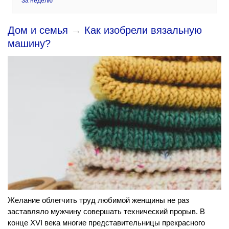
За неделю
Дом и семья
→
Как изобрели вязальную
машину?
Желание облегчить труд любимой женщины не раз
заставляло мужчину совершать технический прорыв. В
конце XVI века многие представительницы прекрасного