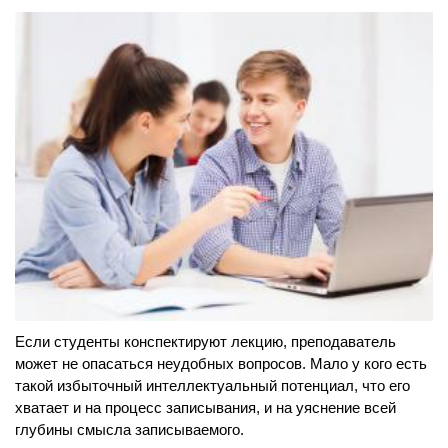
Если студенты конспектируют лекцию, преподаватель
может не опасаться неудобных вопросов. Мало у кого есть
такой избыточный интеллектуальный потенциал, что его
хватает и на процесс записывания, и на уяснение всей
глубины смысла записываемого.