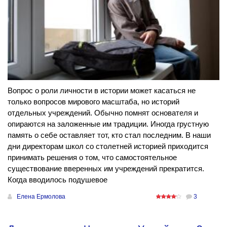
Вопрос о роли личности в истории может касаться не
только вопросов мирового масштаба, но историй
отдельных учреждений. Обычно помнят основателя и
опираются на заложенные им традиции. Иногда грустную
память о себе оставляет тот, кто стал последним. В наши
дни директорам школ со столетней историей приходится
принимать решения о том, что самостоятельное
существование вверенных им учреждений прекратится.
Когда вводилось подушевое
Елена Ермолова
3