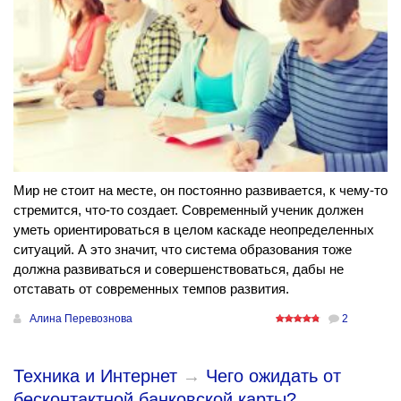
Мир не стоит на месте, он постоянно развивается, к чему-то
стремится, что-то создает. Современный ученик должен
уметь ориентироваться в целом каскаде неопределенных
ситуаций. А это значит, что система образования тоже
должна развиваться и совершенствоваться, дабы не
отставать от современных темпов развития.
Алина Перевознова
2
Техника и Интернет
→
Чего ожидать от
бесконтактной банковской карты?