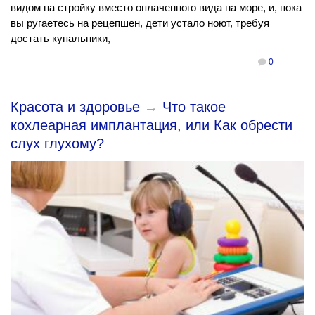
видом на стройку вместо оплаченного вида на море, и, пока
вы ругаетесь на рецепшен, дети устало ноют, требуя
достать купальники,
0
Красота и здоровье
→
Что такое
кохлеарная имплантация, или Как обрести
слух глухому?