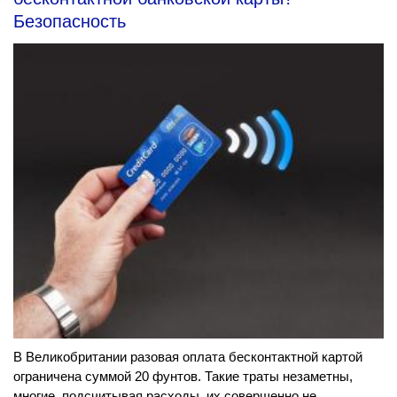
Безопасность
В Великобритании разовая оплата бесконтактной картой
ограничена суммой 20 фунтов. Такие траты незаметны,
многие, подсчитывая расходы, их совершенно не