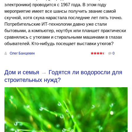
электроники) проводится с 1967 года. В этом году
мероприятие имеет все шансы получить звание самой
скучной, хотя скука нарастала последние лет пять точно.
Потребительские ИТ-технологии давно уже стали
бытовыми, а компьютер, ноутбук или планшет практически
сравнялись с утюгами и стиральными машинами в глазах
обывателей. Кто-нибудь посещает выставки утюгов?
Олег Банцекин
0
Дом и семья
→
Годятся ли водоросли для
строительных нужд?