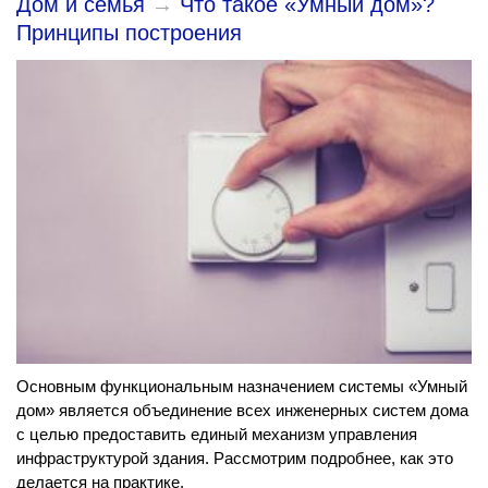
Дом и семья
→
Что такое «Умный дом»?
Принципы построения
Основным функциональным назначением системы «Умный
дом» является объединение всех инженерных систем дома
с целью предоставить единый механизм управления
инфраструктурой здания. Рассмотрим подробнее, как это
делается на практике.