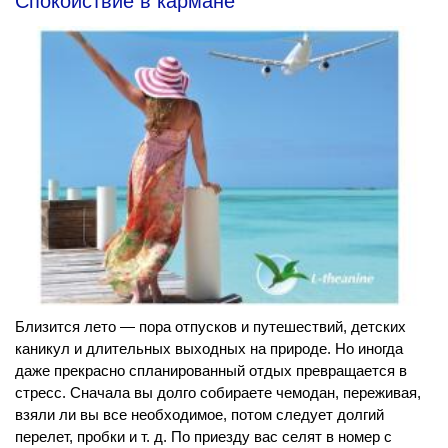
Спокойствие в кармане
Близится лето — пора отпусков и путешествий, детских
каникул и длительных выходных на природе. Но иногда
даже прекрасно спланированный отдых превращается в
стресс. Сначала вы долго собираете чемодан, переживая,
взяли ли вы все необходимое, потом следует долгий
перелет, пробки и т. д. По приезду вас селят в номер с