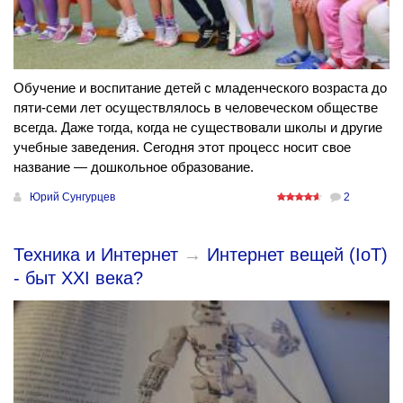
Обучение и воспитание детей с младенческого возраста до
пяти-семи лет осуществлялось в человеческом обществе
всегда. Даже тогда, когда не существовали школы и другие
учебные заведения. Сегодня этот процесс носит свое
название — дошкольное образование.
Юрий Сунгурцев
2
Техника и Интернет
→
Интернет вещей (IoT)
- быт ХХI века?