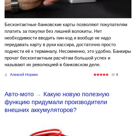
Бесконтактные банковские карты позволяют покупателям
платить за покупки без лишней волокиты. Нет
необходимости вводить пин-код и вообще не надо
передавать карту в руки кассира, достаточно просто
поднести её к терминалу. Несомненно, это удобно. Банкиры
прочат бесконтактным расчётам большой успех и
называют их революцией в банковском деле.
Алексей Норкин
4
Авто-мото
→
Какую новую полезную
функцию придумали производители
внешних аккумуляторов?