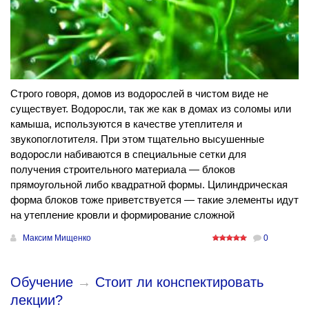
Строго говоря, домов из водорослей в чистом виде не
существует. Водоросли, так же как в домах из соломы или
камыша, используются в качестве утеплителя и
звукопоглотителя. При этом тщательно высушенные
водоросли набиваются в специальные сетки для
получения строительного материала — блоков
прямоугольной либо квадратной формы. Цилиндрическая
форма блоков тоже приветствуется — такие элементы идут
на утепление кровли и формирование сложной
Максим Мищенко
0
Обучение
→
Стоит ли конспектировать
лекции?