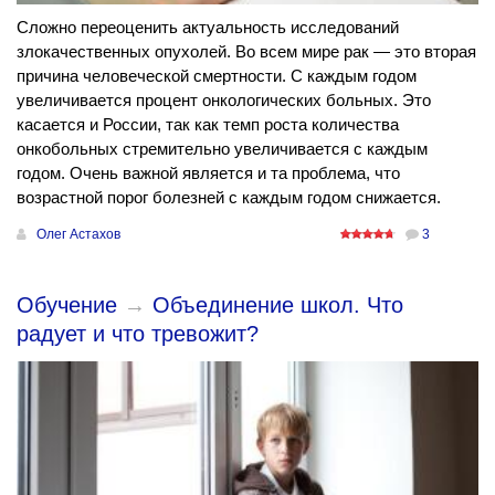
Сложно переоценить актуальность исследований
злокачественных опухолей. Во всем мире рак — это вторая
причина человеческой смертности. С каждым годом
увеличивается процент онкологических больных. Это
касается и России, так как темп роста количества
онкобольных стремительно увеличивается с каждым
годом. Очень важной является и та проблема, что
возрастной порог болезней с каждым годом снижается.
Олег Астахов
3
Обучение
→
Объединение школ. Что
радует и что тревожит?