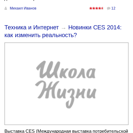
Михаил Иванов
12
Техника и Интернет
→
Новинки CES 2014:
как изменить реальность?
Выставка CES (Международная выставка потребительской