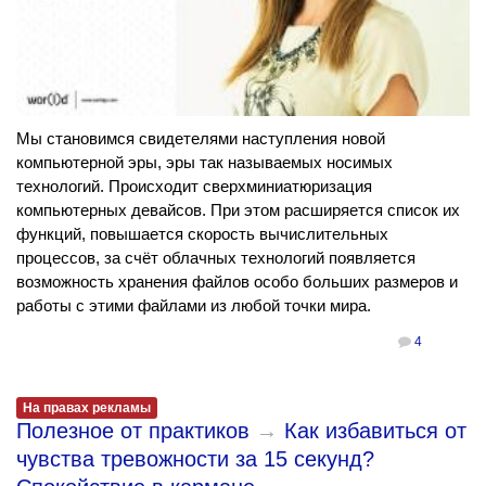
Мы становимся свидетелями наступления новой
компьютерной эры, эры так называемых носимых
технологий. Происходит сверхминиатюризация
компьютерных девайсов. При этом расширяется список их
функций, повышается скорость вычислительных
процессов, за счёт облачных технологий появляется
возможность хранения файлов особо больших размеров и
работы с этими файлами из любой точки мира.
4
На правах рекламы
Полезное от практиков
→
Как избавиться от
чувства тревожности за 15 секунд?