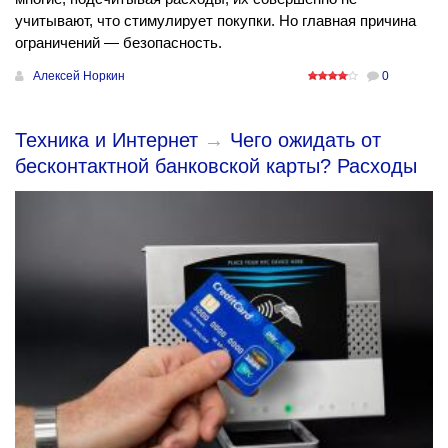
учитывают, что стимулирует покупки. Но главная причина
ограничений — безопасность.
Алексей Норкин
0
Техника и Интернет
→
Чего ожидать от
бесконтактной банковской карты? Расходы