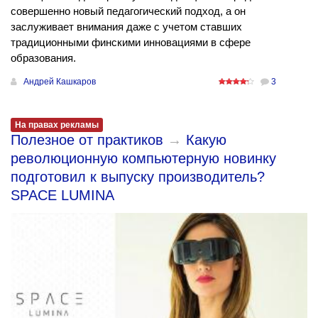
совершенно новый педагогический подход, а он
заслуживает внимания даже с учетом ставших
традиционными финскими инновациями в сфере
образования.
Андрей Кашкаров
3
На правах рекламы
Полезное от практиков
→
Какую
революционную компьютерную новинку
подготовил к выпуску производитель?
SPACE LUMINA