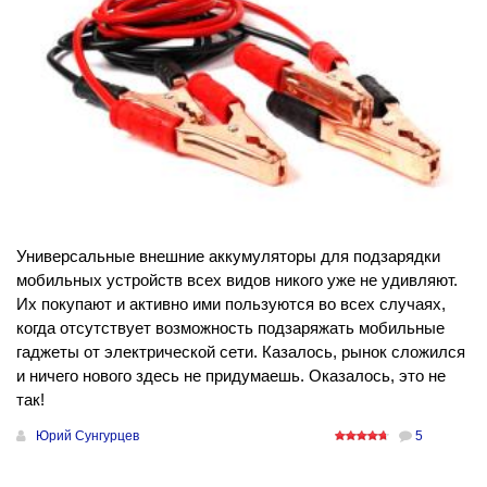
Универсальные внешние аккумуляторы для подзарядки
мобильных устройств всех видов никого уже не удивляют.
Их покупают и активно ими пользуются во всех случаях,
когда отсутствует возможность подзаряжать мобильные
гаджеты от электрической сети. Казалось, рынок сложился
и ничего нового здесь не придумаешь. Оказалось, это не
так!
Юрий Сунгурцев
5