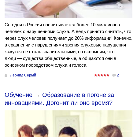
Сегодня в России насчитывается более 10 миллионов
человек с нарушениями слуха. А ведь принято считать, что
через слух человек получает до 20% информации! Конечно,
в сравнении с нарушениями зрения слуховые нарушения
кажутся не столь значительными, но вспомним, что
люди — существа общественные, а общаются они в
основном посредством слуха и голоса.
Леонид Серый
2
Обучение
→
Образование в погоне за
инновациями. Догонит ли оно время?