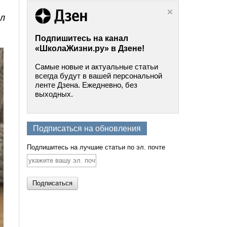
ал
Подпишитесь на канал
«ШколаЖизни.ру» в Дзене!
Самые новые и актуальные статьи
всегда будут в вашей персональной
ленте Дзена. Ежедневно, без
выходных.
Подписаться на обновления
Подпишитесь на лучшие статьи по эл. почте