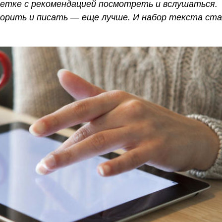
аметке с рекомендацией посмотреть и вслушаться.
ворить и писать — еще лучше. И набор текста ст