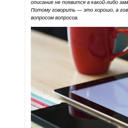
описание не появится в какой-либо з
Потому говорить — это хорошо, а го
вопросом вопросов.