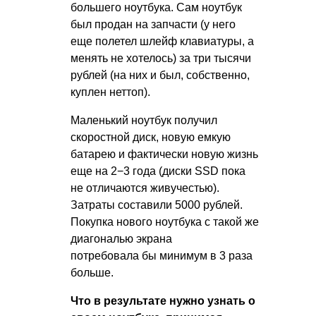
большего ноутбука. Сам ноутбук
был продан на запчасти (у него
еще полетел шлейф клавиатуры, а
менять не хотелось) за три тысячи
рублей (на них и был, собственно,
куплен неттоп).
Маленький ноутбук получил
скоростной диск, новую емкую
батарею и фактически новую жизнь
еще на 2−3 года (диски SSD пока
не отличаются живучестью).
Затраты составили 5000 рублей.
Покупка нового ноутбука с такой же
диагональю экрана
потребовала бы минимум в 3 раза
больше.
Что в результате нужно узнать о