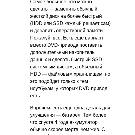
Самое большее, что можно
сделать — заменить обычный
жесткий диск на более быстрый
(HDD или SSD каждый решает сам)
и добавить оперативной памяти.
Пожалуй, все. Есть еще вариант
вместо DVD-привода поставить
дополнительный накопитель
данных и сделать быстрый SSD
системным диском, а объемный
HDD — файловым хранилищем, но
это подойдет только к тем
ноутбукам, у которых DVD-привод
есть.
Впрочем, есть еще одна деталь для
улучшения — батарея. Тем более
что спустя 4 года аккумулятор
обычно скорее мертв, чем жив. С