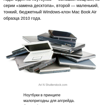
серии «замена десктопа», второй — маленький,
тонкий, бюджетный Windows-клон Mac Book Air
образца 2010 года.
Ari N Shutterstock.com
Ноутбуки в принципе
малопригодны для апгрейда.