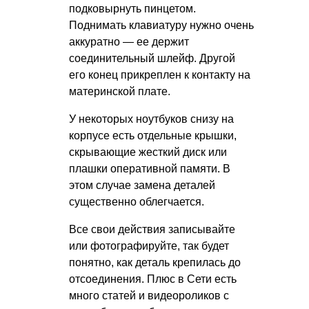
подковырнуть пинцетом.
Поднимать клавиатуру нужно очень
аккуратно — ее держит
соединительный шлейф. Другой
его конец прикреплен к контакту на
материнской плате.
У некоторых ноутбуков снизу на
корпусе есть отдельные крышки,
скрывающие жесткий диск или
плашки оперативной памяти. В
этом случае замена деталей
существенно облегчается.
Все свои действия записывайте
или фотографируйте, так будет
понятно, как деталь крепилась до
отсоединения. Плюс в Сети есть
много статей и видеороликов с