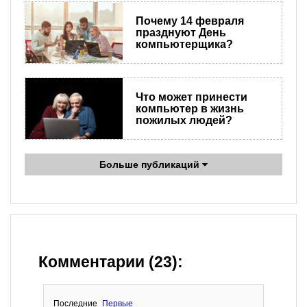
Почему 14 февраля
празднуют День
компьютерщика?
Что может принести
компьютер в жизнь
пожилых людей?
Больше публикаций
Комментарии (23):
Последние
Первые