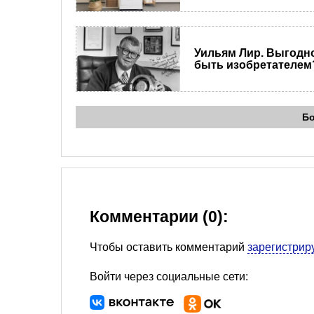
Уильям Лир. Выгодн
быть изобретателем
Б
Комментарии (0):
Чтобы оставить комментарий
зарегистрир
Войти через социальные сети: