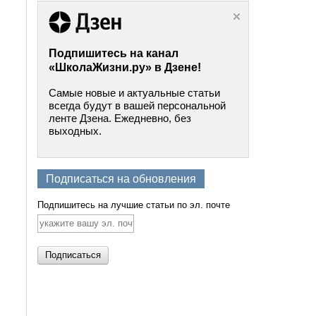
Подпишитесь на канал
«ШколаЖизни.ру» в Дзене!
Самые новые и актуальные статьи
всегда будут в вашей персональной
ленте Дзена. Ежедневно, без
выходных.
Подписаться на обновления
Подпишитесь на лучшие статьи по эл. почте