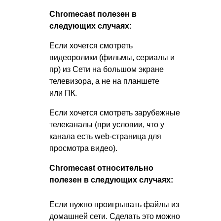
Chromecast полезен в
следующих случаях:
Если хочется смотреть
видеоролики (фильмы, сериалы и
пр) из Сети на большом экране
телевизора, а не на планшете
или ПК.
Если хочется смотреть зарубежные
телеканалы (при условии, что у
канала есть web-страница для
просмотра видео).
Chromecast относительно
полезен в следующих случаях:
Если нужно проигрывать файлы из
домашней сети. Сделать это можно