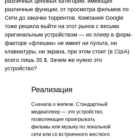
различных ценовых категорий, имеющих
различные функции, от просмотра фильмов по
Сети до закачки торрентов. Компания Google
тоже решила выйти на этот рынок с весьма
оригинальным устройством — их плеер в форм-
факторе «флешки» не имеет ни пульта, ни
клавиатуры, ни экрана, при этом стоит (в США)
всего лишь 35 $. Зачем же нужно это
устройство?
Реализация
Сначала о железе. Стандартный
медиаплеер — это устройство,
позволяющее проигрывать
фильмы или музыку по локальной
сети или со встроенного жесткого