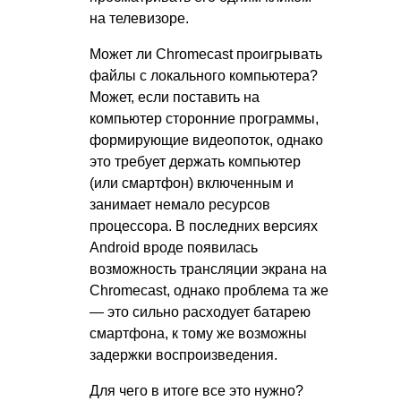
на телевизоре.
Может ли Chromecast проигрывать
файлы с локального компьютера?
Может, если поставить на
компьютер сторонние программы,
формирующие видеопоток, однако
это требует держать компьютер
(или смартфон) включенным и
занимает немало ресурсов
процессора. В последних версиях
Android вроде появилась
возможность трансляции экрана на
Chromecast, однако проблема та же
— это сильно расходует батарею
смартфона, к тому же возможны
задержки воспроизведения.
Для чего в итоге все это нужно?