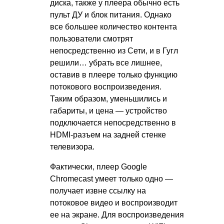
диска, также у плеера обычно есть
пульт ДУ и блок питания. Однако
все большее количество контента
пользователи смотрят
непосредственно из Сети, и в Гугл
решили… убрать все лишнее,
оставив в плеере только функцию
потокового воспроизведения.
Таким образом, уменьшились и
габариты, и цена — устройство
подключается непосредственно в
HDMI-разъем на задней стенке
телевизора.
Фактически, плеер Google
Chromecast умеет только одно —
получает извне ссылку на
потоковое видео и воспроизводит
ее на экране. Для воспроизведения