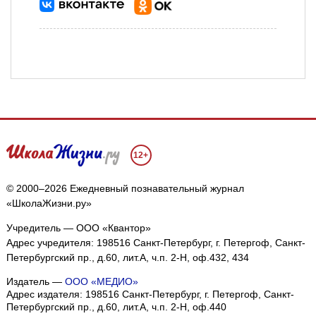
12+
© 2000–2026 Ежедневный познавательный журнал
«ШколаЖизни.ру»
Учредитель — ООО «Квантор»
Адрес учредителя: 198516 Санкт-Петербург, г. Петергоф, Санкт-
Петербургский пр., д.60, лит.А, ч.п. 2-Н, оф.432, 434
Издатель —
ООО «МЕДИО»
Адрес издателя: 198516 Санкт-Петербург, г. Петергоф, Санкт-
Петербургский пр., д.60, лит.А, ч.п. 2-Н, оф.440