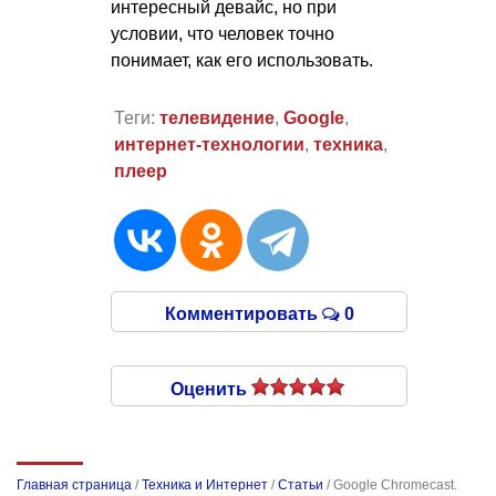
интересный девайс, но при
условии, что человек точно
понимает, как его использовать.
Теги:
телевидение
,
Google
,
интернет-технологии
,
техника
,
плеер
Комментировать
0
Оценить
Главная страница
/
Техника и Интернет
/
Статьи
/
Google Chromecast.