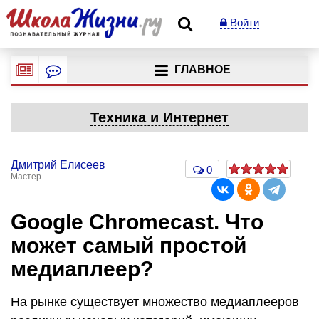
Войти
ГЛАВНОЕ
Техника и Интернет
Дмитрий Елисеев
0
Мастер
Google Chromecast. Что
может самый простой
медиаплеер?
На рынке существует множество медиаплееров