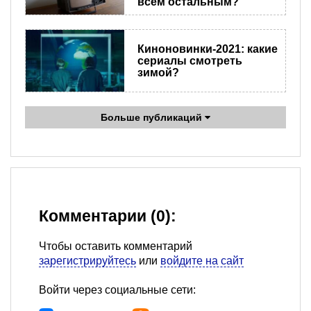
всем остальным?
Киноновинки-2021: какие
сериалы смотреть
зимой?
Больше публикаций
Комментарии (0):
Чтобы оставить комментарий
зарегистрируйтесь
или
войдите на сайт
Войти через социальные сети: