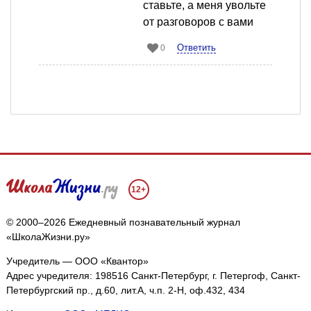
ставьте, а меня увольте
от разговоров с вами
Ответить
0
12+
© 2000–2026 Ежедневный познавательный журнал
«ШколаЖизни.ру»
Учредитель — ООО «Квантор»
Адрес учредителя: 198516 Санкт-Петербург, г. Петергоф, Санкт-
Петербургский пр., д.60, лит.А, ч.п. 2-Н, оф.432, 434