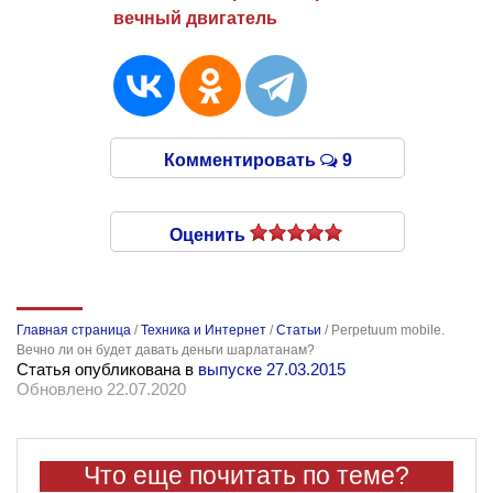
вечный двигатель
Комментировать
9
Оценить
Главная страница
/
Техника и Интернет
/
Статьи
/
Perpetuum mobile.
Вечно ли он будет давать деньги шарлатанам?
Статья опубликована в
выпуске 27.03.2015
Обновлено 22.07.2020
Что еще почитать по теме?