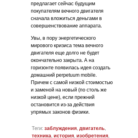
предлагает сейчас будущим
покупателям вечного двигателя
сначала вложиться деньгами в
совершенствование аппарата.
Увы, в пору энергетического
мирового кризиса тема вечного
двигателя еще долго не будет
окончательно закрыта. А на
горизонте появилась идея создать
домашний perpetuum mobile.
Причем с самой низкой стоимостью
и заменой на новый (по столь же
низкой цене), если прежний
остановится из-за действия
упрямых законов физики.
Теги:
заблуждения
,
двигатель
,
техника
,
история
,
изобретения
,