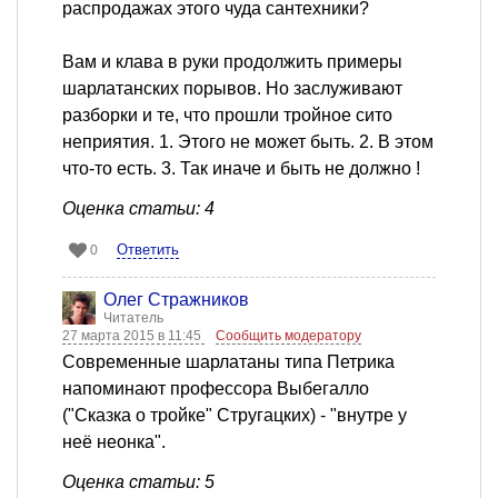
распродажах этого чуда сантехники?
Вам и клава в руки продолжить примеры
шарлатанских порывов. Но заслуживают
разборки и те, что прошли тройное сито
неприятия. 1. Этого не может быть. 2. В этом
что-то есть. 3. Так иначе и быть не должно !
Оценка статьи: 4
Ответить
0
Олег Стражников
Читатель
27 марта 2015 в 11:45
Сообщить модератору
Современные шарлатаны типа Петрика
напоминают профессора Выбегалло
("Сказка о тройке" Стругацких) - "внутре у
неё неонка".
Оценка статьи: 5