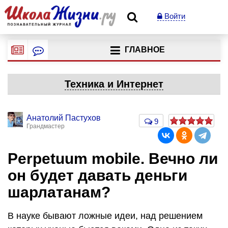
Войти
ГЛАВНОЕ
Техника и Интернет
Анатолий Пастухов
9
Грандмастер
Perpetuum mobile. Вечно ли
он будет давать деньги
шарлатанам?
В науке бывают ложные идеи, над решением