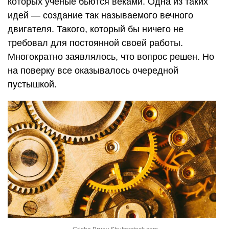
которых ученые бьются веками. Одна из таких
идей — создание так называемого вечного
двигателя. Такого, который бы ничего не
требовал для постоянной своей работы.
Многократно заявлялось, что вопрос решен. Но
на поверку все оказывалось очередной
пустышкой.