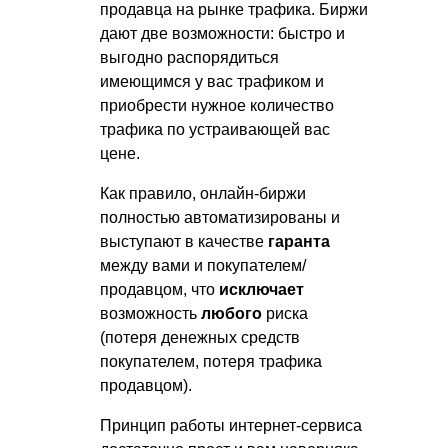
продавца на рынке трафика. Биржи
дают две возможности: быстро и
выгодно распорядиться
имеющимся у вас трафиком и
приобрести нужное количество
трафика по устраивающей вас
цене.
Как правило, онлайн-биржи
полностью автоматизированы и
выступают в качестве
гаранта
между вами и покупателем/
продавцом, что
исключает
возможность
любого
риска
(потеря денежных средств
покупателем, потеря трафика
продавцом).
Принцип работы интернет-сервиса