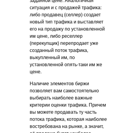
заданной цене. Аналогичная
ситуация и с продажей трафика:
либо продавец (селлер) создает
новый тип трафика и выставляет
его на продажу по установленной
им цене, либо реселлер
(перекупщик) перепродает уже
созданный поток трафика,
выкупленный им, по
установленной опять-таки им же
цене.
Наличие элементов биржи
позволяет вам самостоятельно
выбирать наиболее важные
критерии оценки трафика. Причем
вы можете продавать ту часть
потока трафика, которая наиболее
востребована на рынке, а значит,