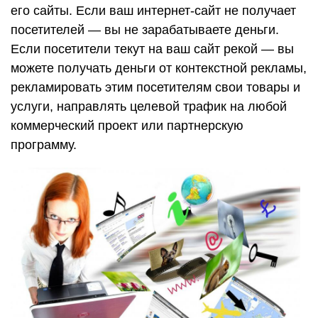
его сайты. Если ваш интернет-сайт не получает
посетителей — вы не зарабатываете деньги.
Если посетители текут на ваш сайт рекой — вы
можете получать деньги от контекстной рекламы,
рекламировать этим посетителям свои товары и
услуги, направлять целевой трафик на любой
коммерческий проект или партнерскую
программу.