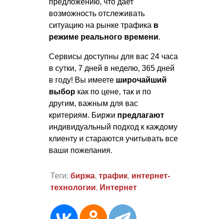
предложению, что дает
возможность отслеживать
ситуацию на рынке трафика
в
режиме реального времени
.
Сервисы доступны для вас 24 часа
в сутки, 7 дней в неделю, 365 дней
в году! Вы имеете
широчайший
выбор
как по цене, так и по
другим, важным для вас
критериям. Биржи
предлагают
индивидуальный подход к каждому
клиенту и стараются учитывать все
ваши пожелания.
Теги:
биржа
,
трафик
,
интернет-
технологии
,
Интернет