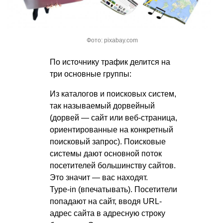
Фото: pixabay.com
По источнику трафик делится на
три основные группы:
Из каталогов и поисковых систем,
так называемый дорвейный
(дорвей — сайт или веб-страница,
ориентированные на конкретный
поисковый запрос). Поисковые
системы дают основной поток
посетителей большинству сайтов.
Это значит — вас находят.
Type-in (впечатывать). Посетители
попадают на сайт, вводя URL-
адрес сайта в адресную строку