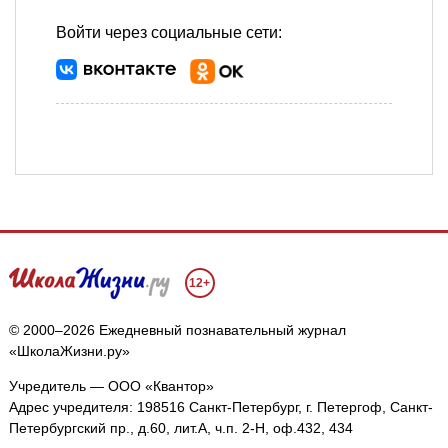
Войти через социальные сети:
12+
© 2000–2026 Ежедневный познавательный журнал
«ШколаЖизни.ру»
Учредитель — ООО «Квантор»
Адрес учредителя: 198516 Санкт-Петербург, г. Петергоф, Санкт-
Петербургский пр., д.60, лит.А, ч.п. 2-Н, оф.432, 434