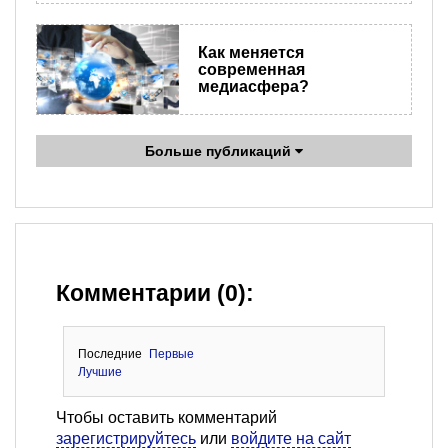
Как меняется
современная
медиасфера?
Больше публикаций
Комментарии (0):
Последние
Первые
Лучшие
Чтобы оставить комментарий
зарегистрируйтесь
или
войдите на сайт