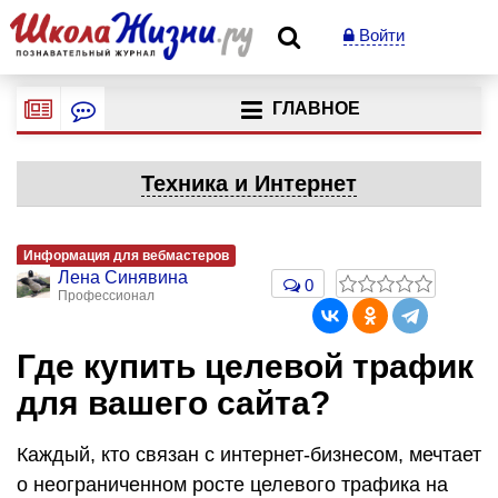
Войти
ГЛАВНОЕ
Техника и Интернет
Информация для вебмастеров
Лена Синявина
0
Профессионал
Где купить целевой трафик
для вашего сайта?
Каждый, кто связан с интернет-бизнесом, мечтает
о неограниченном росте целевого трафика на