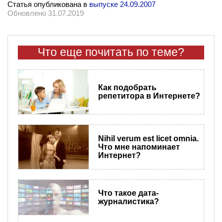
Статья опубликована в
выпуске 24.09.2007
Обновлено 31.07.2019
Что еще почитать по теме?
Как подобрать
репетитора в Интернете?
​Nihil verum est licet omnia.
Что мне напоминает
Интернет?
Что такое дата-
журналистика?