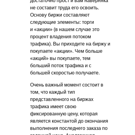
достаточно прост и вам наверняка
не составит труда его освоить.
Основу биржи составляют
следующие элементы: торги
и «акции» (в нашем случае это
процент владения потоком
трафика). Вы приходите на биржу и
покупаете «акции». Чем больше
«акций» вы покупаете, тем
больший поток трафика и с
большей скоростью получаете.
Очень важный момент состоит в
том, что каждый тип
представленного на биржах
трафика имеет свою
фиксированную цену, которая
является константой до окончания
выполнения последнего заказа по