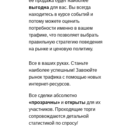
её продажа будет наиболее
выгодна
для вас. Вы всегда
находитесь в курсе событий и
потому можете оценить
потребности именно в вашем
трафике, что позволяет выбрать
правильную стратегию поведения
на рынке и ценовую политику.
Все в ваших руках. Станьте
наиболее успешным! Завоюйте
рынок трафика с помощью новых
интернет-ресурсов.
Все сделки абсолютно
«прозрачны»
и
открыты
для их
участников. Проходящие торги
сопровождаются детальной
статистикой по спросу/