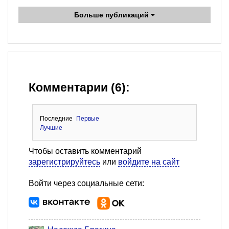
Больше публикаций
Комментарии (6):
Последние
Первые
Лучшие
Чтобы оставить комментарий
зарегистрируйтесь
или
войдите на сайт
Войти через социальные сети: