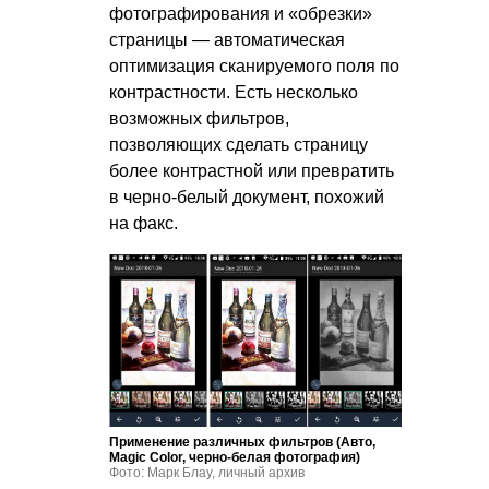
фотографирования и «обрезки»
страницы — автоматическая
оптимизация сканируемого поля по
контрастности. Есть несколько
возможных фильтров,
позволяющих сделать страницу
более контрастной или превратить
в черно-белый документ, похожий
на факс.
Применение различных фильтров (Авто,
Magic Color, черно-белая фотография)
Фото: Марк Блау, личный архив