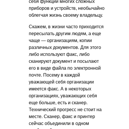
себя функции многих сложных
приборов и устройств, необычайно
облегчая жизнь своему владельцу.
Скажем, в жизни часто приходится
пересылать другим людям, а еще
чаще — организациям, копии
различных документов. Для этого
либо используют факс, либо
сканируют документ и посылают
его в виде файла по электронной
почте. Посему в каждой
уважающей себя организации
имеется факс. А в некоторых
организациях, уважающих себя
еще больше, есть и сканер.
Технический прогресс не стоит на
месте. Сканер, факс и принтер
сейчас объединили в одном