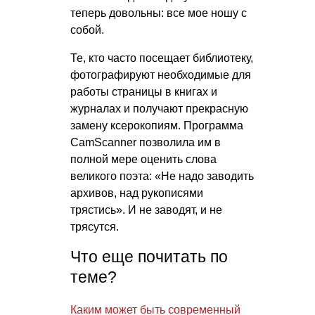
теперь довольны: все мое ношу с
собой.
Те, кто часто посещает библиотеку,
фотографируют необходимые для
работы страницы в книгах и
журналах и получают прекрасную
замену ксерокопиям. Программа
CamScanner позволила им в
полной мере оценить слова
великого поэта: «Не надо заводить
архивов, над рукописями
трястись». И не заводят, и не
трясутся.
Что еще почитать по
теме?
Каким может быть современный