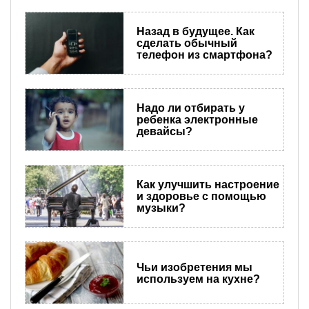
Назад в будущее. Как
сделать обычный
телефон из смартфона?
Надо ли отбирать у
ребенка электронные
девайсы?
Как улучшить настроение
и здоровье с помощью
музыки?
Чьи изобретения мы
используем на кухне?