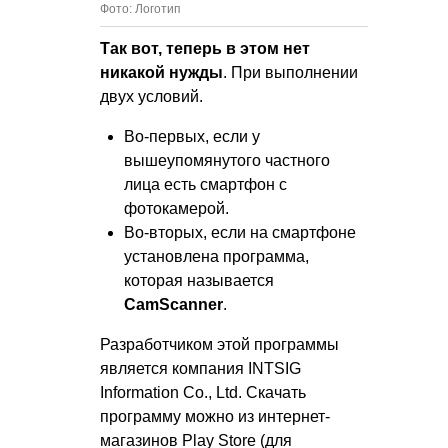
Фото: Логотип
Так вот, теперь в этом нет
никакой нужды
. При выполнении
двух условий.
Во-первых, если у
вышеупомянутого частного
лица есть смартфон с
фотокамерой.
Во-вторых, если на смартфоне
установлена программа,
которая называется
CamScanner
.
Разработчиком этой программы
является компания INTSIG
Information Co., Ltd. Скачать
программу можно из интернет-
магазинов Play Store (для