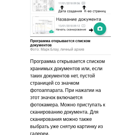
Программа открывается списком
документов
Фото: Марк Блау, личный архив
Программа открывается списком
хранимых документов или, если
таких документов нет, пустой
страницей со значком
фотоаппарата. При нажатии на
этот значок включается
фотокамера. Можно приступать к
сканированию документа. Для
сканирования можно также
выбрать уже снятую картинку из
галереи.