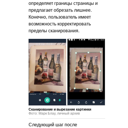
определяет границы страницы и
предлагает обрезать лишнее.
Конечно, пользователь имеет
возможность корректировать
пределы сканирования.
Сканирование и вырезание картинки
Фото: Марк Блау, личный архив
Следующий шаг после