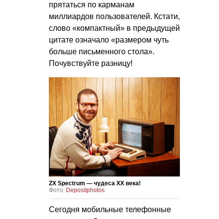
прятаться по карманам
миллиардов пользователей. Кстати,
слово «компактный» в предыдущей
цитате означало «размером чуть
больше письменного стола».
Почувствуйте разницу!
ZX Spectrum — чудеса ХХ века!
Фото:
Depositphotos
Сегодня мобильные телефонные