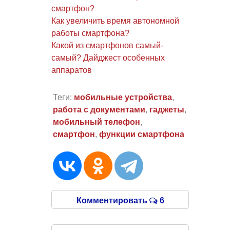
смартфон?
Как увеличить время автономной
работы смартфона?
Какой из смартфонов самый-
самый? Дайджест особенных
аппаратов
Теги:
мобильные устройства
,
работа с документами
,
гаджеты
,
мобильный телефон
,
смартфон
,
функции смартфона
Комментировать
6