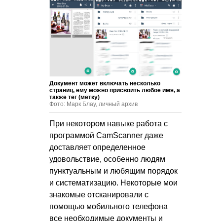
Документ может включать несколько
страниц, ему можно присвоить любое имя, а
также тег (метку)
Фото: Марк Блау, личный архив
При некотором навыке работа с
программой CamScanner даже
доставляет определенное
удовольствие, особенно людям
пунктуальным и любящим порядок
и систематизацию. Некоторые мои
знакомые отсканировали с
помощью мобильного телефона
все необходимые документы и