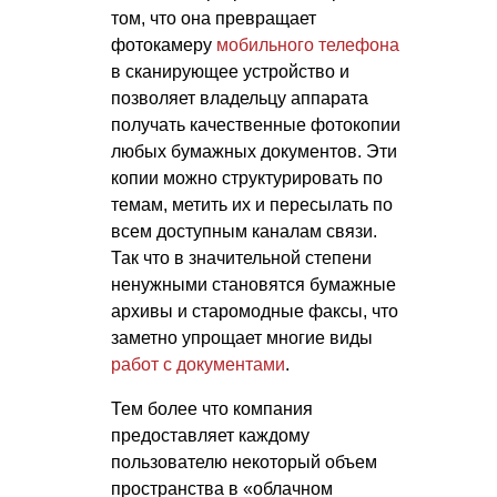
том, что она превращает
фотокамеру
мобильного телефона
в сканирующее устройство и
позволяет владельцу аппарата
получать качественные фотокопии
любых бумажных документов. Эти
копии можно структурировать по
темам, метить их и пересылать по
всем доступным каналам связи.
Так что в значительной степени
ненужными становятся бумажные
архивы и старомодные факсы, что
заметно упрощает многие виды
работ с документами
.
Тем более что компания
предоставляет каждому
пользователю некоторый объем
пространства в «облачном