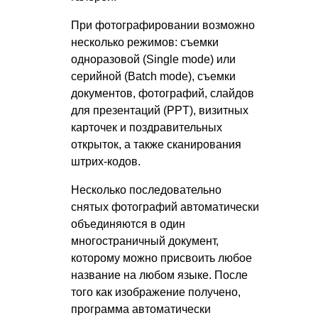
При фотографировании возможно
несколько режимов: съемки
одноразовой (Single mode) или
серийной (Batch mode), съемки
документов, фотографий, слайдов
для презентаций (PPT), визитных
карточек и поздравительных
открыток, а также сканирования
штрих-кодов.
Несколько последовательно
снятых фотографий автоматически
объединяются в один
многостраничный документ,
которому можно присвоить любое
название на любом языке. После
того как изображение получено,
программа автоматически