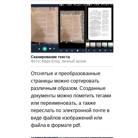
Сканирование текста
Фото: Марк Блау, личный архив
Отснятые и преобразованные
страницы можно сортировать
различным образом. Созданные
документы можно пометить тегами
или переименовать, а также
переслать по электронной почте в
виде файлов изображений или
файла в формате pdf.