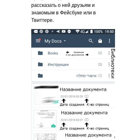
рассказать о ней друзьям и
знакомым в Фейсбуке или в
Твиттере.