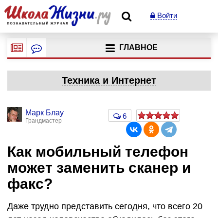
Войти
ГЛАВНОЕ
Техника и Интернет
Марк Блау
6
Грандмастер
Как мобильный телефон
может заменить сканер и
факс?
Даже трудно представить сегодня, что всего 20