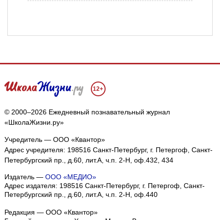
12+
© 2000–2026 Ежедневный познавательный журнал
«ШколаЖизни.ру»
Учредитель — ООО «Квантор»
Адрес учредителя: 198516 Санкт-Петербург, г. Петергоф, Санкт-
Петербургский пр., д.60, лит.А, ч.п. 2-Н, оф.432, 434
Издатель —
ООО «МЕДИО»
Адрес издателя: 198516 Санкт-Петербург, г. Петергоф, Санкт-
Петербургский пр., д.60, лит.А, ч.п. 2-Н, оф.440
Редакция — ООО «Квантор»