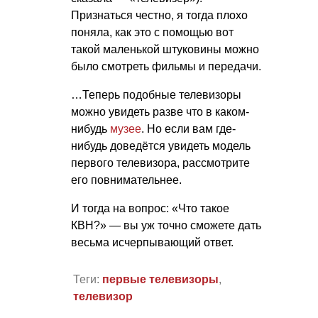
Признаться честно, я тогда плохо
поняла, как это с помощью вот
такой маленькой штуковины можно
было смотреть фильмы и передачи.
…Теперь подобные телевизоры
можно увидеть разве что в каком-
нибудь
музее
. Но если вам где-
нибудь доведётся увидеть модель
первого телевизора, рассмотрите
его повнимательнее.
И тогда на вопрос: «Что такое
КВН?» — вы уж точно сможете дать
весьма исчерпывающий ответ.
Теги:
первые телевизоры
,
телевизор