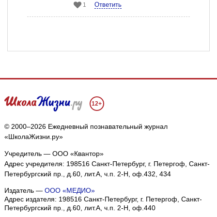
Ответить
1
12+
© 2000–2026 Ежедневный познавательный журнал
«ШколаЖизни.ру»
Учредитель — ООО «Квантор»
Адрес учредителя: 198516 Санкт-Петербург, г. Петергоф, Санкт-
Петербургский пр., д.60, лит.А, ч.п. 2-Н, оф.432, 434
Издатель —
ООО «МЕДИО»
Адрес издателя: 198516 Санкт-Петербург, г. Петергоф, Санкт-
Петербургский пр., д.60, лит.А, ч.п. 2-Н, оф.440