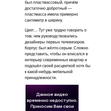
был пластмассовый, причём
достаточно добротный —
пластмасса имела примерно
сантиметр в ширину.
Цвет… Тут уже трудно говорить о
том, чем руководствовались
дизайнеры первых телевизоров.
Корпус был жёлто-серым. Сложно
представить, чтобы он вписался в
интерьер современных квартир и
подошёл своей расцветкой хотя бы
к какой-нибудь мебельной
принадлежности.