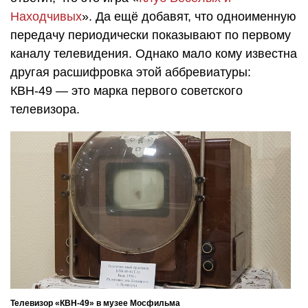
Находчивых
». Да ещё добавят, что одноименную
передачу периодически показывают по первому
каналу телевидения. Однако мало кому известна
другая расшифровка этой аббревиатуры:
КВН-49 — это марка первого советского
телевизора.
Телевизор «КВН-49» в музее Мосфильма