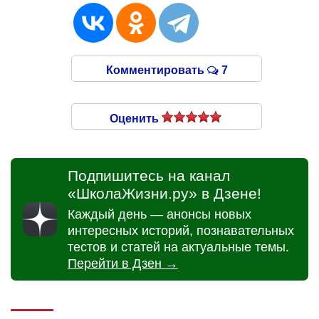
Комментировать
7
Оценить
Подпишитесь на канал
«ШколаЖизни.ру» в Дзене!
Каждый день — анонсы новых
интересных историй, познавательных
тестов и статей на актуальные темы.
Перейти в Дзен →