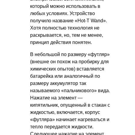
который можно использовать в
любых условиях. Устройство
получило название «Hot-T Wand».
Хотя полностью технология не
раскрывается, но, тем не менее,
принцип действия понятен.
В небольшой по размеру «футляр»
(внешне он похож на пробирку для
химических опытов) вставляется
батарейка или аналогичный по
размеру аккумулятор так
называемого «пальчикового» вида.
Нажатие на элемент —
кипятильник, опущенный в стакан с
жидкостью, включается, корпус
«футляра» начинает нагреваться и
тепло передается жидкости.
Следующее нажатие на элемент