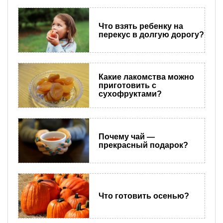
Что взять ребенку на
перекус в долгую дорогу?
Какие лакомства можно
приготовить с
сухофруктами?
Почему чай —
прекрасный подарок?
​Что готовить осенью?