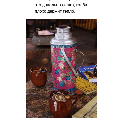
это довольно легко), колба
плохо держит тепло.