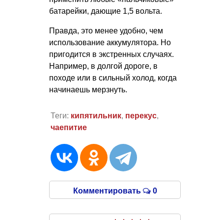
батарейки, дающие 1,5 вольта.
Правда, это менее удобно, чем
использование аккумулятора. Но
пригодится в экстренных случаях.
Например, в долгой дороге, в
походе или в сильный холод, когда
начинаешь мерзнуть.
Теги:
кипятильник
,
перекус
,
чаепитие
Комментировать
0