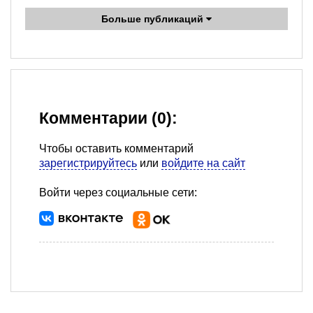
Больше публикаций
Комментарии (0):
Чтобы оставить комментарий
зарегистрируйтесь
или
войдите на сайт
Войти через социальные сети: