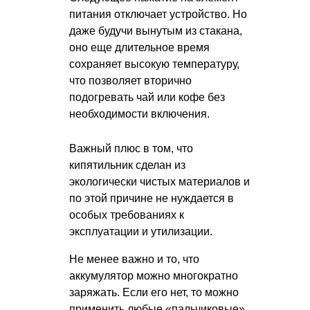
питания отключает устройство. Но
даже будучи вынутым из стакана,
оно еще длительное время
сохраняет высокую температуру,
что позволяет вторично
подогревать чай или кофе без
необходимости включения.
Важный плюс в том, что
кипятильник сделан из
экологически чистых материалов и
по этой причине не нуждается в
особых требованиях к
эксплуатации и утилизации.
Не менее важно и то, что
аккумулятор можно многократно
заряжать. Если его нет, то можно
применить любые «пальчиковые»