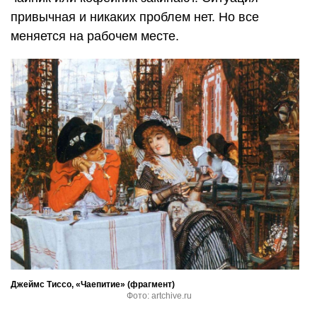
привычная и никаких проблем нет. Но все
меняется на рабочем месте.
Джеймс Тиссо, «Чаепитие» (фрагмент)
Фото: artchive.ru