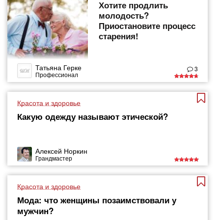
Хотите продлить
молодость?
Приостановите процесс
старения!
Татьяна Герке
3
Профессионал
Красота и здоровье
Какую одежду называют этической?
Алексей Норкин
Грандмастер
Красота и здоровье
Мода: что женщины позаимствовали у
мужчин?