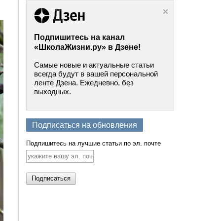
Подпишитесь на канал
«ШколаЖизни.ру» в Дзене!
Самые новые и актуальные статьи
всегда будут в вашей персональной
ленте Дзена. Ежедневно, без
выходных.
Подписаться на обновления
Подпишитесь на лучшие статьи по эл. почте