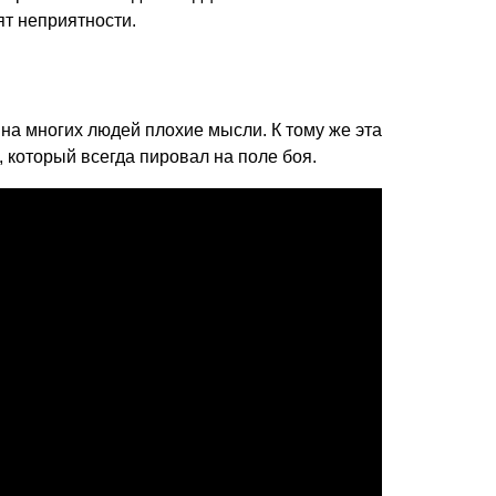
ят неприятности.
на многих людей плохие мысли. К тому же эта
 который всегда пировал на поле боя.