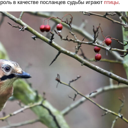
 роль в качестве посланцев судьбы играют
птицы
.