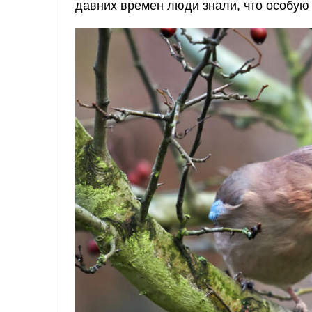
давних времен люди знали, что особую