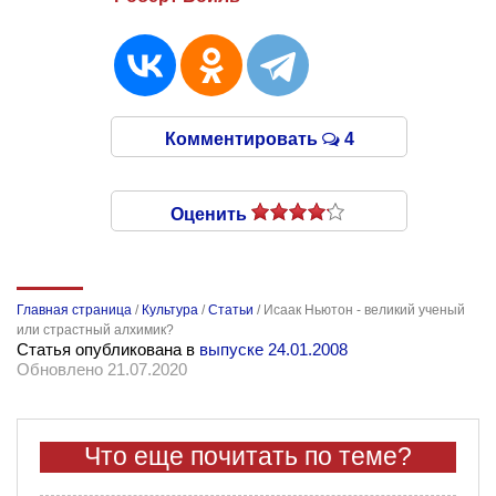
Комментировать
4
Оценить
Главная страница
/
Культура
/
Статьи
/
Исаак Ньютон - великий ученый
или страстный алхимик?
Статья опубликована в
выпуске 24.01.2008
Обновлено 21.07.2020
Что еще почитать по теме?