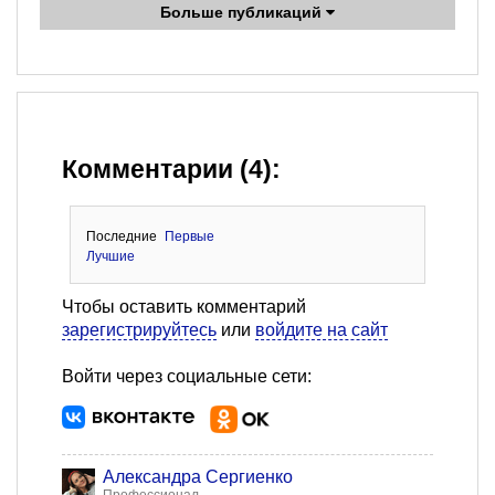
Больше публикаций
Комментарии (4):
Последние
Первые
Лучшие
Чтобы оставить комментарий
зарегистрируйтесь
или
войдите на сайт
Войти через социальные сети:
Александра Сергиенко