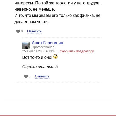
интересы. По той же теологии у него трудов,
наверно, не меньше.
И то, что мы знаем его только как физика, не
делает нам чести.
Ответить
0
Ашот Гарегинян
Профессионал
25 января 2008 в 13:46
Сообщить модератору
Вот то-то и оно!
Оценка статьи: 5
Ответить
0