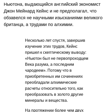
Ньютона, выдающийся английский экономист
Джон Мейнард Кейнс и не предполагал, что
обзавелся не научными изысканиями великого
британца, а трудами по алхимии.
Несколько лет спустя, завершив
изучение этих трудов, Кейнс
пришел к скептическому выводу:
«Ньютон был не первопроходцем
Века разума, а последним
чародеем». Потому что в
приобретенных им сочинениях
преобладали алхимические
расчеты относительно того, как
преобразовать в золото другие
минералы и вещества.
На протяжении более чем двух