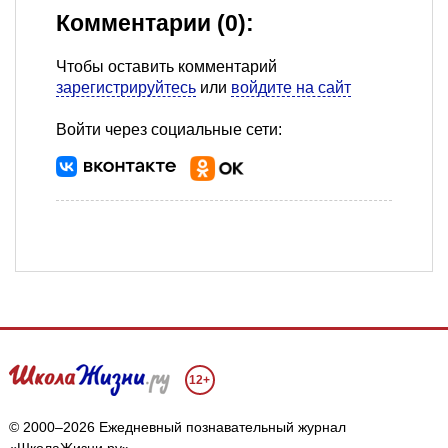
Комментарии (0):
Чтобы оставить комментарий
зарегистрируйтесь
или
войдите на сайт
Войти через социальные сети:
12+
© 2000–2026 Ежедневный познавательный журнал