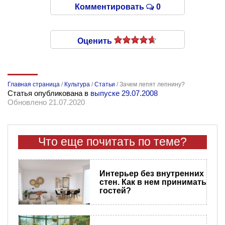
Комментировать
0
Оценить
Главная страница
/
Культура
/
Статьи
/
Зачем лепят лепнину?
Статья опубликована в
выпуске 29.07.2008
Обновлено 21.07.2020
Что еще почитать по теме?
Интерьер без внутренних
стен. Как в нем принимать
гостей?