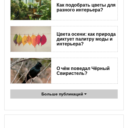
Как подобрать цветы для
разного интерьера?
Цвета осени: как природа
диктует палитру моды и
интерьера?
О чём поведал Чёрный
Свиристель?
Больше публикаций