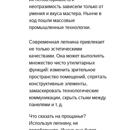
неотразимость зависели только от
умения и вкуса мастера. Нынче в
ход пошли массовые
промышленные технологии.
Современная лепнина привлекает
не только эстетическими
качествами. Она может выполнять
множество чисто утилитарных
функций: изменить зрительное
пространство помещений, спрятать
конструктивные элементы,
замаскировать технологические
коммуникации, скрыть стыки между
панелями
и т. д.
Что сказать на прощанье?
Используя лепнину, не