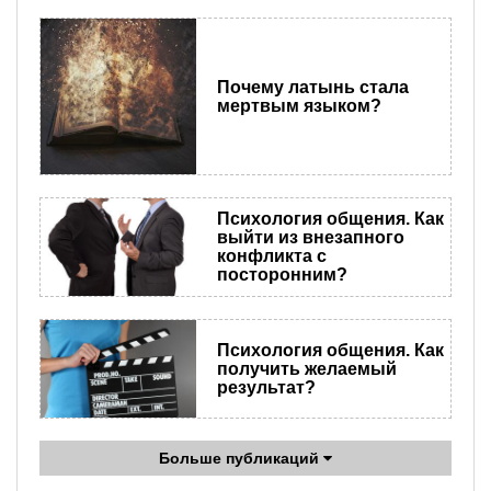
Почему латынь стала
мертвым языком?
Психология общения. Как
выйти из внезапного
конфликта с
посторонним?
Психология общения. Как
получить желаемый
результат?
Больше публикаций