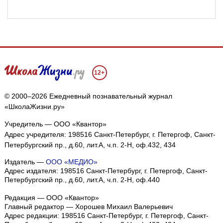
12+
© 2000–2026 Ежедневный познавательный журнал
«ШколаЖизни.ру»
Учредитель — ООО «Квантор»
Адрес учредителя: 198516 Санкт-Петербург, г. Петергоф, Санкт-
Петербургский пр., д.60, лит.А, ч.п. 2-Н, оф.432, 434
Издатель —
ООО «МЕДИО»
Адрес издателя: 198516 Санкт-Петербург, г. Петергоф, Санкт-
Петербургский пр., д.60, лит.А, ч.п. 2-Н, оф.440
Редакция — ООО «Квантор»
Главный редактор — Хорошев Михаил Валерьевич
Адрес редакции:
198516
Санкт-Петербург, г. Петергоф
,
Санкт-