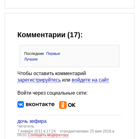
Комментарии (17):
Последние
Первые
Лучшие
Чтобы оставить комментарий
зарегистрируйтесь
или
войдите на сайт
Войти через социальные сети:
дочь зефира
Читатель
7 января 2011 в 17:24
отредактирован 25 мая 2018 в
06:01
Сообщить модератору