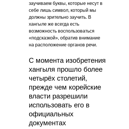
заучиваем буквы, которые несут в
себе лишь символ, который мы
должны зрительно заучить. В
хангыле же всегда есть
возможность воспользоваться
«подсказкой», обратив внимание
на расположение органов речи.
С момента изобретения
хангыля прошло более
четырёх столетий,
прежде чем корейские
власти разрешили
использовать его в
официальных
документах