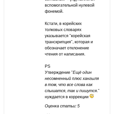
вспомогательной нулевой
фонемой.
Кстати, в корейских
толковых словарях
указывается "корейская
транскрипция", которая и
обозначает отклонение
чтения от написания.
PS
Утверждение "
Ещё один
несомненный плюс хангыля
в том, что все слова как
слышатся, так и пишутся.
"
нуждается в коррекции
Оценка статьи: 5