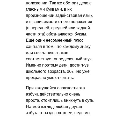
положении. Так же обстоит дело с
гласными буквами, в их
произношении задействован язык,
и в зависимости от его положения
(в передней, средней или задней
части рта) обозначаются буквы.
Ещё один несомненный плюс
хангыля в том, что каждому знаку
или сочетанию знаков
соответствует определенный звук.
Именно поэтому дети, достигнув
школьного возраста, обычно уже
прекрасно умеют читать.
При кажущейся сложности эта
азбука действительно очень
проста, стоит лишь вникнуть в суть.
На мой взгляд, любая другая
азбука гораздо сложнее, ведь мы