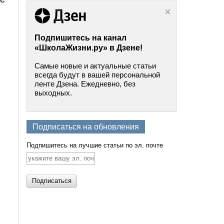
Подпишитесь на канал
«ШколаЖизни.ру» в Дзене!
Самые новые и актуальные статьи
всегда будут в вашей персональной
ленте Дзена. Ежедневно, без
выходных.
Подписаться на обновления
Подпишитесь на лучшие статьи по эл. почте