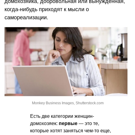
домохозяйка, добровольная или вынужденная,
когда-нибудь приходят к мысли о
самореализации.
Monkey Business Images, Shutterstock.com
Есть две категории женщин-
домохозяек:
первые
— это те,
которые хотят заняться чем-то еще,