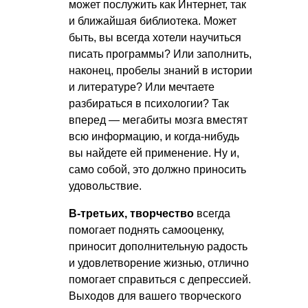
может послужить как Интернет, так
и ближайшая библиотека. Может
быть, вы всегда хотели научиться
писать программы? Или заполнить,
наконец, пробелы знаний в истории
и литературе? Или мечтаете
разбираться в психологии? Так
вперед — мегабиты мозга вместят
всю информацию, и когда-нибудь
вы найдете ей применение. Ну и,
само собой, это должно приносить
удовольствие.
В-третьих, творчество
всегда
помогает поднять самооценку,
приносит дополнительную радость
и удовлетворение жизнью, отлично
помогает справиться с депрессией.
Выходов для вашего творческого