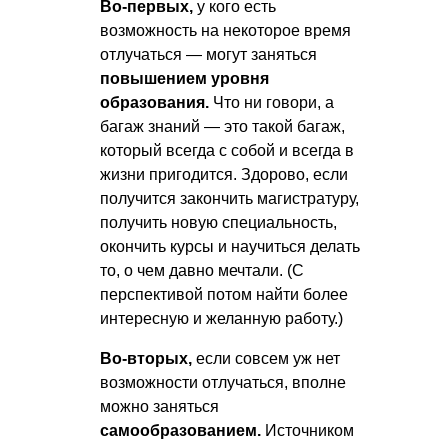
Во-первых,
у кого есть
возможность на некоторое время
отлучаться — могут заняться
повышением уровня
образования.
Что ни говори, а
багаж знаний — это такой багаж,
который всегда с собой и всегда в
жизни пригодится. Здорово, если
получится закончить магистратуру,
получить новую специальность,
окончить курсы и научиться делать
то, о чем давно мечтали. (С
перспективой потом найти более
интересную и желанную работу.)
Во-вторых,
если совсем уж нет
возможности отлучаться, вполне
можно заняться
самообразованием.
Источником