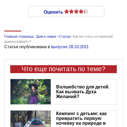
Оценить
Главная страница
/
Дом и семья
/
Статьи
/
Как не стать «отчаянной
домохозяйкой»?
Статья опубликована в
выпуске 28.10.2011
Что еще почитать по теме?
Волшебство для детей.
Как вызвать Духа
Желаний?
Кемпинг с детьми: как
превратить первую
ночевку на природе в