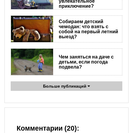
увлекательное
приключение?
Собираем детский
чемодан: что взять с
собой на первый летний
выезд?
Чем заняться на даче с
детьми, если погода
подвела?
Больше публикаций
Комментарии (20):