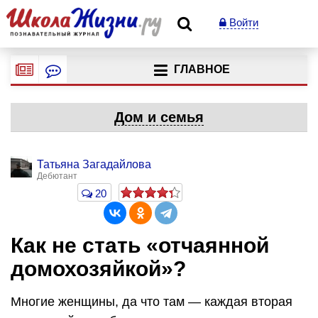
Войти
ГЛАВНОЕ
Дом и семья
Татьяна Загадайлова
Дебютант
20
Как не стать «отчаянной
домохозяйкой»?
Многие женщины, да что там — каждая вторая