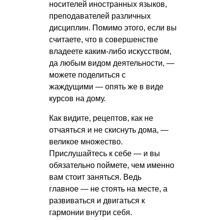
носителей иностранных языков,
преподавателей различных
дисциплин. Помимо этого, если вы
считаете, что в совершенстве
владеете каким-либо искусством,
да любым видом деятельности, —
можете поделиться с
жаждущими — опять же в виде
курсов на дому.
Как видите, рецептов, как не
отчаяться и не скиснуть дома, —
великое множество.
Прислушайтесь к себе — и вы
обязательно поймете, чем именно
вам стоит заняться. Ведь
главное — не стоять на месте, а
развиваться и двигаться к
гармонии внутри себя.