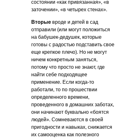
состоянии «как привязанная», «в
заточении», «в четырех стенах».
Вторые
вроде и детей в сад
отправили (или могут положиться
на бабушек-дедушек, которые
готовы с радостью подставить свое
еще крепкое плечо). Но не могут
ничем конкретным заняться,
потому что просто не знают, где
найти себе подходящее
применение. Если когда-то
работали, то по прошествии
определенного времени,
проведенного в домашних заботах,
они начинают буквально «боятся
людей». Сомневаются в своей
пригодности и навыках, снижается
их самооценка как полезного