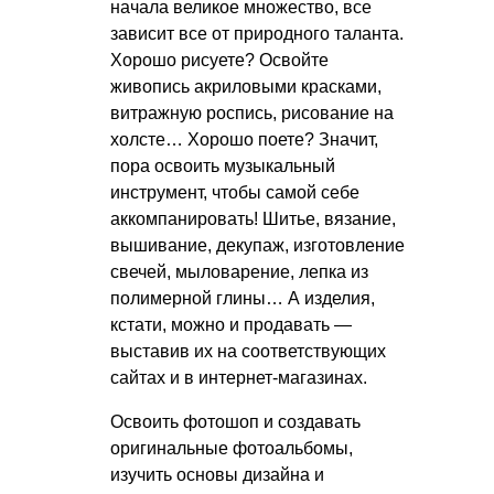
начала великое множество, все
зависит все от природного таланта.
Хорошо рисуете? Освойте
живопись акриловыми красками,
витражную роспись, рисование на
холсте… Хорошо поете? Значит,
пора освоить музыкальный
инструмент, чтобы самой себе
аккомпанировать! Шитье, вязание,
вышивание, декупаж, изготовление
свечей, мыловарение, лепка из
полимерной глины… А изделия,
кстати, можно и продавать —
выставив их на соответствующих
сайтах и в интернет-магазинах.
Освоить фотошоп и создавать
оригинальные фотоальбомы,
изучить основы дизайна и