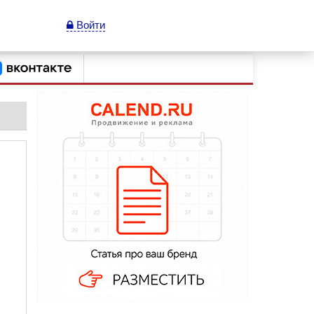
Войти