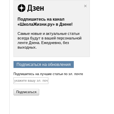
Подпишитесь на канал
«ШколаЖизни.ру» в Дзене!
Самые новые и актуальные статьи
всегда будут в вашей персональной
ленте Дзена. Ежедневно, без
выходных.
Подписаться на обновления
Подпишитесь на лучшие статьи по эл. почте