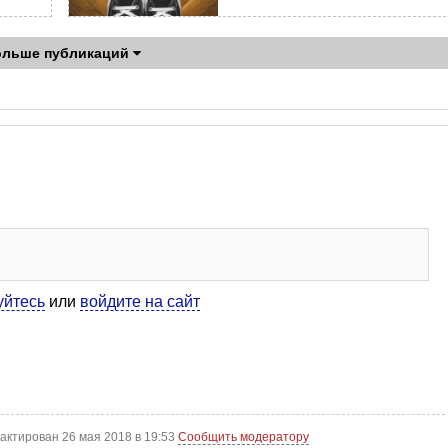
ольше публикаций
уйтесь
или
войдите на сайт
актирован 26 мая 2018 в 19:53
Сообщить модератору