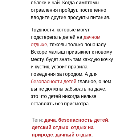
яблоки и чай. Когда симптомы
отравления пройдут, постепенно
вводите другие продукты питания.
Трудности, которые могут
подстерегать детей на
дачном
отдыхе
, тяжелы только поначалу.
Вскоре малыш привыкнет к новому
месту, будет знать там каждую кочку
и кустик, усвоит правила
поведения за городом. А для
безопасности детей
главное, о чем
вы не должны забывать на даче,
это что детей никогда нельзя
оставлять без присмотра.
Теги:
дача
,
безопасность детей
,
детский отдых
,
отдых на
природе
,
дачный отдых
,