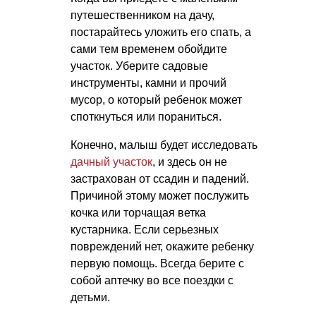
путешественником на дачу,
постарайтесь уложить его спать, а
сами тем временем обойдите
участок. Уберите садовые
инструменты, камни и прочий
мусор, о который ребенок может
споткнуться или пораниться.
Конечно, малыш будет исследовать
дачный участок
, и здесь он не
застрахован от ссадин и падений.
Причиной этому может послужить
кочка или торчащая ветка
кустарника. Если серьезных
повреждений нет, окажите ребенку
первую помощь. Всегда берите с
собой аптечку во все поездки с
детьми.