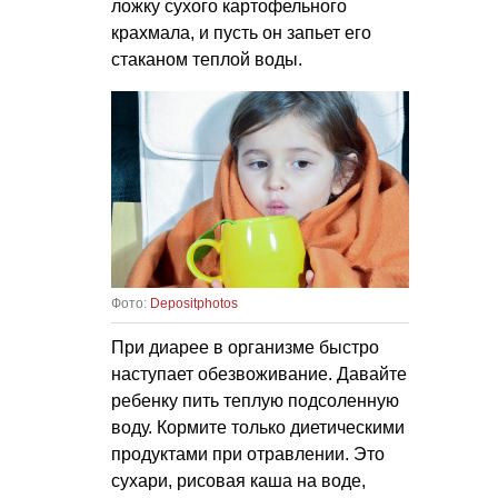
ложку сухого картофельного
крахмала, и пусть он запьет его
стаканом теплой воды.
Фото:
Depositphotos
При диарее в организме быстро
наступает обезвоживание. Давайте
ребенку пить теплую подсоленную
воду. Кормите только диетическими
продуктами при отравлении. Это
сухари, рисовая каша на воде,