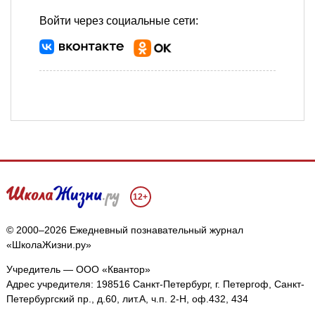
Войти через социальные сети:
12+
© 2000–2026 Ежедневный познавательный журнал
«ШколаЖизни.ру»
Учредитель — ООО «Квантор»
Адрес учредителя: 198516 Санкт-Петербург, г. Петергоф, Санкт-
Петербургский пр., д.60, лит.А, ч.п. 2-Н, оф.432, 434