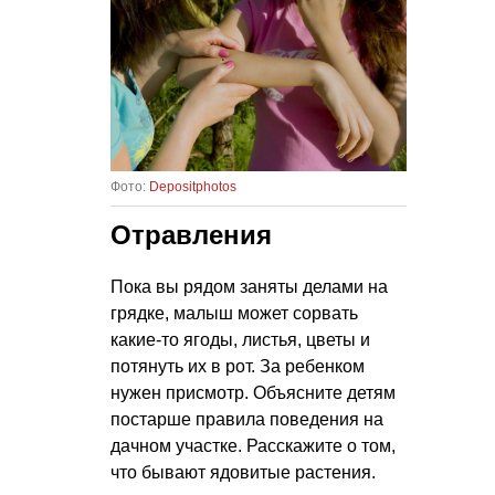
Фото:
Depositphotos
Отравления
Пока вы рядом заняты делами на
грядке, малыш может сорвать
какие-то ягоды, листья, цветы и
потянуть их в рот. За ребенком
нужен присмотр. Объясните детям
постарше правила поведения на
дачном участке. Расскажите о том,
что бывают ядовитые растения.