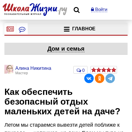
Войти
ГЛАВНОЕ
Дом и семья
Алина Никитина
0
Мастер
Как обеспечить
безопасный отдых
маленьких детей на даче?
Летом мы стараемся вывезти детей поближе к