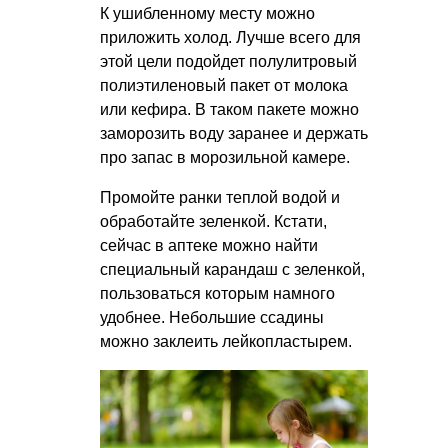
К ушибленному месту можно
приложить холод. Лучше всего для
этой цели подойдет полулитровый
полиэтиленовый пакет от молока
или кефира. В таком пакете можно
заморозить воду заранее и держать
про запас в морозильной камере.
Промойте ранки теплой водой и
обработайте зеленкой. Кстати,
сейчас в аптеке можно найти
специальный карандаш с зеленкой,
пользоваться которым намного
удобнее. Небольшие ссадины
можно заклеить лейкопластырем.