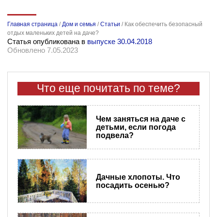
Главная страница
/
Дом и семья
/
Статьи
/
Как обеспечить безопасный
отдых маленьких детей на даче?
Статья опубликована в
выпуске 30.04.2018
Обновлено 7.05.2023
Что еще почитать по теме?
Чем заняться на даче с
детьми, если погода
подвела?
Дачные хлопоты. Что
посадить осенью?