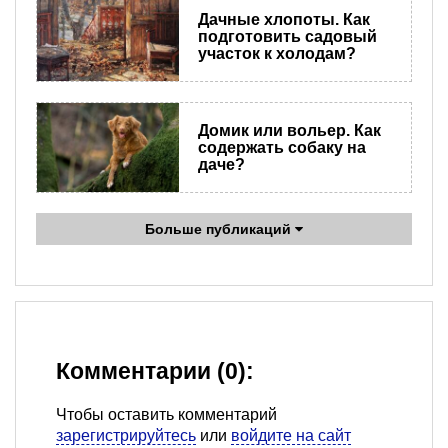
Дачные хлопоты. Как
подготовить садовый
участок к холодам?
Домик или вольер. Как
содержать собаку на
даче?
Больше публикаций
Комментарии (0):
Чтобы оставить комментарий
зарегистрируйтесь
или
войдите на сайт