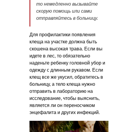
то немедленно вызывайте
скорую помощь или сами
отправляйтесь в больницу.
Для профилактики появления
клеща на участке должна быть
скошена высокая трава. Если вы
идете в лес, то обязательно
наденьте ребенку головной убор и
одежду с длинным рукавом. Если
клещ все же укусил, обратитесь в
больницу, а тело клеща нужно
отправить в лабораторию на
исследование, чтобы выяснить,
является ли он переносчиком
энцефалита и других инфекций.