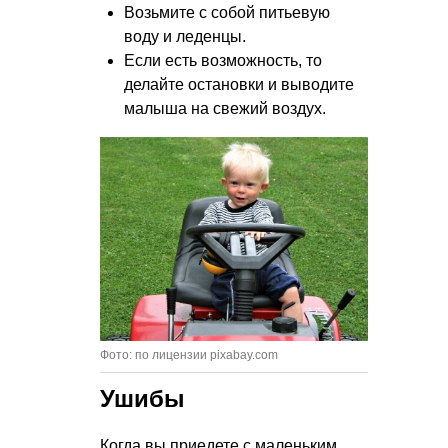
Возьмите с собой питьевую
воду и леденцы.
Если есть возможность, то
делайте остановки и выводите
малыша на свежий воздух.
Фото: по лицензии pixabay.com
Ушибы
Когда вы приедете с маленьким