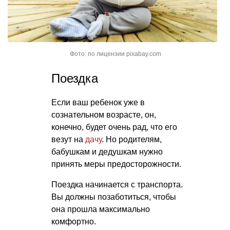
Фото: по лицензии pixabay.com
Поездка
Если ваш ребенок уже в
сознательном возрасте, он,
конечно, будет очень рад, что его
везут на
дачу
. Но родителям,
бабушкам и дедушкам нужно
принять меры предосторожности.
Поездка начинается с транспорта.
Вы должны позаботиться, чтобы
она прошла максимально
комфортно.