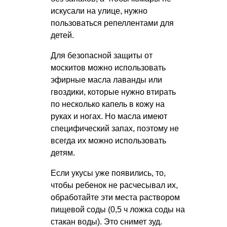
искусали на улице, нужно
пользоваться репеллентами для
детей.
Для безопасной защиты от
москитов можно использовать
эфирные масла лаванды или
гвоздики, которые нужно втирать
по несколько капель в кожу на
руках и ногах. Но масла имеют
специфический запах, поэтому не
всегда их можно использовать
детям.
Если укусы уже появились, то,
чтобы ребенок не расчесывал их,
обработайте эти места раствором
пищевой соды (0,5 ч ложка соды на
стакан воды). Это снимет зуд.