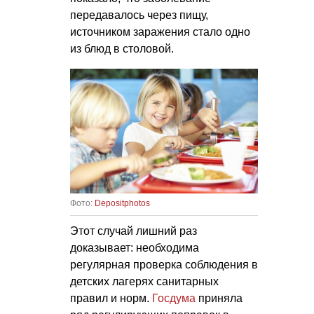
передавалось через пищу,
источником заражения стало одно
из блюд в столовой.
Фото:
Depositphotos
Этот случай лишний раз
доказывает: необходима
регулярная проверка соблюдения в
детских лагерях санитарных
правил и норм.
Госдума
приняла