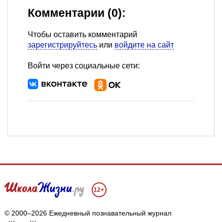
Комментарии (0):
Чтобы оставить комментарий
зарегистрируйтесь
или
войдите на сайт
Войти через социальные сети:
12+
© 2000–2026 Ежедневный познавательный журнал