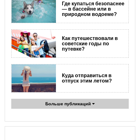
Где купаться безопаснее
— в бассейне или в
природном водоеме?
Как путешествовали в
советские годы по
путевке?
Куда отправиться в
отпуск этим летом?
Больше публикаций