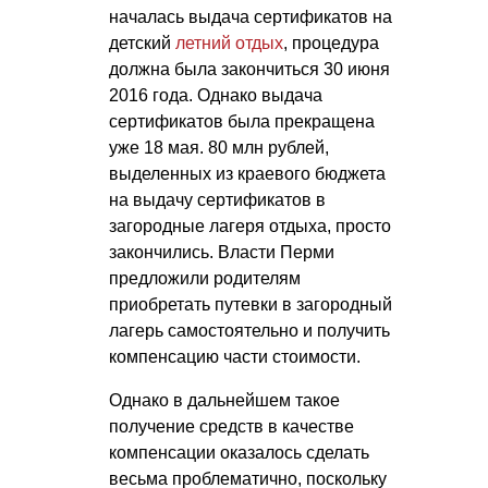
началась выдача сертификатов на
детский
летний отдых
, процедура
должна была закончиться 30 июня
2016 года. Однако выдача
сертификатов была прекращена
уже 18 мая. 80 млн рублей,
выделенных из краевого бюджета
на выдачу сертификатов в
загородные лагеря отдыха, просто
закончились. Власти Перми
предложили родителям
приобретать путевки в загородный
лагерь самостоятельно и получить
компенсацию части стоимости.
Однако в дальнейшем такое
получение средств в качестве
компенсации оказалось сделать
весьма проблематично, поскольку