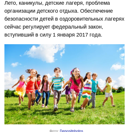
Лето, каникулы, детские лагеря, проблема
организации детского отдыха. Обеспечение
безопасности детей в оздоровительных лагерях
сейчас регулирует федеральный закон,
вступивший в силу 1 января 2017 года.
Фото:
Depositphotos