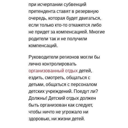
при исчерпании субвенций
претендента ставят в резервную
очередь, которая будет двигаться,
если только кто-то откажется либо
не придет за компенсацией. Многие
родители так и не получили
компенсаций.
Руководители регионов могли бы
лично контролировать
организованный отдых
детей,
ездить, смотреть, общаться с
детьми, общаться с персоналом
детских учреждений. Поедут ли?
Должны! Детский отдых должен
быть организован как следует,
чтобы ничто не угрожало ни
здоровью, ни жизни детей.