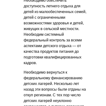
Необходимо обеспечить
доступность летнего отдыха для
детей из малообеспеченных семей,
детей с ограниченными
возможностями здоровья и детей,
живущих в сельской местности.
Необходим системный
федеральный контроль за всеми
аспектами детского отдыха — от
качества продуктов питания до
подготовки квалифицированных
кадров.
Необходимо вернуться к
федеральному финансированию
детских лагерей. Несколько лет
назад эти вопросы были отданы на
откуп регионам. С тех пор число
детских лагерей неуклонно