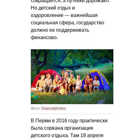
сокращается, а путевки дорожают.
Но детский отдых и
оздоровление — важнейшая
социальная сфера, государство
должно ее поддерживать
финансово.
Фото:
Depositphotos
В Перми в 2016 году практически
была сорвана организация
детского отдыха. Там 18 апреля