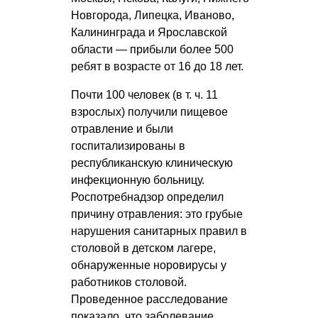
Новгорода, Липецка, Иваново,
Калининграда и Ярославской
области — прибыли более 500
ребят в возрасте от 16 до 18 лет.
Почти 100 человек (в т. ч. 11
взрослых) получили пищевое
отравление и были
госпитализированы в
республиканскую клиническую
инфекционную больницу.
Роспотребнадзор определил
причину отравления: это грубые
нарушения санитарных правил в
столовой в детском лагере,
обнаруженные норовирусы у
работников столовой.
Проведенное расследование
показало, что заболевание