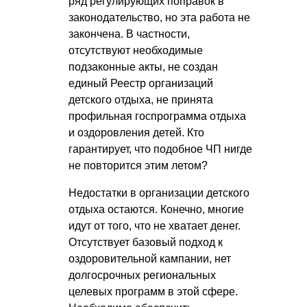
ряд регулирующих поправок в
законодательство, но эта работа не
закончена. В частности,
отсутствуют необходимые
подзаконные акты, не создан
единый Реестр организаций
детского отдыха, не принята
профильная госпрограмма отдыха
и оздоровления детей. Кто
гарантирует, что подобное ЧП нигде
не повторится этим летом?
Недостатки в организации детского
отдыха остаются. Конечно, многие
идут от того, что не хватает денег.
Отсутствует базовый подход к
оздоровительной кампании, нет
долгосрочных региональных
целевых программ в этой сфере.