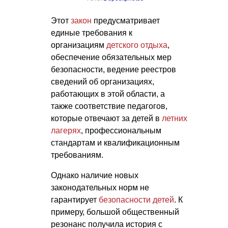
Этот
закон
предусматривает
единые требования к
организациям
детского отдыха
,
обеспечение обязательных мер
безопасности, ведение реестров
сведений об организациях,
работающих в этой области, а
также соответствие педагогов,
которые отвечают за детей в
летних
лагерях
, профессиональным
стандартам и квалификационным
требованиям.
Однако наличие новых
законодательных норм не
гарантирует
безопасности детей
. К
примеру, большой общественный
резонанс получила история с