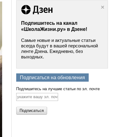
Подпишитесь на канал
«ШколаЖизни.ру» в Дзене!
Самые новые и актуальные статьи
всегда будут в вашей персональной
ленте Дзена. Ежедневно, без
выходных.
Подписаться на обновления
Подпишитесь на лучшие статьи по эл. почте