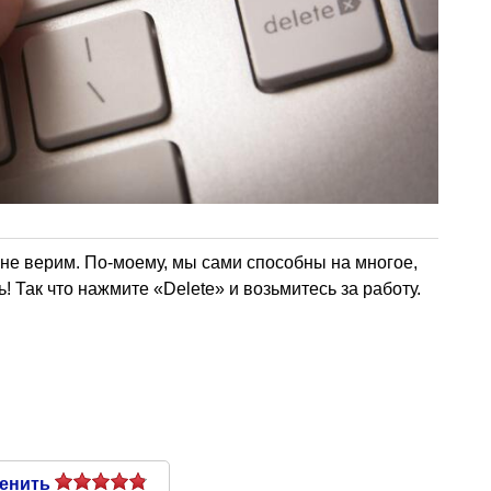
 не верим. По-моему, мы сами способны на многое,
! Так что нажмите «Delete» и возьмитесь за работу.
енить