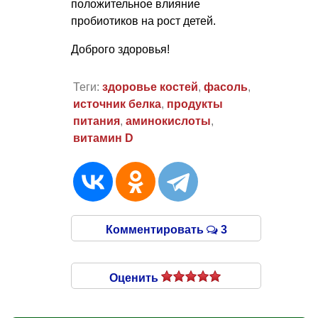
положительное влияние
пробиотиков на рост детей.
Доброго здоровья!
Теги:
здоровье костей
,
фасоль
,
источник белка
,
продукты
питания
,
аминокислоты
,
витамин D
Комментировать
3
Оценить