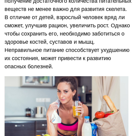
получение достаточного количества питательных
веществ не менее важно для развития скелета.
В отличие от детей, взрослый человек вряд ли
сможет, улучшив рацион, увеличить рост. Однако
чтобы сохранить его, необходимо заботиться о
здоровье костей, суставов и мышц.
Неправильное питание способствует ухудшению
их состояния, может привести к развитию
опасных болезней.