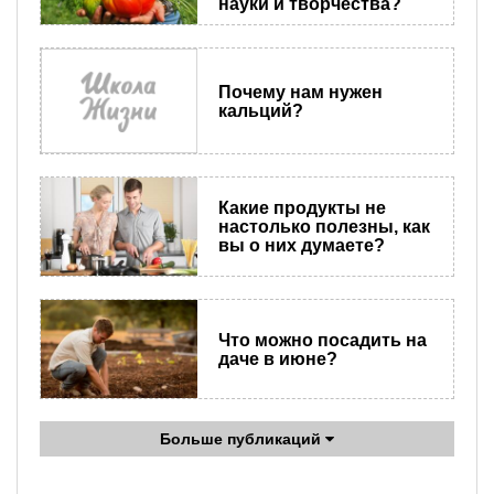
науки и творчества?
Почему нам нужен
кальций?
Какие продукты не
настолько полезны, как
вы о них думаете?
Что можно посадить на
даче в июне?
Больше публикаций