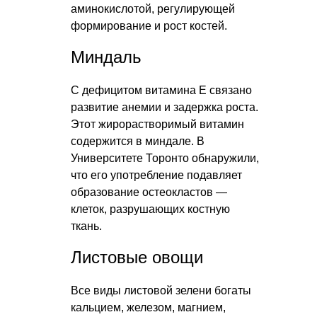
аминокислотой, регулирующей
формирование и рост костей.
Миндаль
С дефицитом витамина Е связано
развитие анемии и задержка роста.
Этот жирорастворимый витамин
содержится в миндале. В
Университете Торонто обнаружили,
что его употребление подавляет
образование остеокластов —
клеток, разрушающих костную
ткань.
Листовые овощи
Все виды листовой зелени богаты
кальцием, железом, магнием,