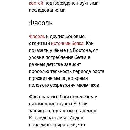
костей
подтверждено научными
исследованиями.
Фасоль
Фасоль
и другие бобовые —
отличный
источник белка
. Как
показали учёные из Бостона, от
уровня потребления белка в
раннем детстве зависит
продолжительность периода роста
и развитие мышц во время
полового созревания мальчиков.
Фасоль также богата железом и
витаминами группы В. Они
защищают организм от анемии.
Исследователи из Индии
продемонстрировали, что