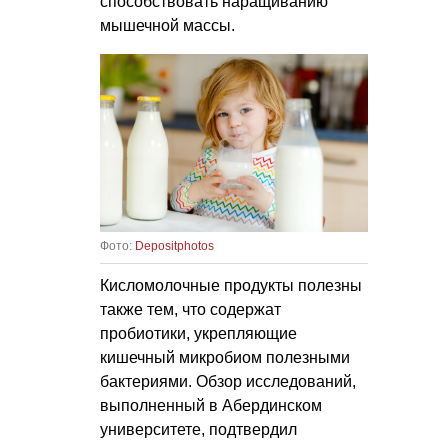
способствовать наращиванию
мышечной массы.
Фото:
Depositphotos
Кисломолочные продукты полезны
также тем, что содержат
пробиотики, укрепляющие
кишечный микробиом полезными
бактериями. Обзор исследований,
выполненный в Абердинском
университете, подтвердил