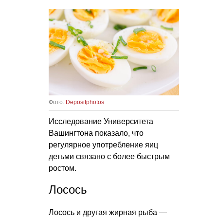
Фото:
Depositphotos
Исследование Университета
Вашингтона показало, что
регулярное употребление яиц
детьми связано с более быстрым
ростом.
Лосось
Лосось и другая жирная рыба —