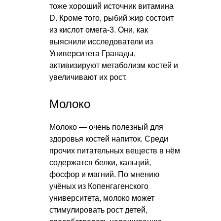
тоже хороший источник витамина
D. Кроме того, рыбий жир состоит
из кислот омега-3. Они, как
выяснили исследователи из
Университета Гранады,
активизируют метаболизм костей и
увеличивают их рост.
Молоко
Молоко — очень полезный для
здоровья костей напиток. Среди
прочих питательных веществ в нём
содержатся белки, кальций,
фосфор и магний. По мнению
учёных из Копенгагенского
университета, молоко может
стимулировать рост детей,