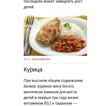
последняя может замедлить рост
детей.
Фото:
Depositphotos
Курица
При высоком общем содержании
белков, куриное мясо богато
критически важным для роста
детей в первые три года жизни
витамином В12 и таурином —