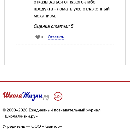
отказываться от какого-либо
продукта - ломать уже отлаженный
механизм.
Оценка статьи: 5
Ответить
0
12+
© 2000–2026 Ежедневный познавательный журнал
«ШколаЖизни.ру»
Учредитель — ООО «Квантор»