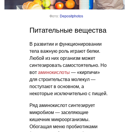
Фото:
Depositphotos
Питательные вещества
В развитии и функционировании
тела важную роль играют белки.
Любой из них организм может
синтезировать самостоятельно. Но
вот
аминокислоты
— «кирпичи»
для строительства молекул —
поступают в основном, а
некоторые исключительно с пищей.
Ряд аминокислот синтезирует
микробиом — заселяющие
кишечник микроорганизмы.
Обогащая меню пробиотиками