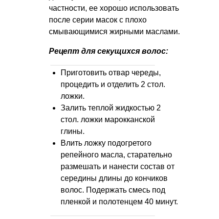
частности, ее хорошо использовать
после серии масок с плохо
смывающимися жирными маслами.
Рецепт для секущихся волос:
Приготовить отвар череды,
процедить и отделить 2 стол.
ложки.
Залить теплой жидкостью 2
стол. ложки марокканской
глины.
Влить ложку подогретого
репейного масла, старательно
размешать и нанести состав от
середины длины до кончиков
волос. Подержать смесь под
пленкой и полотенцем 40 минут.