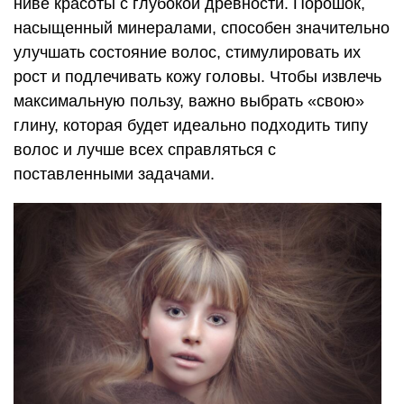
ниве красоты с глубокой древности. Порошок,
насыщенный минералами, способен значительно
улучшать состояние волос, стимулировать их
рост и подлечивать кожу головы. Чтобы извлечь
максимальную пользу, важно выбрать «свою»
глину, которая будет идеально подходить типу
волос и лучше всех справляться с
поставленными задачами.