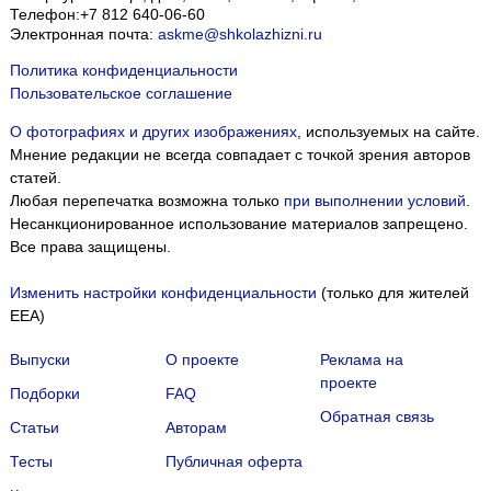
Телефон:
+7 812 640-06-60
Электронная почта:
askme@shkolazhizni.ru
Политика конфиденциальности
Пользовательское соглашение
О фотографиях и других изображениях
, используемых на сайте.
Мнение редакции не всегда совпадает с точкой зрения авторов
статей.
Любая перепечатка возможна только
при выполнении условий
.
Несанкционированное использование материалов запрещено.
Все права защищены.
Изменить настройки конфиденциальности
(только для жителей
EEA)
Выпуски
О проекте
Реклама на
проекте
Подборки
FAQ
Обратная связь
Статьи
Авторам
Тесты
Публичная оферта