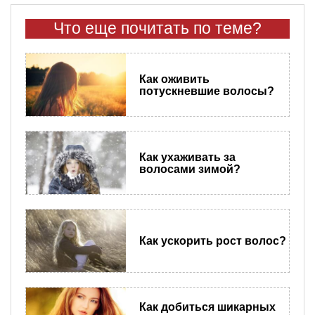
Что еще почитать по теме?
Как оживить
потускневшие волосы?
Как ухаживать за
волосами зимой?
Как ускорить рост волос?
Как добиться шикарных