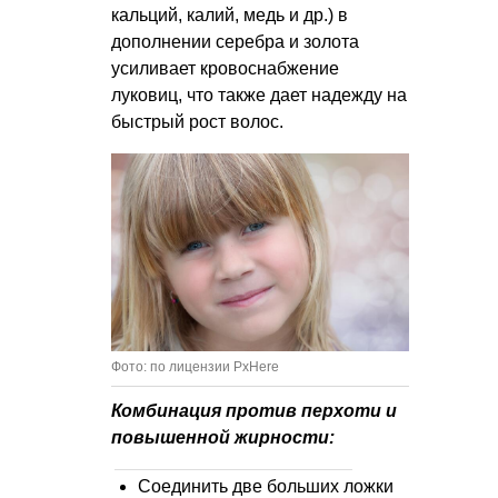
кальций, калий, медь и др.) в
дополнении серебра и золота
усиливает кровоснабжение
луковиц, что также дает надежду на
быстрый рост волос.
Фото: по лицензии PxHere
Комбинация против перхоти и
повышенной жирности:
Соединить две больших ложки