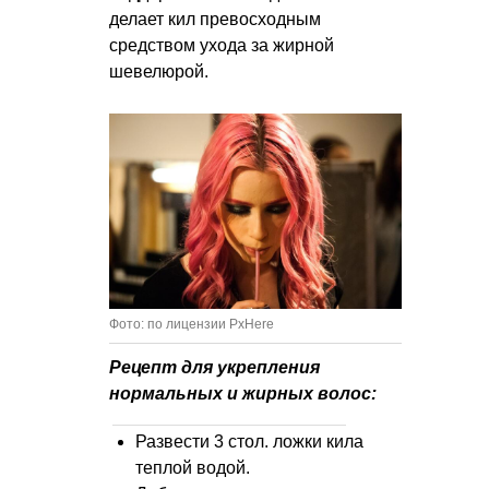
делает кил превосходным
средством ухода за жирной
шевелюрой.
Фото: по лицензии PxHere
Рецепт для укрепления
нормальных и жирных волос:
Развести 3 стол. ложки кила
теплой водой.