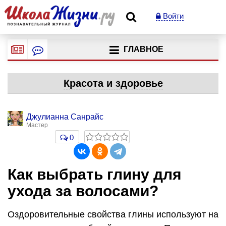
Войти
ГЛАВНОЕ
Красота и здоровье
Джулианна Санрайс
Мастер
0
Как выбрать глину для
ухода за волосами?
Оздоровительные свойства глины используют на