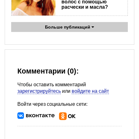
волос с помощью
расчески и масла?
Больше публикаций
Комментарии (0):
Чтобы оставить комментарий
зарегистрируйтесь
или
войдите на сайт
Войти через социальные сети: