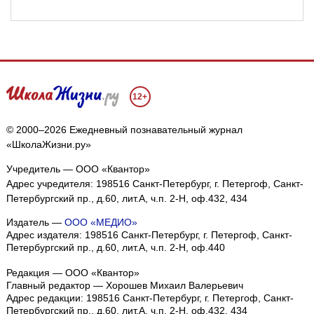
12+
© 2000–2026 Ежедневный познавательный журнал
«ШколаЖизни.ру»
Учредитель — ООО «Квантор»
Адрес учредителя: 198516 Санкт-Петербург, г. Петергоф, Санкт-
Петербургский пр., д.60, лит.А, ч.п. 2-Н, оф.432, 434
Издатель —
ООО «МЕДИО»
Адрес издателя: 198516 Санкт-Петербург, г. Петергоф, Санкт-
Петербургский пр., д.60, лит.А, ч.п. 2-Н, оф.440
Редакция — ООО «Квантор»
Главный редактор — Хорошев Михаил Валерьевич
Адрес редакции:
198516
Санкт-Петербург, г. Петергоф
,
Санкт-
Петербургский пр., д.60, лит.А, ч.п. 2-Н, оф.432, 434