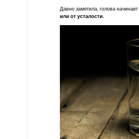
Давно заметила, голова начинает
или от усталости.