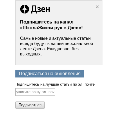
Подпишитесь на канал
«ШколаЖизни.ру» в Дзене!
Самые новые и актуальные статьи
всегда будут в вашей персональной
ленте Дзена. Ежедневно, без
выходных.
Подписаться на обновления
Подпишитесь на лучшие статьи по эл. почте