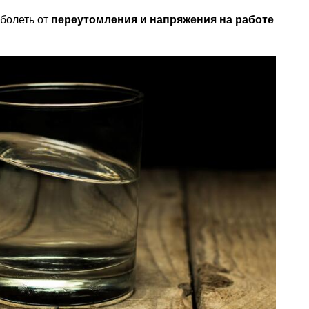
 болеть от
переутомления и напряжения на работе