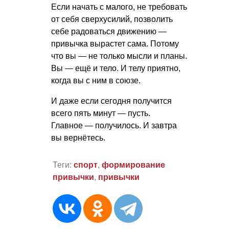
Если начать с малого, не требовать
от себя сверхусилий, позволить
себе радоваться движению —
привычка вырастет сама. Потому
что вы — не только мысли и планы.
Вы — ещё и тело. И телу приятно,
когда вы с ним в союзе.
И даже если сегодня получится
всего пять минут — пусть.
Главное — получилось. И завтра
вы вернётесь.
Теги:
спорт
,
формирование
привычки
,
привычки