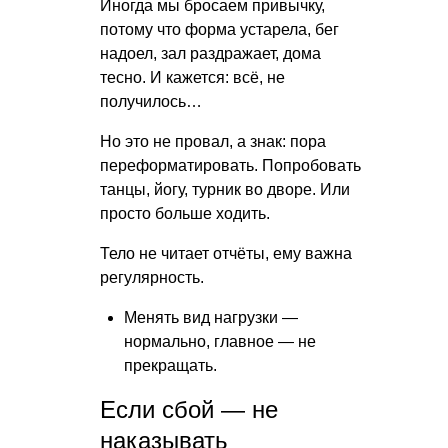
Иногда мы бросаем привычку,
потому что форма устарела, бег
надоел, зал раздражает, дома
тесно. И кажется: всё, не
получилось…
Но это не провал, а знак: пора
переформатировать. Попробовать
танцы, йогу, турник во дворе. Или
просто больше ходить.
Тело не читает отчёты, ему важна
регулярность.
Менять вид нагрузки —
нормально, главное — не
прекращать.
Если сбой — не
наказывать