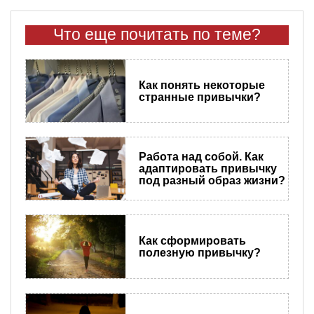
Что еще почитать по теме?
Как понять некоторые
странные привычки?
Работа над собой. Как
адаптировать привычку
под разный образ жизни?
Как сформировать
полезную привычку?