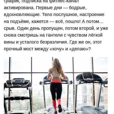
график, подписка на фитнес-канал
активирована. Первые дни — бодрые,
вдохновляющие. Тело послушное, настроение
на подъёме, кажется — всё, пошло! А потом…
срыв. Один день пропущен, потом второй, и уже
снова смотришь на гантели с чувством лёгкой
вины и усталого безразличия. Где же он, этот
прочный мост между «хочу» и «делаю»?