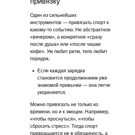
привязку
Один из сильнейших
инструментов — привязать спорт к
какому-то событию. Не абстрактное
«вечером», а конкретное «сразу
после душа» или «после чашки
кофе». Ум любит ритм, тело любит
порядок.
Если каждая зарядка
становится продолжением уже
знакомой привычки — она легче
укореняется.
Можно привязать не только ко
времени, но и к эмоции. Например,
«чтобы проснуться», «чтобы
сбросить стресс». Тогда спорт
превращается не в обязанность, а