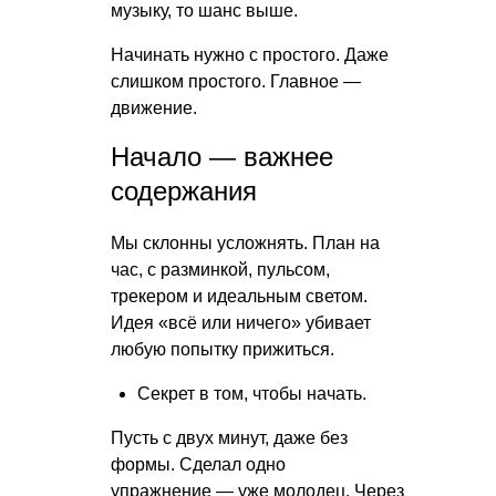
музыку, то шанс выше.
Начинать нужно с простого. Даже
слишком простого. Главное —
движение.
Начало — важнее
содержания
Мы склонны усложнять. План на
час, с разминкой, пульсом,
трекером и идеальным светом.
Идея «всё или ничего» убивает
любую попытку прижиться.
Секрет в том, чтобы начать.
Пусть с двух минут, даже без
формы. Сделал одно
упражнение — уже молодец. Через