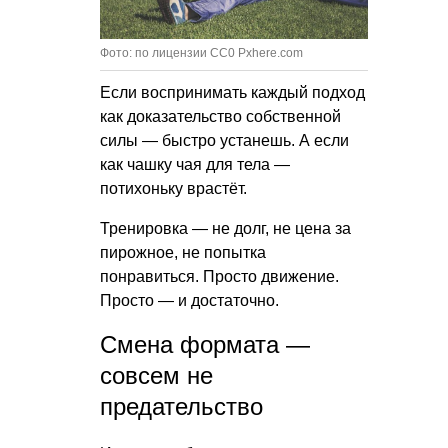
Фото: по лицензии CC0 Pxhere.com
Если воспринимать каждый подход
как доказательство собственной
силы — быстро устанешь. А если
как чашку чая для тела —
потихоньку врастёт.
Тренировка — не долг, не цена за
пирожное, не попытка
понравиться. Просто движение.
Просто — и достаточно.
Смена формата —
совсем не
предательство