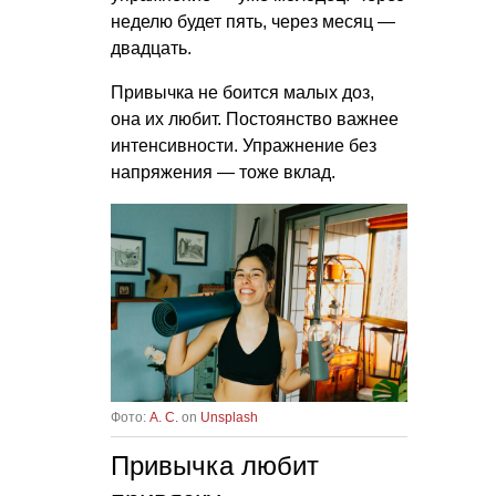
неделю будет пять, через месяц —
двадцать.
Привычка не боится малых доз,
она их любит. Постоянство важнее
интенсивности. Упражнение без
напряжения — тоже вклад.
Фото:
A. C.
on
Unsplash
Привычка любит