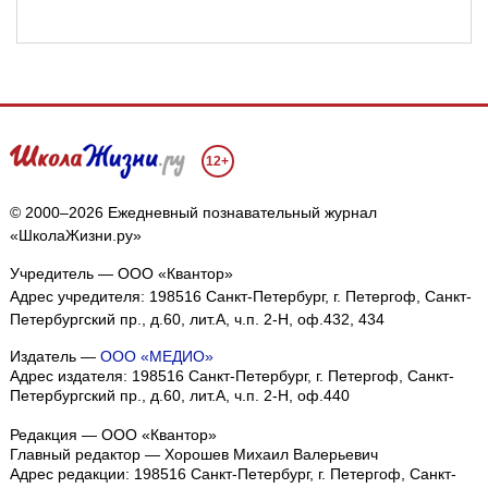
12+
© 2000–2026 Ежедневный познавательный журнал
«ШколаЖизни.ру»
Учредитель — ООО «Квантор»
Адрес учредителя: 198516 Санкт-Петербург, г. Петергоф, Санкт-
Петербургский пр., д.60, лит.А, ч.п. 2-Н, оф.432, 434
Издатель —
ООО «МЕДИО»
Адрес издателя: 198516 Санкт-Петербург, г. Петергоф, Санкт-
Петербургский пр., д.60, лит.А, ч.п. 2-Н, оф.440
Редакция — ООО «Квантор»
Главный редактор — Хорошев Михаил Валерьевич
Адрес редакции:
198516
Санкт-Петербург, г. Петергоф
,
Санкт-