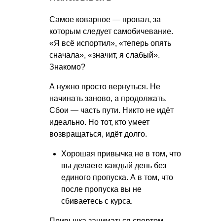
Самое коварное — провал, за
которым следует самобичевание.
«Я всё испортил», «теперь опять
сначала», «значит, я слабый».
Знакомо?
А нужно просто вернуться. Не
начинать заново, а продолжать.
Сбои — часть пути. Никто не идёт
идеально. Но тот, кто умеет
возвращаться, идёт долго.
Хорошая привычка не в том, что
вы делаете каждый день без
единого пропуска. А в том, что
после пропуска вы не
сбиваетесь с курса.
Привычка заниматься спортом