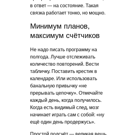
в ответ — на состояние. Такая
связка работает тонко, но мощно.
Минимум планов,
максимум счётчиков
Не надо писать программу на
полгода. Лучше отслеживать
количество повторений. Вести
табличку. Поставить крестик в
календаре. Или использовать
банальную привычку «не
прерывать цепочку». Отмечайте
каждый день, когда получилось.
Когда есть видимый след, мозг
начинает играть сам с собой: «ну
ещё один день продержусь».
Простой подсчёт — великая вещь.