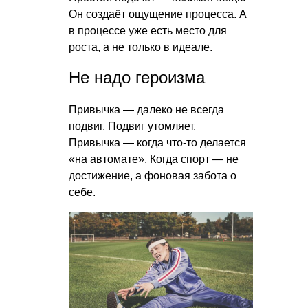
Он создаёт ощущение процесса. А
в процессе уже есть место для
роста, а не только в идеале.
Не надо героизма
Привычка — далеко не всегда
подвиг. Подвиг утомляет.
Привычка — когда что-то делается
«на автомате». Когда спорт — не
достижение, а фоновая забота о
себе.