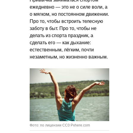
ежедневно — это не о силе воли, а
о мягком, но постоянном движении.
Про то, чтобы встроить телесную
заботу в быт. Про то, чтобы не
делать из спорта праздник, а
сделать его — как дыхание:
естественным, лёгким, почти
незаметным, но жизненно важным.
Фото: по лицензии CC0 Pxhere.com