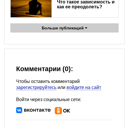
Что такое зависимость и
как ее преодолеть?
Больше публикаций
Комментарии (0):
Чтобы оставить комментарий
зарегистрируйтесь
или
войдите на сайт
Войти через социальные сети: