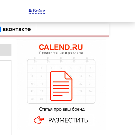
Войти