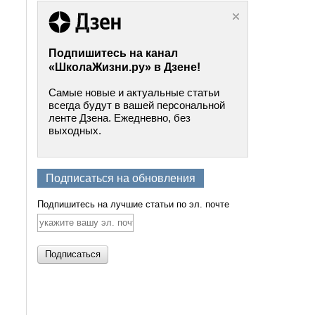
Подпишитесь на канал
«ШколаЖизни.ру» в Дзене!
Самые новые и актуальные статьи
всегда будут в вашей персональной
ленте Дзена. Ежедневно, без
выходных.
Подписаться на обновления
Подпишитесь на лучшие статьи по эл. почте