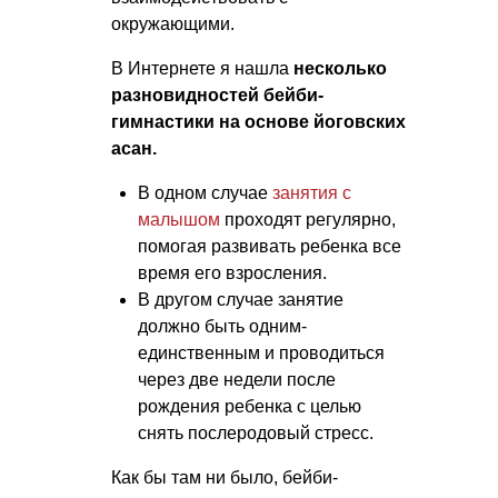
окружающими.
В Интернете я нашла
несколько
разновидностей бейби-
гимнастики на основе йоговских
асан.
В одном случае
занятия с
малышом
проходят регулярно,
помогая развивать ребенка все
время его взросления.
В другом случае занятие
должно быть одним-
единственным и проводиться
через две недели после
рождения ребенка с целью
снять послеродовый стресс.
Как бы там ни было, бейби-