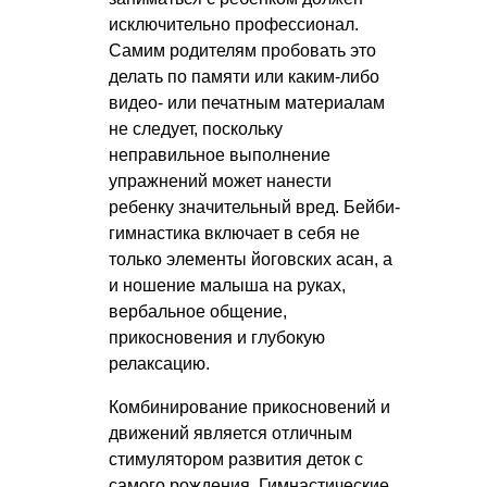
исключительно профессионал.
Самим родителям пробовать это
делать по памяти или каким-либо
видео- или печатным материалам
не следует, поскольку
неправильное выполнение
упражнений может нанести
ребенку значительный вред. Бейби-
гимнастика включает в себя не
только элементы йоговских асан, а
и ношение малыша на руках,
вербальное общение,
прикосновения и глубокую
релаксацию.
Комбинирование прикосновений и
движений является отличным
стимулятором развития деток с
самого рождения. Гимнастические