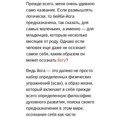
Прежде всего, меня очень удивило
само название. Если размышлять
логически, то бейби-йога
предназначена, так сказать, для
самых маленьких, а именно — для
младенцев, которым несколько
месяцев от роду. Однако если
человек еще даже не осознает
самое себя, каким образом он
может осознать
йогу
?
Ведь йога — это далеко не просто
набор определенных физических
упражнений (асан), а образ жизни,
который включает в себя прежде
всего определенную философию
духовного развития, поиска своего
предназначения в этом мире,
осознания себя как части