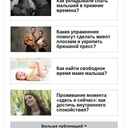
Как укладывали спать
малышей в прежние
времена?
Какие упражнения
помогут сделать живот
плоским и укрепить
брюшной пресс?
Как найти свободное
время маме малыша?
Проживание момента
«здесь и сейчас»: как
достичь внутреннего
спокойствия?
Больше публикаций