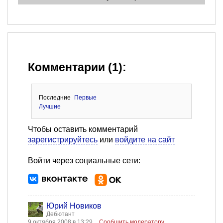
Комментарии (1):
Последние
Первые
Лучшие
Чтобы оставить комментарий
зарегистрируйтесь
или
войдите на сайт
Войти через социальные сети:
Юрий Новиков
Дебютант
9 октября 2008 в 13:29
Сообщить модератору