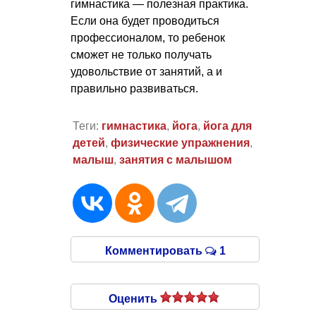
гимнастика — полезная практика.
Если она будет проводиться
профессионалом, то ребенок
сможет не только получать
удовольствие от занятий, а и
правильно развиваться.
Теги:
гимнастика
,
йога
,
йога для
детей
,
физические упражнения
,
малыш
,
занятия с малышом
Комментировать
1
Оценить