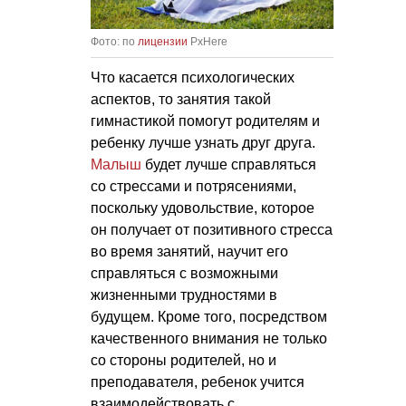
Фото: по
лицензии
PxHere
Что касается психологических
аспектов, то занятия такой
гимнастикой помогут родителям и
ребенку лучше узнать друг друга.
Малыш
будет лучше справляться
со стрессами и потрясениями,
поскольку удовольствие, которое
он получает от позитивного стресса
во время занятий, научит его
справляться с возможными
жизненными трудностями в
будущем. Кроме того, посредством
качественного внимания не только
со стороны родителей, но и
преподавателя, ребенок учится
взаимодействовать с