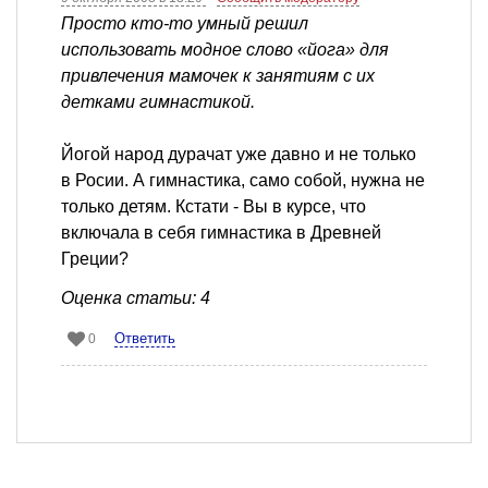
Просто кто-то умный решил
использовать модное слово «йога» для
привлечения мамочек к занятиям с их
детками гимнастикой.
Йогой народ дурачат уже давно и не только
в Росии. А гимнастика, само собой, нужна не
только детям. Кстати - Вы в курсе, что
включала в себя гимнастика в Древней
Греции?
Оценка статьи: 4
Ответить
0