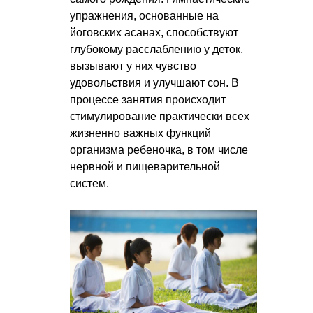
упражнения, основанные на
йоговских асанах, способствуют
глубокому расслаблению у деток,
вызывают у них чувство
удовольствия и улучшают сон. В
процессе занятия происходит
стимулирование практически всех
жизненно важных функций
организма ребеночка, в том числе
нервной и пищеварительной
систем.