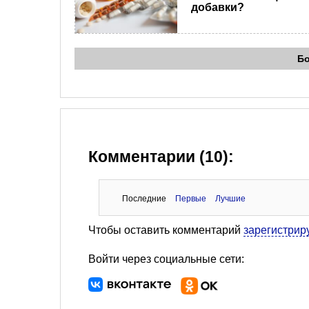
добавки?
Б
Комментарии (10):
Последние
Первые
Лучшие
Чтобы оставить комментарий
зарегистрир
Войти через социальные сети: