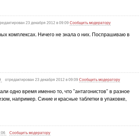
редактирован 23 декабря 2012 в 09:09
Сообщить модератору
ых комплексах. Ничего не знала о них. Поспрашиваю в
9
отредактирован 23 декабря 2012 в 09:09
Сообщить модератору
ли одно время именно то, что "антагонистов" в разное
зом, например. Синие и красные таблетки в упаковке,
2:06
Сообщить модератору