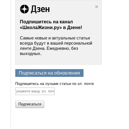
Подпишитесь на канал
«ШколаЖизни.ру» в Дзене!
Самые новые и актуальные статьи
всегда будут в вашей персональной
ленте Дзена. Ежедневно, без
выходных.
Подписаться на обновления
Подпишитесь на лучшие статьи по эл. почте