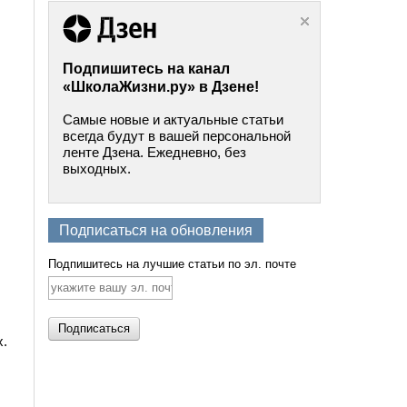
Подпишитесь на канал
«ШколаЖизни.ру» в Дзене!
Самые новые и актуальные статьи
всегда будут в вашей персональной
ленте Дзена. Ежедневно, без
выходных.
Подписаться на обновления
Подпишитесь на лучшие статьи по эл. почте
.