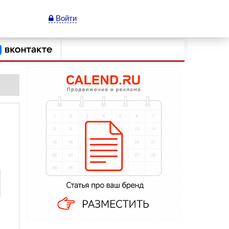
Войти