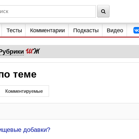
Тесты
Комментарии
Подкасты
Видео
Рубрики
по теме
Комментируемые
ищевые добавки?