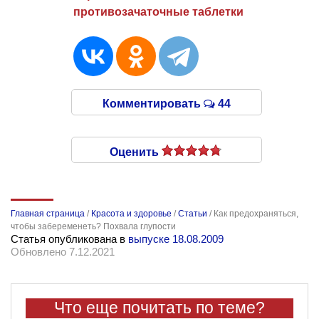
противозачаточные таблетки
Комментировать
44
Оценить
Главная страница
/
Красота и здоровье
/
Статьи
/
Как предохраняться,
чтобы забеременеть? Похвала глупости
Статья опубликована в
выпуске 18.08.2009
Обновлено 7.12.2021
Что еще почитать по теме?