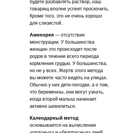
будете разбавлять раствор, наш
товарищ вполне успеет проскочить.
Кроме того, это не очень хорошо
для слизистой.
Аменорея
— отсутствие
менструации. У большинства
женщин это происходит после
родов в течение всего периода
кормления грудью. У большинства,
но не у всех. Жертв этого метода
вы можете часто видеть на улицах.
Обычно у них дети-погодки, а о том,
что беременны, они могут узнать,
когда второй малыш начинает
активно шевелиться.
Календарный метод
основывается на вычислении
«опасных» и «безопасных» дней.