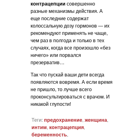
контрацепции
совершенно
разные механизмы действия. А
еще последние содержат
колоссальную дозу гормонов — их
рекомендуют применять не чаще,
чем раз в полгода и только в тех
случаях, когда все произошло «без
ничего» или порвался
презерватив…
Так что пускай ваши дети всегда
появляются вовремя. А если время
не пришло, то лучше всего
проконсультироваться с врачом. И
никакой глупости!
Теги:
предохранение
,
женщина
,
интим
,
контрацепция
,
беременность
,