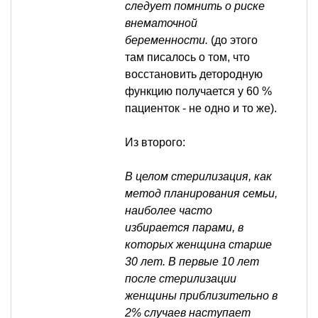
следует помнить о риске
внематочной
беременности.
(до этого
там писалось о том, что
восстановить детородную
функцию получается у 60 %
пациенток - не одно и то же).
Из второго:
В целом стерилизация, как
метод планирования семьи,
наиболее часто
избирается парами, в
которых женщина старше
30 лет. В первые 10 лет
после стерилизации
женщины приблизительно в
2% случаев наступает