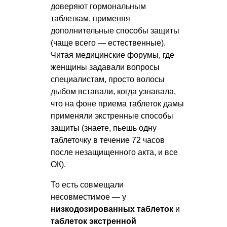
доверяют гормональным
таблеткам, применяя
дополнительные способы защиты
(чаще всего — естественные).
Читая медицинские форумы, где
женщины задавали вопросы
специалистам, просто волосы
дыбом вставали, когда узнавала,
что на фоне приема таблеток дамы
применяли экстренные способы
защиты (знаете, пьешь одну
таблеточку в течение 72 часов
после незащищенного акта, и все
ОК).
То есть совмещали
несовместимое — у
низкодозированных таблеток
и
таблеток экстренной