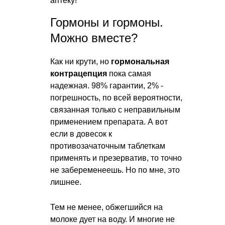
аптеку!
Гормоны и гормоны.
Можно вместе?
Как ни крути, но
гормональная
контрацепция
пока самая
надежная. 98% гарантии, 2% -
погрешность, по всей вероятности,
связанная только с неправильным
применением препарата. А вот
если в довесок к
противозачаточным таблеткам
применять и презерватив, то точно
не забеременеешь. Но по мне, это
лишнее.
Тем не менее, обжегшийся на
молоке дует на воду. И многие не