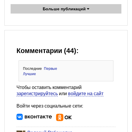
Больше публикаций
Комментарии (44):
Последние
Первые
Лучшие
Чтобы оставить комментарий
зарегистрируйтесь
или
войдите на сайт
Войти через социальные сети: