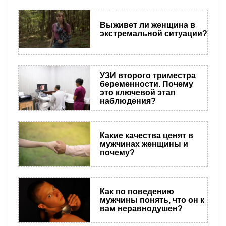
Выживет ли женщина в
экстремальной ситуации?
УЗИ второго триместра
беременности. Почему
это ключевой этап
наблюдения?
Какие качества ценят в
мужчинах женщины и
почему?
Как по поведению
мужчины понять, что он к
вам неравнодушен?