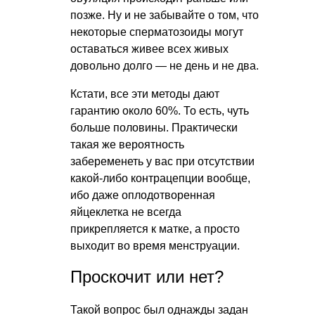
позже. Ну и не забывайте о том, что
некоторые сперматозоиды могут
оставаться живее всех живых
довольно долго — не день и не два.
Кстати, все эти методы дают
гарантию около 60%. То есть, чуть
больше половины. Практически
такая же вероятность
забеременеть у вас при отсутствии
какой-либо контрацепции вообще,
ибо даже оплодотворенная
яйцеклетка не всегда
прикрепляется к матке, а просто
выходит во время менструации.
Проскочит или нет?
Такой вопрос был однажды задан