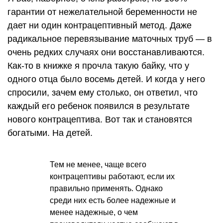
гарантии от нежелательной беременности не
дает ни один контрацептивный метод. Даже
радикальное перевязывание маточных труб — в
очень редких случаях они восстанавливаются.
Как-то в книжке я прочла такую байку, что у
одного отца было восемь детей. И когда у него
спросили, зачем ему столько, он ответил, что
каждый его ребенок появился в результате
нового контрацептива. Вот так и становятся
богатыми. На детей.
Тем не менее, чаще всего
контрацептивы работают, если их
правильно применять. Однако
среди них есть более надежные и
менее надежные, о чем