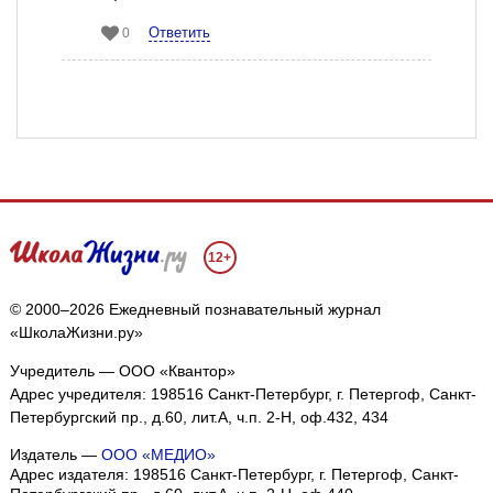
Ответить
0
12+
© 2000–2026 Ежедневный познавательный журнал
«ШколаЖизни.ру»
Учредитель — ООО «Квантор»
Адрес учредителя: 198516 Санкт-Петербург, г. Петергоф, Санкт-
Петербургский пр., д.60, лит.А, ч.п. 2-Н, оф.432, 434
Издатель —
ООО «МЕДИО»
Адрес издателя: 198516 Санкт-Петербург, г. Петергоф, Санкт-