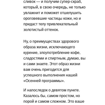
сливок — и получим супер-скраб,
который, в свою очередь, не только
увлажнит и поможет отшелушить
ороговевшие частицы кожи, но и
придаст телу привлекательный
золотистый оттенок.
Ну, о преимуществах здорового
образа жизни, исключающего
курение, злоупотребление кофе,
сладостями и спиртным, думаю, вы
и сами знаете. Этот образ жизни
вам очень пригодится для
успешного выполнения нашей
«Осенней программы».
И напоследок о девятом пункте.
Казалось бы, самом простом, но
порой и самом сложном. Это ваше