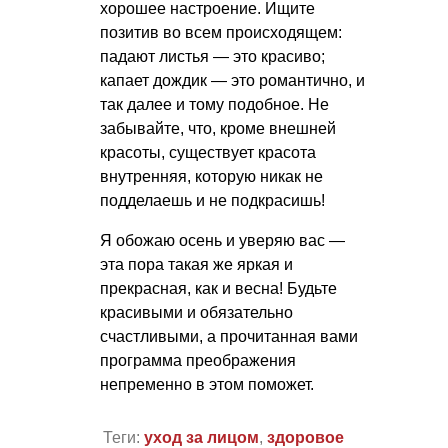
хорошее настроение. Ищите
позитив во всем происходящем:
падают листья — это красиво;
капает дождик — это романтично, и
так далее и тому подобное. Не
забывайте, что, кроме внешней
красоты, существует красота
внутренняя, которую никак не
подделаешь и не подкрасишь!
Я обожаю осень и уверяю вас —
эта пора такая же яркая и
прекрасная, как и весна! Будьте
красивыми и обязательно
счастливыми, а прочитанная вами
программа преображения
непременно в этом поможет.
Теги:
уход за лицом
,
здоровое