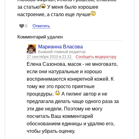
за статью!
У меня было хорошее
настроение, а стало еще лучше
Ответить
0
Комментарий удален
Марианна Власова
Бывший главный редактор
27 сентября 2010 в 21:31
Сообщить модератору
Елена Сазонова, масок - не многовато,
если они натуральные и хорошо
воспринимаются конкретной кожей. К
тому же это просто приятные
процедуры.
А пилинг автор и не
предлагала делать чаще одного раза за
эти две недели. Поэтому не могу
посчитать Ваш комментарий
обоснованием единицы и удаляю его,
чтобы убрать оценку.