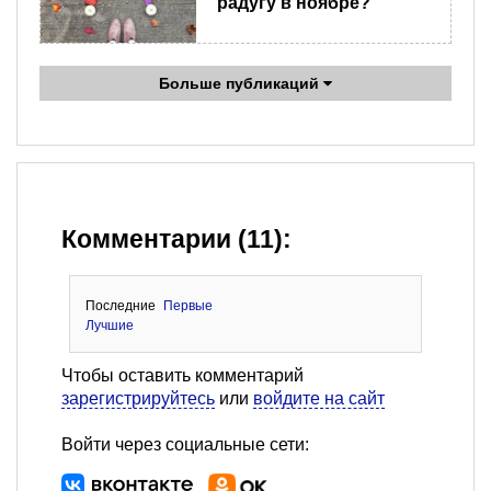
радугу в ноябре?
Больше публикаций
Комментарии (11):
Последние
Первые
Лучшие
Чтобы оставить комментарий
зарегистрируйтесь
или
войдите на сайт
Войти через социальные сети: