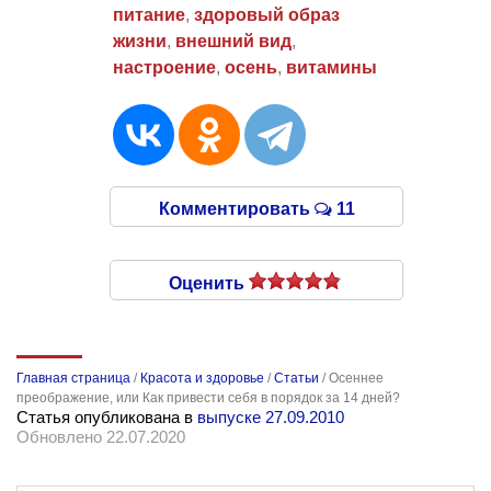
питание
,
здоровый образ
жизни
,
внешний вид
,
настроение
,
осень
,
витамины
Комментировать
11
Оценить
Главная страница
/
Красота и здоровье
/
Статьи
/
Осеннее
преображение, или Как привести себя в порядок за 14 дней?
Статья опубликована в
выпуске 27.09.2010
Обновлено 22.07.2020