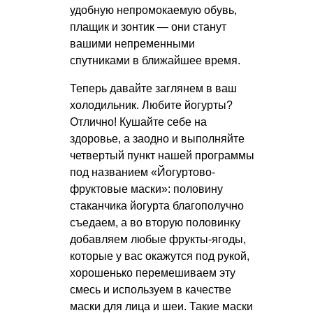
удобную непромокаемую обувь,
плащик и зонтик — они станут
вашими непременными
спутниками в ближайшее время.
Теперь давайте заглянем в ваш
холодильник. Любите йогурты?
Отлично! Кушайте себе на
здоровье, а заодно и выполняйте
четвертый пункт нашей программы
под названием «Йогуртово-
фруктовые маски»: половину
стаканчика йогурта благополучно
съедаем, а во вторую половинку
добавляем любые фрукты-ягоды,
которые у вас окажутся под рукой,
хорошенько перемешиваем эту
смесь и используем в качестве
маски для лица и шеи. Такие маски