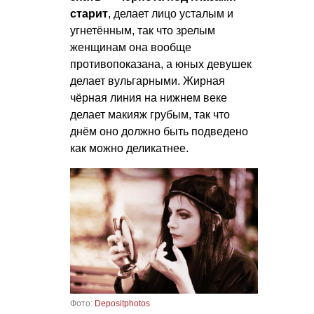
старит
, делает лицо усталым и
угнетённым, так что зрелым
женщинам она вообще
противопоказана, а юных девушек
делает вульгарными. Жирная
чёрная линия на нижнем веке
делает макияж грубым, так что
днём оно должно быть подведено
как можно деликатнее.
Фото:
Depositphotos