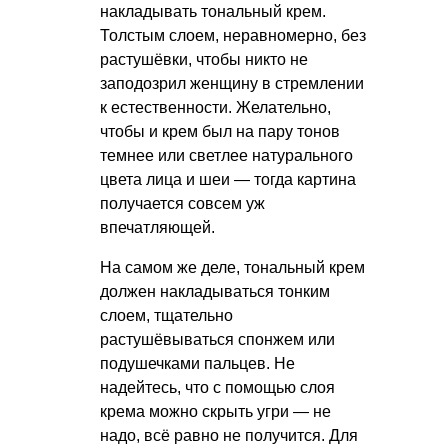
накладывать тональный крем.
Толстым слоем, неравномерно, без
растушёвки, чтобы никто не
заподозрил женщину в стремлении
к естественности. Желательно,
чтобы и крем был на пару тонов
темнее или светлее натурального
цвета лица и шеи — тогда картина
получается совсем уж
впечатляющей.
На самом же деле, тональный крем
должен накладываться тонким
слоем, тщательно
растушёвываться спонжем или
подушечками пальцев. Не
надейтесь, что с помощью слоя
крема можно скрыть угри — не
надо, всё равно не получится. Для