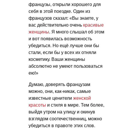
французы, открыли хорошего для
себя в этой поездке. Один из
французов сказал: «Вы знаете, у
вас действительно очень
красивые
женщины
. Я много слышал об этом
и вот появилась возможность
убедиться. Но ещё лучше они бы
стали, если бы у всех их отняли
косметику. Ваши женщины
абсолютно не умеют пользоваться
ею!»
Думаю, доверять французам
можно, они, как-никак, самые
известные ценители
женской
красоты
и стиля в мире. Тем более,
выйдя утром на улицу и окинув
взглядом соотечественниц, можно
убедиться в правоте этих слов.