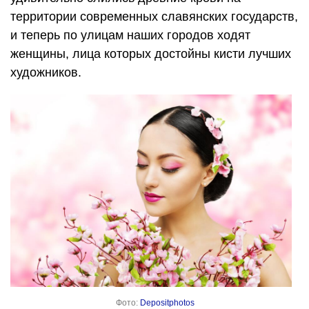
территории современных славянских государств,
и теперь по улицам наших городов ходят
женщины, лица которых достойны кисти лучших
художников.
Фото:
Depositphotos