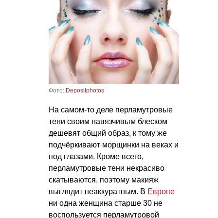
Фото:
Depositphotos
На самом-то деле перламутровые
тени своим навязчивым блеском
дешевят общий образ, к тому же
подчёркивают морщинки на веках и
под глазами. Кроме всего,
перламутровые тени некрасиво
скатываются, поэтому макияж
выглядит неаккуратным. В
Европе
ни одна женщина старше 30 не
воспользуется перламутровой