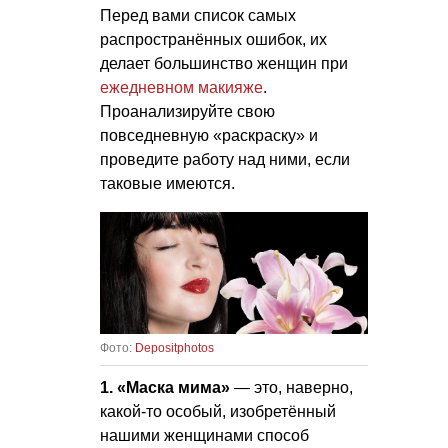
Перед вами список самых
распространённых ошибок, их
делает большинство женщин при
ежедневном макияже
.
Проанализируйте свою
повседневную «раскраску» и
проведите работу над ними, если
таковые имеются.
Фото:
Depositphotos
1. «Маска мима»
— это, наверно,
какой-то особый, изобретённый
нашими женщинами способ